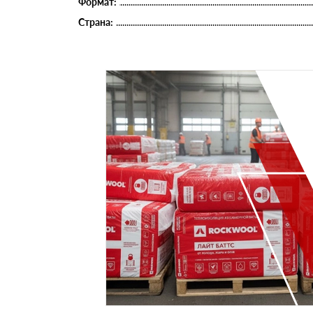
Формат:
Страна: