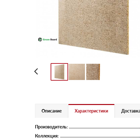
Описание
Характеристики
Доставка
Производитель:
Коллекция: