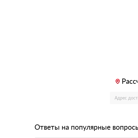
Расс
Ответы на популярные вопрос