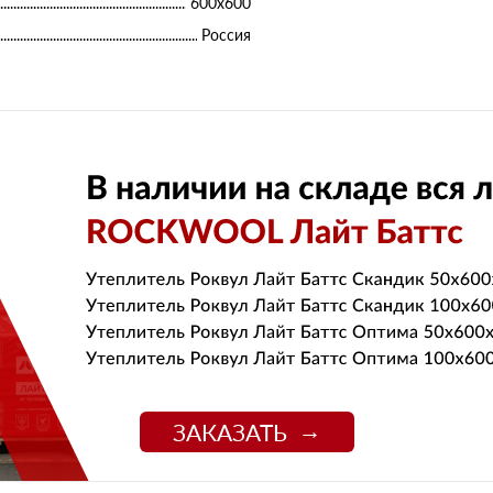
600х600
Россия
ЗАКАЗАТЬ