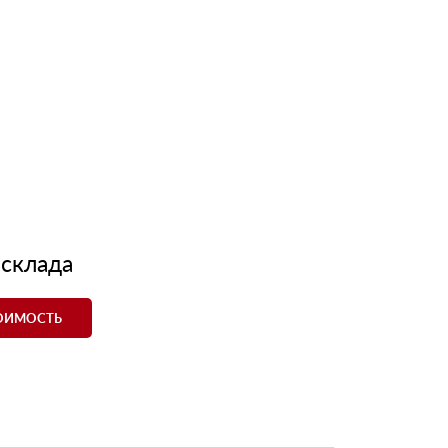
 склада
ТОИМОСТЬ