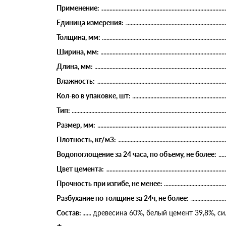
Применение:
Единица измерения:
Толщина, мм:
Ширина, мм:
Длина, мм:
Влажность:
Кол-во в упаковке, шт:
Тип:
Размер, мм:
Плотность, кг/м3:
Водопоглощение за 24 часа, по объему, не более:
Цвет цемента:
Прочность при изгибе, не менее:
Разбухание по толщине за 24ч, не более:
Состав:
древесина 60%, белый цемент 39,8%, си