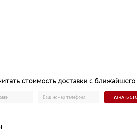
читать стоимость доставки с ближайшего
УЗНАТЬ С
ы