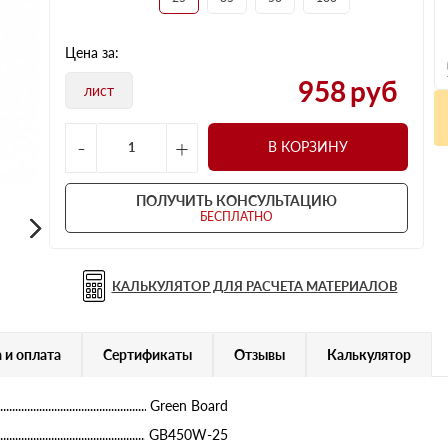
Цена за:
958
руб
лист
-
+
В КОРЗИНУ
ПОЛУЧИТЬ КОНСУЛЬТАЦИЮ
БЕСПЛАТНО
КАЛЬКУЛЯТОР ДЛЯ РАСЧЕТА МАТЕРИАЛОВ
 и оплата
Сертификаты
Отзывы
Калькулятор
Green Board
GB450W-25