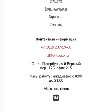
Распил
Сертификаты
Гарантии
Отзывы
Контактная информация
+7 (812) 209-19-68
mail@plitaosb.ru
Санкт-Петербург, 6-й Верхний
пер., 12Б, офис 215
Часы работы: ежедневно с 8:00
до 21:00
Мы в соц. сетях