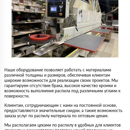
Наше оборудование позволяет работать с материалами
различной толщины и размеров, обеспечивая клиентам
широкие возможности для реализации своих проектов. Мы
гарантируем отсутствие брака, высокое качество кромки и
возможность выполнения распила под различными углами к
поверхности.
Клиентам, сотрудничающим с нами на постоянной основе,
предоставляются значительные скидки, а также возможность
заказа услуг по распилу материала по оптовым ценам.
Мы располагаем цехами по распилу в удобных для клиентов