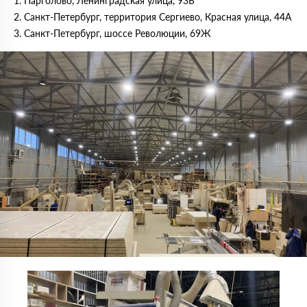
Парголово, Ленинградская улица, 93Б
Санкт-Петербург, территория Сергиево, Красная улица, 44А
Санкт-Петербург, шоссе Революции, 69Ж