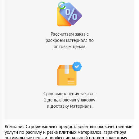
Рассчитаем заказ с
раскроем материала по
оптовым ценам
Срок выполнения заказа -
1 день, включая упаковку
и доставку материала.
Компания Стройкомплект предоставляет высококачественные
услуги по распилу и резке плитных материалов, гарантируя
оптимальные цены и профессиональный подход к каждому