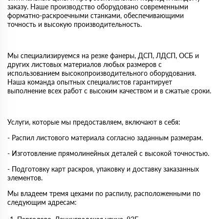
заказу. Наше производство оборудовано современными
форматно-раскроечными станками, обеспечивающими
точность и высокую производительность.
Мы специализируемся на резке фанеры, ДСП, ЛДСП, ОСБ и
других листовых материалов любых размеров с
использованием высокопроизводительного оборудования.
Наша команда опытных специалистов гарантирует
выполнение всех работ с высоким качеством и в сжатые сроки.
Услуги, которые мы предоставляем, включают в себя:
- Распил листового материала согласно заданным размерам.
- Изготовление прямолинейных деталей с высокой точностью.
- Подготовку карт раскроя, упаковку и доставку заказанных
элементов.
Мы владеем тремя цехами по распилу, расположенными по
следующим адресам: