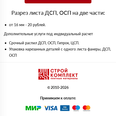
Разрез листа ДСП, ОСП на две части:
от 16 мм - 20 рублей.
Дополнительные услуги под индвидуальный расчет
Срочный распил ДСП, ОСП, Гипрок, ЦСП.
Упаковка нарезанных деталей с одного листа фанеры, ДСП,
ОСП
© 2010-2026
Принимаем к оплате: