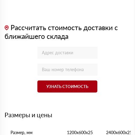
Рассчитать стоимость доставки с
ближайшего склада
УЗНАТЬ СТОИМОСТЬ
Размеры и цены
Размер, мм
1200х600х25
2400х600х25