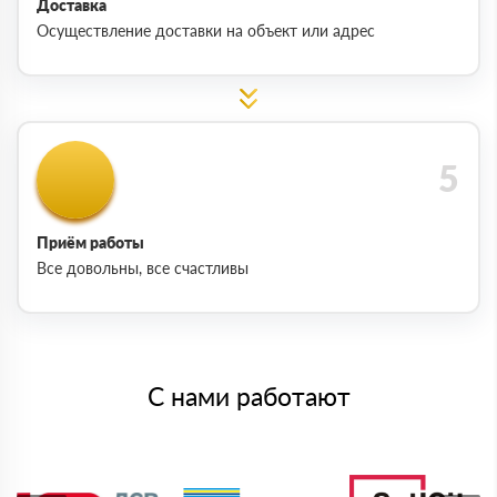
Доставка
Осуществление доставки на объект или адрес
Приём работы
Все довольны, все счастливы
С нами работают