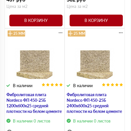
Цена за м2
Цена за м2
В КОРЗИНУ
В КОРЗИНУ
25 ММ
25 ММ
В наличии
В наличии
Фибролитовая плита
Фибролитовая плита
Nordeco ФП 450-25Б
Nordeco ФП 450-25Б
1200х600х25 средней
2400х600х25 средней
плотности на белом цементе
плотности на белом цементе
В наличии 0 листов
В наличии 0 листов