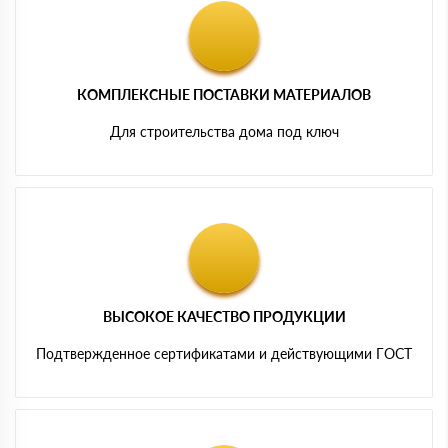
КОМПЛЕКСНЫЕ ПОСТАВКИ МАТЕРИАЛОВ
Для строительства дома под ключ
ВЫСОКОЕ КАЧЕСТВО ПРОДУКЦИИ
Подтвержденное сертификатами и действующими ГОСТ