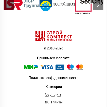
© 2010-2026
Принимаем к оплате:
Политика конфиденциальности
Категории
OSB плиты
ДСП плиты