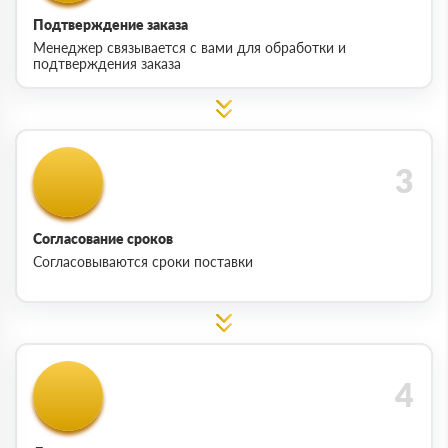
Подтверждение заказа
Менеджер связывается с вами для обработки и
подтверждения заказа
Согласование сроков
Согласовываются сроки поставки