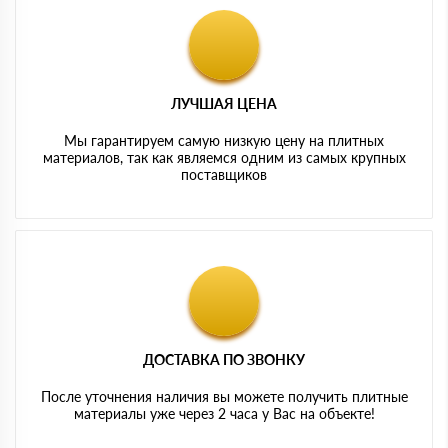
ЛУЧШАЯ ЦЕНА
Мы гарантируем самую низкую цену на плитных
материалов, так как являемся одним из самых крупных
поставщиков
ДОСТАВКА ПО ЗВОНКУ
После уточнения наличия вы можете получить плитные
материалы уже через 2 часа у Вас на объекте!