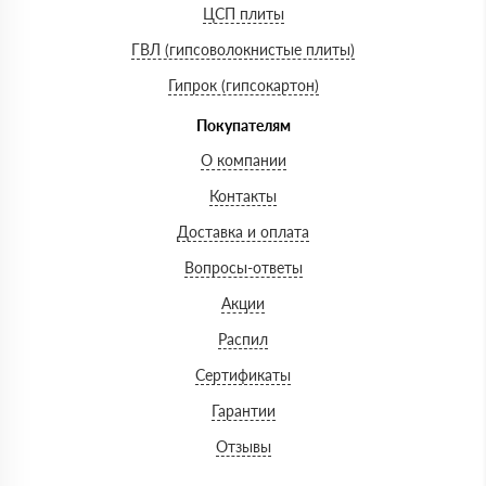
ЦСП плиты
ГВЛ (гипсоволокнистые плиты)
Гипрок (гипсокартон)
Покупателям
О компании
Контакты
Доставка и оплата
Вопросы-ответы
Акции
Распил
Сертификаты
Гарантии
Отзывы