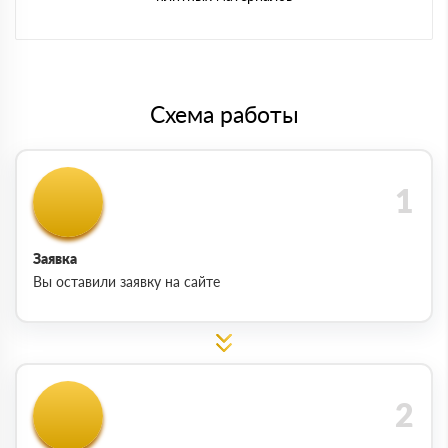
Схема работы
Заявка
Вы оставили заявку на сайте