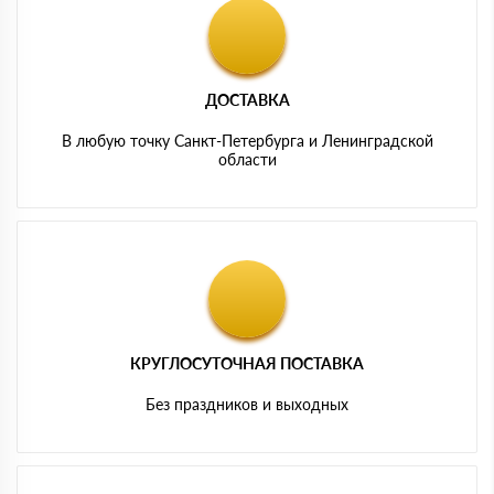
ДОСТАВКА
В любую точку Санкт-Петербурга и Ленинградской
области
КРУГЛОСУТОЧНАЯ ПОСТАВКА
Без праздников и выходных