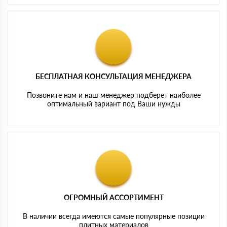
БЕСПЛАТНАЯ КОНСУЛЬТАЦИЯ МЕНЕДЖЕРА
Позвоните нам и наш менеджер подберет наиболее
оптимальный вариант под Ваши нужды
ОГРОМНЫЙ АССОРТИМЕНТ
В наличии всегда имеются самые популярные позиции
плитных материалов