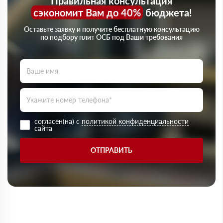
Правильная консультация
сэкономит Вам до 40%
бюджета!
Оставьте заявку и получите бесплатную консультацию
по подбору плит ОСБ под Ваши требования
согласен(на) с
политикой конфиденциальности
сайта
ОТПРАВИТЬ