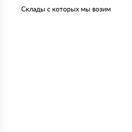
Склады с которых мы возим