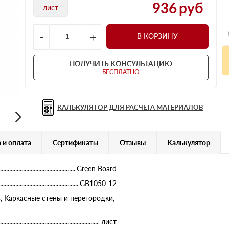
936
руб
лист
-
+
В КОРЗИНУ
ПОЛУЧИТЬ КОНСУЛЬТАЦИЮ
БЕСПЛАТНО
КАЛЬКУЛЯТОР ДЛЯ РАСЧЕТА МАТЕРИАЛОВ
 и оплата
Сертификаты
Отзывы
Калькулятор
Green Board
GB1050-12
ь, Каркасные стены и перегородки,
лист