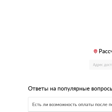
Расс
Ответы на популярные вопрос
Есть ли возможность оплаты после п