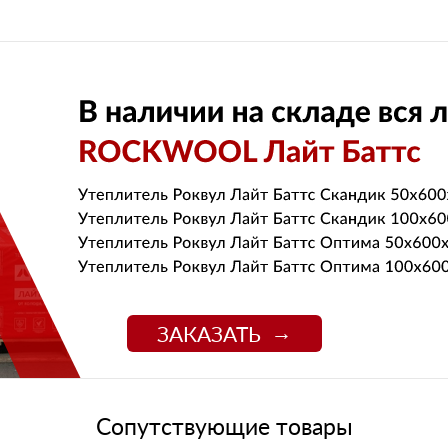
ЗАКАЗАТЬ
Сопутствующие товары