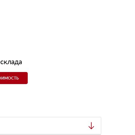
 склада
ТОИМОСТЬ