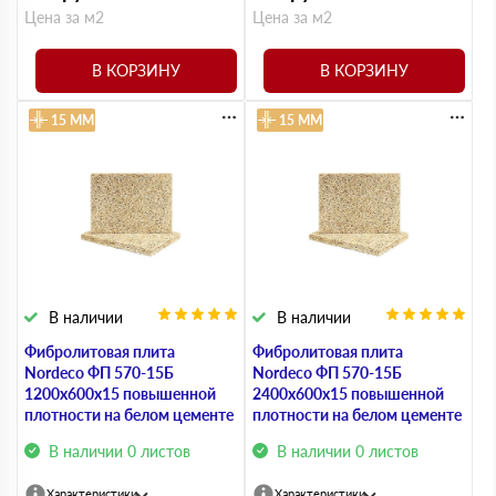
Цена за м2
Цена за м2
В КОРЗИНУ
В КОРЗИНУ
15 ММ
15 ММ
В наличии
В наличии
Фибролитовая плита
Фибролитовая плита
Nordeco ФП 570-15Б
Nordeco ФП 570-15Б
1200х600х15 повышенной
2400х600х15 повышенной
плотности на белом цементе
плотности на белом цементе
В наличии 0 листов
В наличии 0 листов
Характеристики
Характеристики