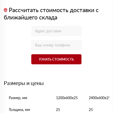
Рассчитать стоимость доставки с
ближайшего склада
УЗНАТЬ СТОИМОСТЬ
Размеры и цены
Размер, мм
1200х600х25
2400х600х25
Толщина, мм
25
25