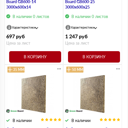
Board GB600-14
Board GB600-25
3000х600х14
3000х600х25
В наличии 0 листов
В наличии 0 листов
Характеристики
Характеристики
697
руб
1 247
руб
Цена за лист
Цена за лист
В КОРЗИНУ
В КОРЗИНУ
35 ММ
50 ММ
В наличии
В наличии