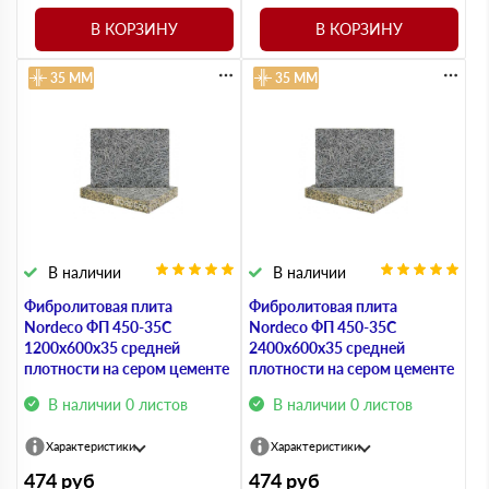
В КОРЗИНУ
В КОРЗИНУ
35 ММ
35 ММ
В наличии
В наличии
Фибролитовая плита
Фибролитовая плита
Nordeco ФП 450-35С
Nordeco ФП 450-35С
1200х600х35 средней
2400х600х35 средней
плотности на сером цементе
плотности на сером цементе
В наличии 0 листов
В наличии 0 листов
Характеристики
Характеристики
474
руб
474
руб