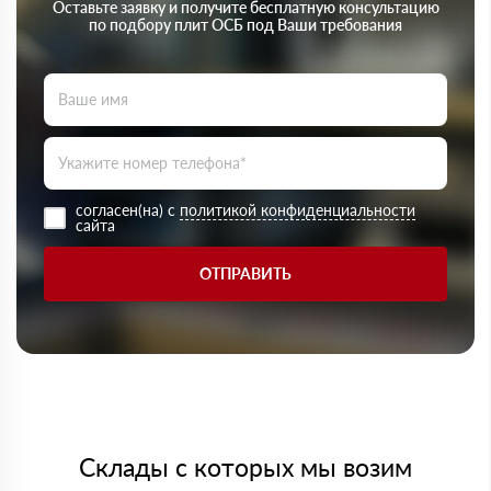
Оставьте заявку и получите бесплатную консультацию
по подбору плит ОСБ под Ваши требования
согласен(на) с
политикой конфиденциальности
сайта
ОТПРАВИТЬ
Склады с которых мы возим