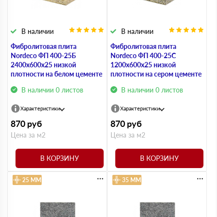
В наличии
В наличии
Фибролитовая плита
Фибролитовая плита
Nordeco ФП 400-25Б
Nordeco ФП 400-25С
2400х600х25 низкой
1200х600х25 низкой
плотности на белом цементе
плотности на сером цементе
В наличии 0 листов
В наличии 0 листов
Характеристики
Характеристики
870
руб
870
руб
Цена за м2
Цена за м2
В КОРЗИНУ
В КОРЗИНУ
25 ММ
35 ММ