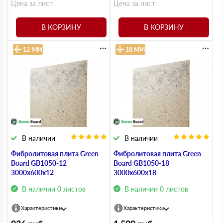
Цена за лист
Цена за лист
В КОРЗИНУ
В КОРЗИНУ
12 ММ
18 ММ
В наличии
В наличии
Фибролитовая плита Green
Фибролитовая плита Green
Board GB1050-12
Board GB1050-18
3000х600х12
3000х600х18
В наличии 0 листов
В наличии 0 листов
Характеристики
Характеристики