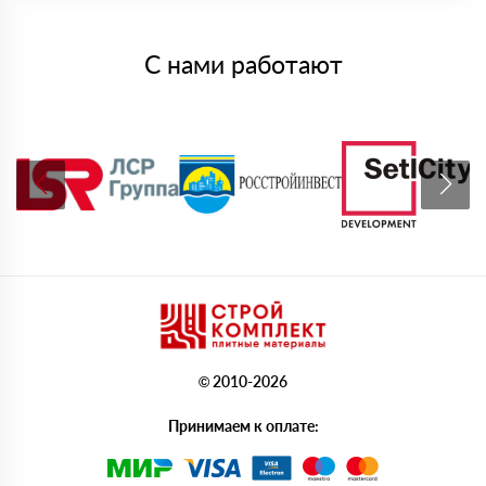
С нами работают
© 2010-2026
Принимаем к оплате: