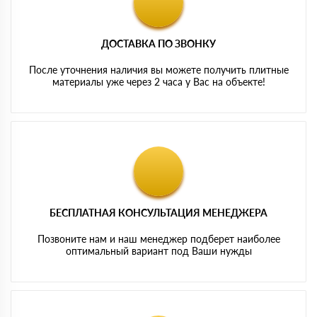
ДОСТАВКА ПО ЗВОНКУ
После уточнения наличия вы можете получить плитные
материалы уже через 2 часа у Вас на объекте!
БЕСПЛАТНАЯ КОНСУЛЬТАЦИЯ МЕНЕДЖЕРА
Позвоните нам и наш менеджер подберет наиболее
оптимальный вариант под Ваши нужды