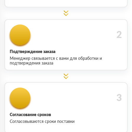
Подтверждение заказа
Менеджер связывается с вами для обработки и
подтверждения заказа
Согласование сроков
Согласовываются сроки поставки