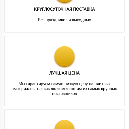
КРУГЛОСУТОЧНАЯ ПОСТАВКА
Без праздников и выходных
ЛУЧШАЯ ЦЕНА
Мы гарантируем самую низкую цену на плитных
материалов, так как являемся одним из самых крупных
поставщиков