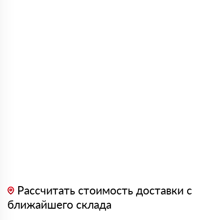
Рассчитать стоимость доставки с
ближайшего склада