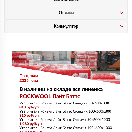
Отзывы
Калькулятор