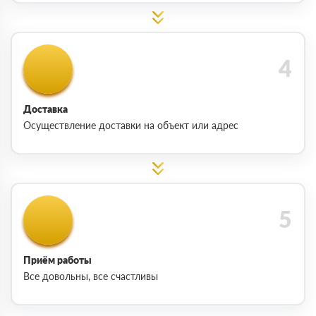
Доставка
Осуществление доставки на объект или адрес
Приём работы
Все довольны, все счастливы