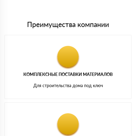
Мы принимаем платежи с сайта по следующим банковским
картам
Преимущества компании
КОМПЛЕКСНЫЕ ПОСТАВКИ МАТЕРИАЛОВ
Для строительства дома под ключ