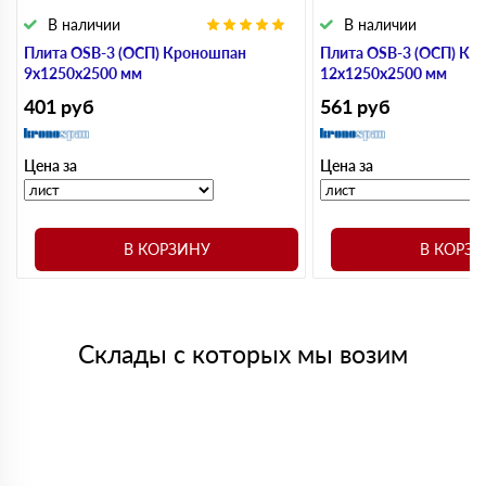
В наличии
В наличии
Плита OSB-3 (ОСП) Кроношпан
Плита OSB-3 (ОСП) Кр
9х1250х2500 мм
12х1250х2500 мм
401
руб
561
руб
Цена за
Цена за
В КОРЗИНУ
В КОРЗ
Склады с которых мы возим