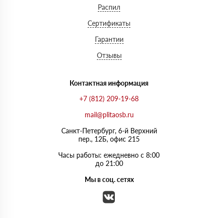
Распил
Сертификаты
Гарантии
Отзывы
Контактная информация
+7 (812) 209-19-68
mail@plitaosb.ru
Санкт-Петербург, 6-й Верхний
пер., 12Б, офис 215
Часы работы: ежедневно с 8:00
до 21:00
Мы в соц. сетях