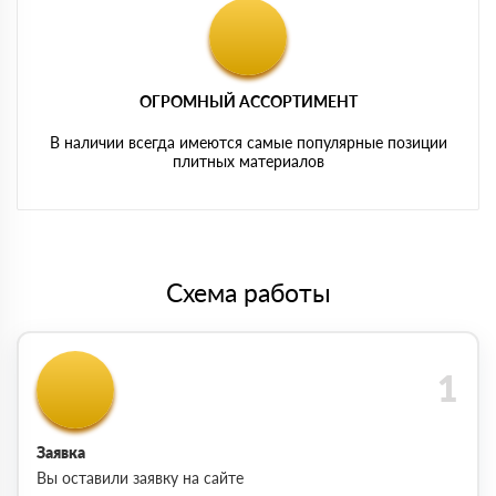
ОГРОМНЫЙ АССОРТИМЕНТ
В наличии всегда имеются самые популярные позиции
плитных материалов
Схема работы
Заявка
Вы оставили заявку на сайте