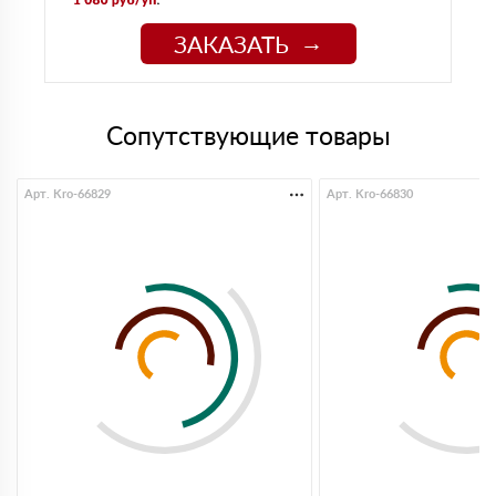
ЗАКАЗАТЬ
Сопутствующие товары
Арт. Kro-66829
Арт. Kro-66830