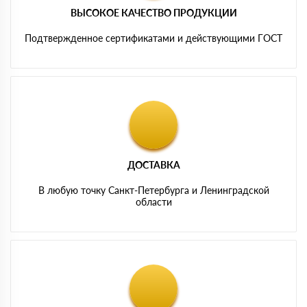
ВЫСОКОЕ КАЧЕСТВО ПРОДУКЦИИ
Подтвержденное сертификатами и действующими ГОСТ
ДОСТАВКА
В любую точку Санкт-Петербурга и Ленинградской
области