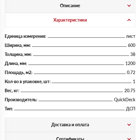
Описание
Характеристики
Единица измерения:
лист
Ширина, мм:
600
Толщина, мм:
38
Длина, мм:
1200
Площадь, м2:
0.72
Кол-во в упаковке, шт:
1
Вес, кг:
20.75
Производитель:
QuickDeck
Тип:
ДСП
Доставка и оплата
Сертификаты