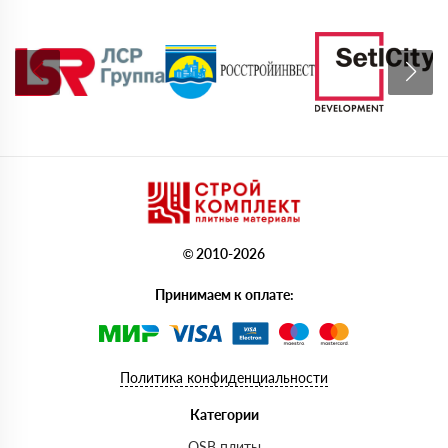
© 2010-2026
Принимаем к оплате:
Политика конфиденциальности
Категории
OSB плиты