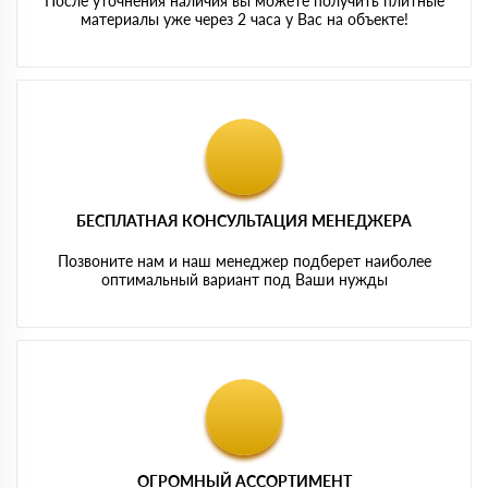
После уточнения наличия вы можете получить плитные
материалы уже через 2 часа у Вас на объекте!
БЕСПЛАТНАЯ КОНСУЛЬТАЦИЯ МЕНЕДЖЕРА
Позвоните нам и наш менеджер подберет наиболее
оптимальный вариант под Ваши нужды
ОГРОМНЫЙ АССОРТИМЕНТ