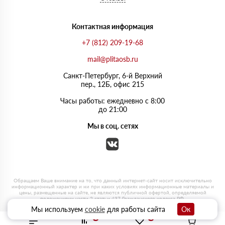
Контактная информация
+7 (812) 209-19-68
mail@plitaosb.ru
Санкт-Петербург, 6-й Верхний
пер., 12Б, офис 215
Часы работы: ежедневно с 8:00
до 21:00
Мы в соц. сетях
Мы используем
cookie
для работы сайта
Ок
0
0