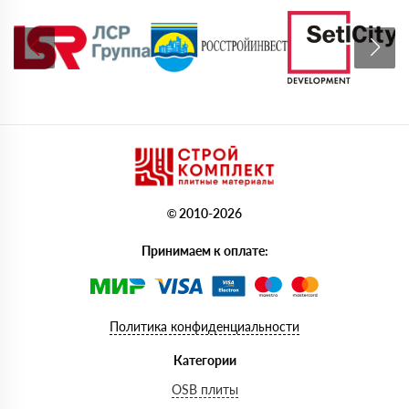
© 2010-2026
Принимаем к оплате:
Политика конфиденциальности
Категории
OSB плиты