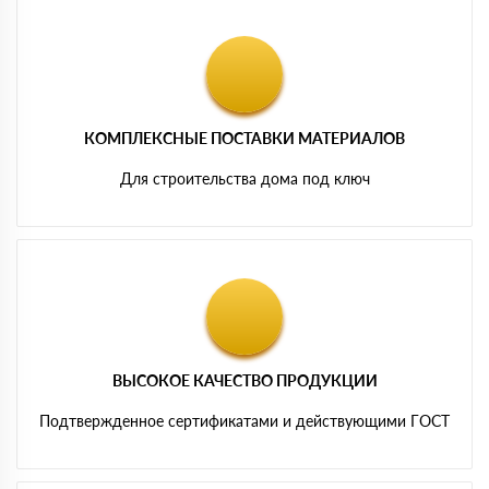
КОМПЛЕКСНЫЕ ПОСТАВКИ МАТЕРИАЛОВ
Для строительства дома под ключ
ВЫСОКОЕ КАЧЕСТВО ПРОДУКЦИИ
Подтвержденное сертификатами и действующими ГОСТ