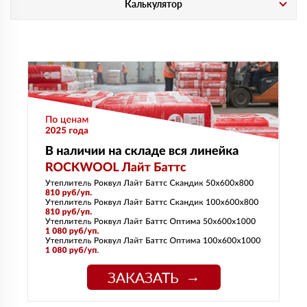
Калькулятор
ЗАКАЗАТЬ