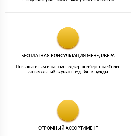
БЕСПЛАТНАЯ КОНСУЛЬТАЦИЯ МЕНЕДЖЕРА
Позвоните нам и наш менеджер подберет наиболее
оптимальный вариант под Ваши нужды
ОГРОМНЫЙ АССОРТИМЕНТ