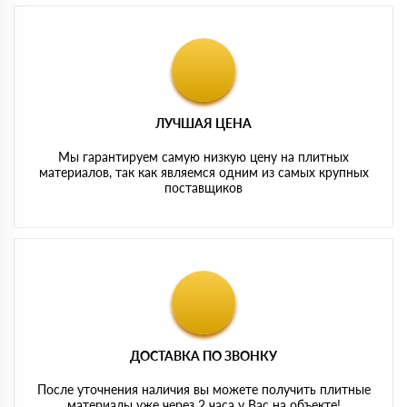
ЛУЧШАЯ ЦЕНА
Мы гарантируем самую низкую цену на плитных
материалов, так как являемся одним из самых крупных
поставщиков
ДОСТАВКА ПО ЗВОНКУ
После уточнения наличия вы можете получить плитные
материалы уже через 2 часа у Вас на объекте!