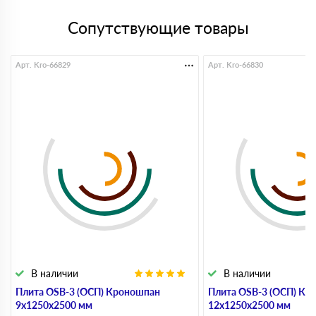
Сопутствующие товары
Арт. Kro-66829
Арт. Kro-66830
В наличии
В наличии
Плита OSB-3 (ОСП) Кроношпан
Плита OSB-3 (ОСП) Кр
9х1250х2500 мм
12х1250х2500 мм