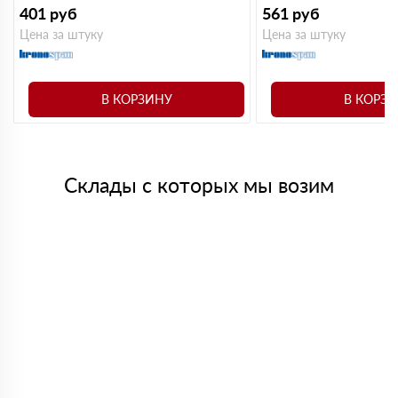
401
руб
561
руб
Цена за штуку
Цена за штуку
В КОРЗИНУ
В КОРЗ
Склады с которых мы возим