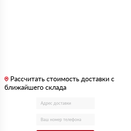
Рассчитать стоимость доставки с
ближайшего склада