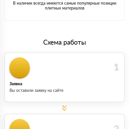
В наличии всегда имеются самые популярные позиции
плитных материалов
Схема работы
Заявка
Вы оставили заявку на сайте