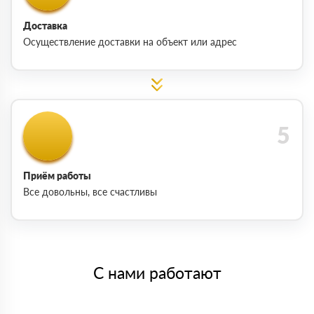
Доставка
Осуществление доставки на объект или адрес
Приём работы
Все довольны, все счастливы
С нами работают