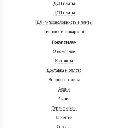
ДСП плиты
ЦСП плиты
ГВЛ (гипсоволокнистые плиты)
Гипрок (гипсокартон)
Покупателям
О компании
Контакты
Доставка и оплата
Вопросы-ответы
Акции
Распил
Сертификаты
Гарантии
Отзывы