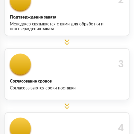
Подтверждение заказа
Менеджер связывается с вами для обработки и
подтверждения заказа
Согласование сроков
Согласовываются сроки поставки