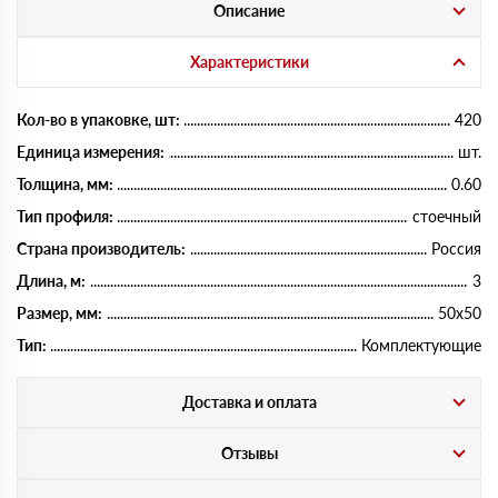
Описание
Характеристики
Кол-во в упаковке, шт:
420
Единица измерения:
шт.
Толщина, мм:
0.60
Тип профиля:
стоечный
Страна производитель:
Россия
Длина, м:
3
Размер, мм:
50х50
Тип:
Комплектующие
Доставка и оплата
Отзывы