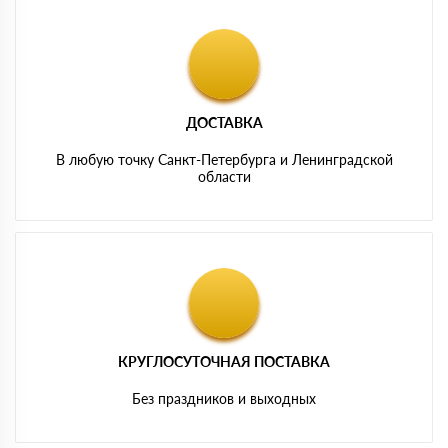
ДОСТАВКА
В любую точку Санкт-Петербурга и Ленинградской
области
КРУГЛОСУТОЧНАЯ ПОСТАВКА
Без праздников и выходных