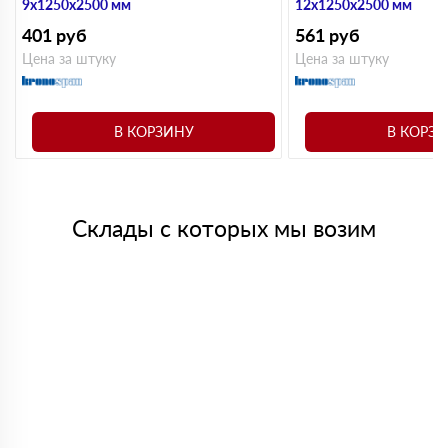
9х1250х2500 мм
12х1250х2500 мм
401
руб
561
руб
Цена за штуку
Цена за штуку
В КОРЗИНУ
В КОРЗ
Склады с которых мы возим