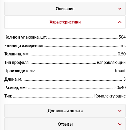
Описание
Характеристики
Кол-во в упаковке, шт:
504
Единица измерения:
шт.
Толщина, мм:
0.50
Тип профиля:
направляющий
Производитель:
Knauf
Длина, м:
3
Размер, мм:
50х40
Тип:
Комплектующие
Доставка и оплата
Отзывы