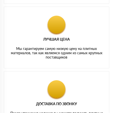
ЛУЧШАЯ ЦЕНА
Мы гарантируем самую низкую цену на плитных
материалов, так как являемся одним из самых крупных
поставщиков
ДОСТАВКА ПО ЗВОНКУ