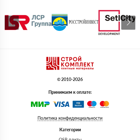
© 2010-2026
Принимаем к оплате:
Политика конфиденциальности
Категории
OSB плиты