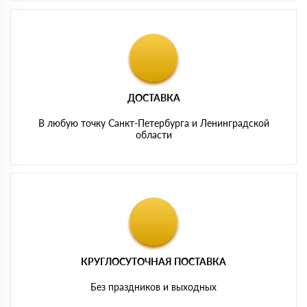
ДОСТАВКА
В любую точку Санкт-Петербурга и Ленинградской
области
КРУГЛОСУТОЧНАЯ ПОСТАВКА
Без праздников и выходных