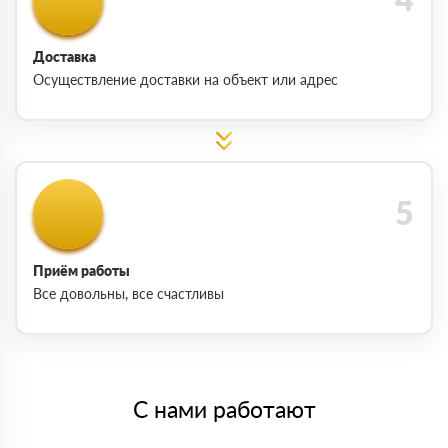
Доставка
Осуществление доставки на объект или адрес
Приём работы
Все довольны, все счастливы
С нами работают