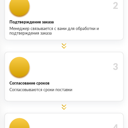
Подтверждение заказа
Менеджер связывается с вами для обработки и
подтверждения заказа
Согласование сроков
Согласовываются сроки поставки