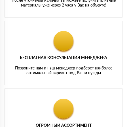
После уточнения наличия вы можете получить плитные
материалы уже через 2 часа у Вас на объекте!
БЕСПЛАТНАЯ КОНСУЛЬТАЦИЯ МЕНЕДЖЕРА
Позвоните нам и наш менеджер подберет наиболее
оптимальный вариант под Ваши нужды
ОГРОМНЫЙ АССОРТИМЕНТ