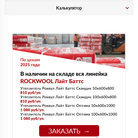
Калькулятор
ЗАКАЗАТЬ