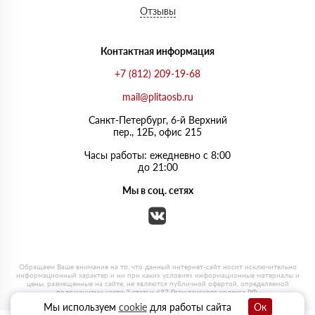
Отзывы
Контактная информация
+7 (812) 209-19-68
mail@plitaosb.ru
Санкт-Петербург, 6-й Верхний
пер., 12Б, офис 215
Часы работы: ежедневно с 8:00
до 21:00
Мы в соц. сетях
Мы используем
cookie
для работы сайта
Ок