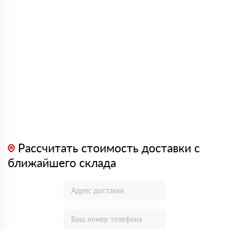
Рассчитать стоимость доставки с
ближайшего склада