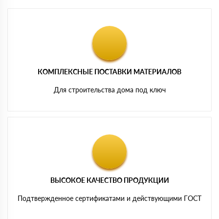
КОМПЛЕКСНЫЕ ПОСТАВКИ МАТЕРИАЛОВ
Для строительства дома под ключ
ВЫСОКОЕ КАЧЕСТВО ПРОДУКЦИИ
Подтвержденное сертификатами и действующими ГОСТ