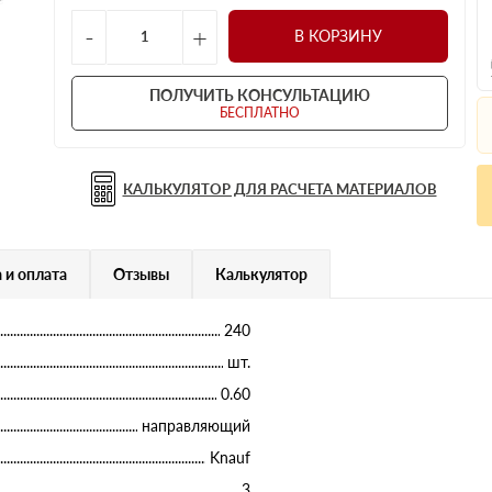
-
+
В КОРЗИНУ
ПОЛУЧИТЬ КОНСУЛЬТАЦИЮ
БЕСПЛАТНО
КАЛЬКУЛЯТОР ДЛЯ РАСЧЕТА МАТЕРИАЛОВ
 и оплата
Отзывы
Калькулятор
240
шт.
0.60
направляющий
Knauf
3