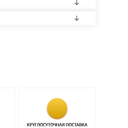
 материала.
доставка либо Вы забираете товар со склада
КРУГЛОСУТОЧНАЯ ПОСТАВКА