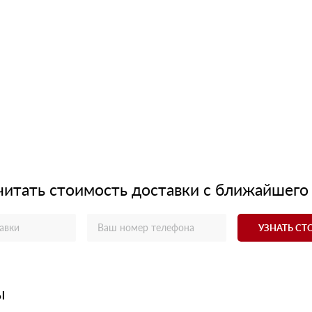
читать стоимость доставки с ближайшего
УЗНАТЬ С
ы