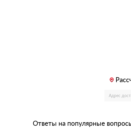
Расс
Ответы на популярные вопрос