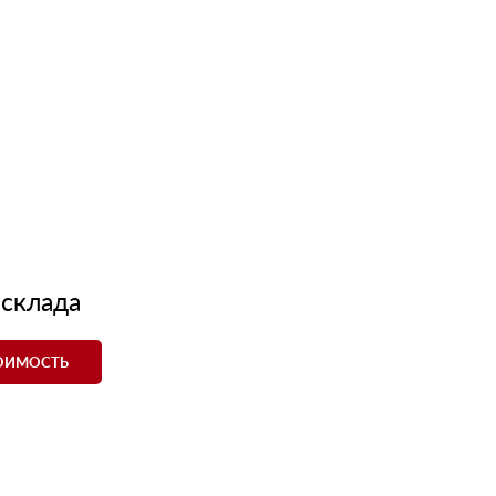
 склада
ТОИМОСТЬ