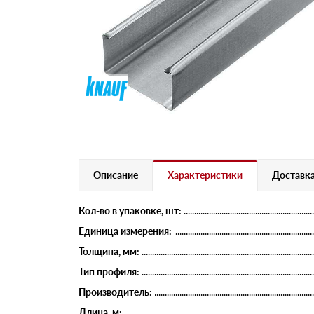
Описание
Характеристики
Доставка
Кол-во в упаковке, шт:
Единица измерения:
Толщина, мм:
Тип профиля:
Производитель:
Длина, м: