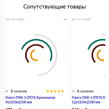
Сопутствующие товары
Арт. Kro-66829
Арт. Kro-66830
В наличии
В наличии
Плита OSB-3 (ОСП) Кроношпан
Плита OSB-3 (ОСП) Кр
9х1250х2500 мм
12х1250х2500 мм