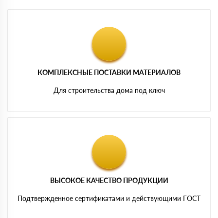
КОМПЛЕКСНЫЕ ПОСТАВКИ МАТЕРИАЛОВ
Для строительства дома под ключ
ВЫСОКОЕ КАЧЕСТВО ПРОДУКЦИИ
Подтвержденное сертификатами и действующими ГОСТ