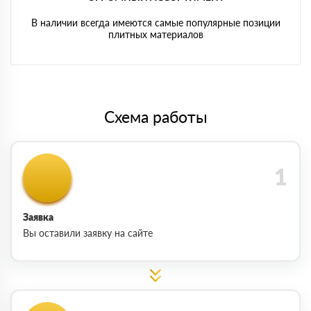
В наличии всегда имеются самые популярные позиции
плитных материалов
Схема работы
Заявка
Вы оставили заявку на сайте