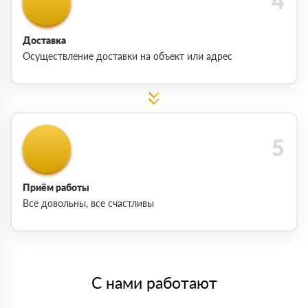
Доставка
Осуществление доставки на объект или адрес
Приём работы
Все довольны, все счастливы
С нами работают