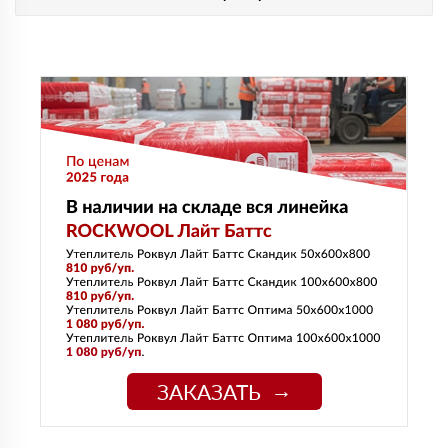
ЗАКАЗАТЬ