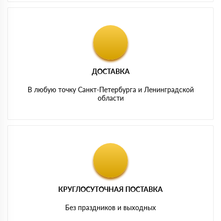
ДОСТАВКА
В любую точку Санкт-Петербурга и Ленинградской
области
КРУГЛОСУТОЧНАЯ ПОСТАВКА
Без праздников и выходных