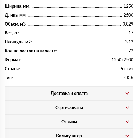
Ширина, мм:
1250
Длина, мм:
2500
Объем, м3:
0.029
Вес, кг:
17
Площадь, м2:
3.13
Кол-во листов на паллете:
72
Формат:
1250х2500
Страна:
Россия
Тип:
ОСБ
Доставка и оплата
Сертификаты
Отзывы
Калькулятор