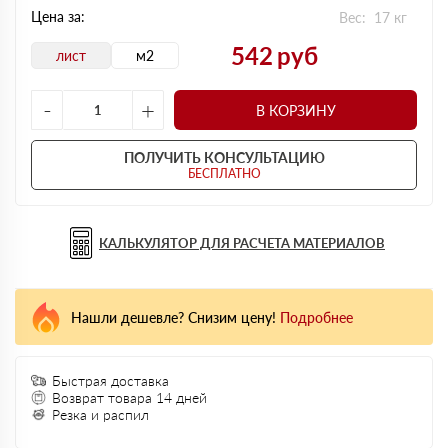
Цена за:
Вес:
17
кг
542
руб
лист
м2
-
+
В КОРЗИНУ
ПОЛУЧИТЬ КОНСУЛЬТАЦИЮ
БЕСПЛАТНО
КАЛЬКУЛЯТОР ДЛЯ РАСЧЕТА МАТЕРИАЛОВ
Нашли дешевле? Снизим цену!
Подробнее
Быстрая доставка
Возврат товара 14 дней
Резка и распил