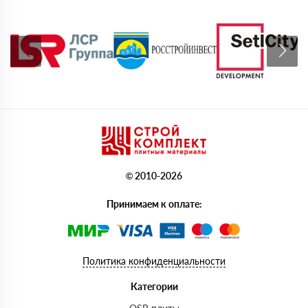
© 2010-2026
Принимаем к оплате:
Политика конфиденциальности
Категории