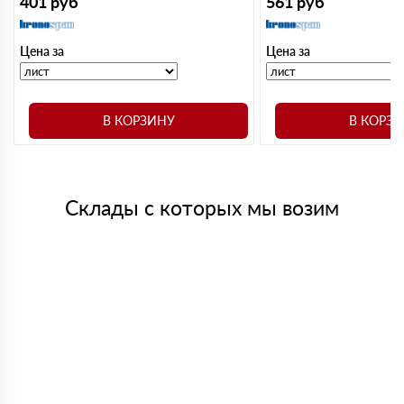
401
руб
561
руб
Цена за
Цена за
В КОРЗИНУ
В КОРЗ
Склады с которых мы возим