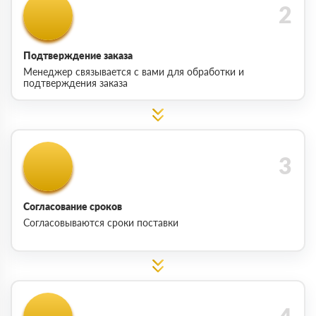
Подтверждение заказа
Менеджер связывается с вами для обработки и
подтверждения заказа
Согласование сроков
Согласовываются сроки поставки