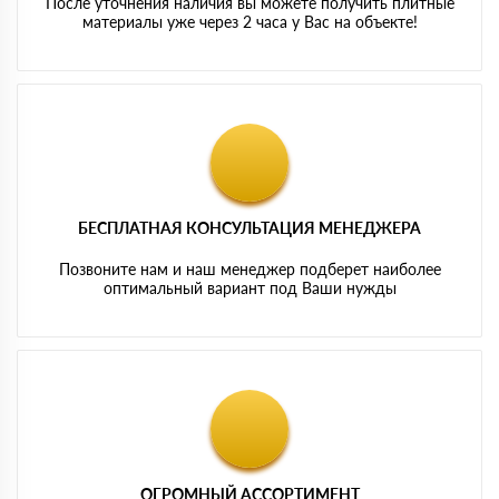
После уточнения наличия вы можете получить плитные
материалы уже через 2 часа у Вас на объекте!
БЕСПЛАТНАЯ КОНСУЛЬТАЦИЯ МЕНЕДЖЕРА
Позвоните нам и наш менеджер подберет наиболее
оптимальный вариант под Ваши нужды
ОГРОМНЫЙ АССОРТИМЕНТ