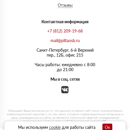
Отзывы
Контактная информация
+7 (812) 209-19-68
mail@plitaosb.ru
Санкт-Петербург, 6-й Верхний
пер., 12Б, офис 215
Часы работы: ежедневно с 8:00
до 21:00
Мы в соц. сетях
Мы используем
cookie
для работы сайта
Ок