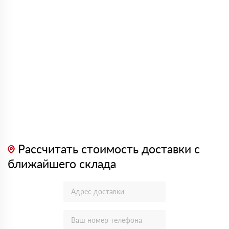
Рассчитать стоимость доставки с
ближайшего склада