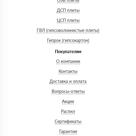
OSB плиты
ДСП плиты
ЦСП плиты
ГВЛ (гипсоволокнистые плиты)
Гипрок (гипсокартон)
Покупателям
О компании
Контакты
Доставка и оплата
Вопросы-ответы
Акции
Распил
Сертификаты
Гарантии