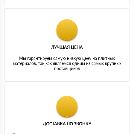
ЛУЧШАЯ ЦЕНА
Мы гарантируем самую низкую цену на плитных
материалов, так как являемся одним из самых крупных
поставщиков
ДОСТАВКА ПО ЗВОНКУ