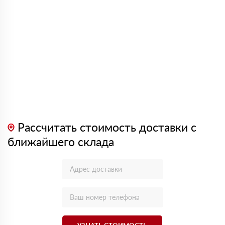
Рассчитать стоимость доставки с
ближайшего склада