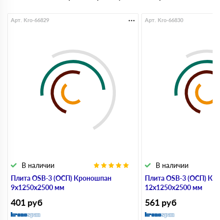
Арт. Kro-66829
Арт. Kro-66830
В наличии
В наличии
Плита OSB-3 (ОСП) Кроношпан
Плита OSB-3 (ОСП) Кр
9х1250х2500 мм
12х1250х2500 мм
401
руб
561
руб