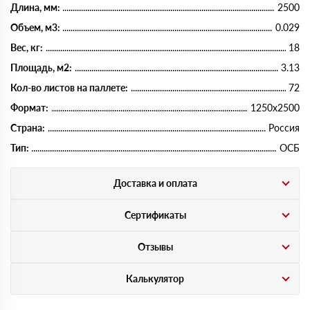
Длина, мм:
2500
Объем, м3:
0.029
Вес, кг:
18
Площадь, м2:
3.13
Кол-во листов на паллете:
72
Формат:
1250х2500
Страна:
Россия
Тип:
ОСБ
Доставка и оплата
Сертификаты
Отзывы
Калькулятор