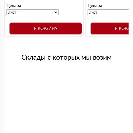
Цена за
Цена за
В КОРЗИНУ
В КОРЗ
Склады с которых мы возим