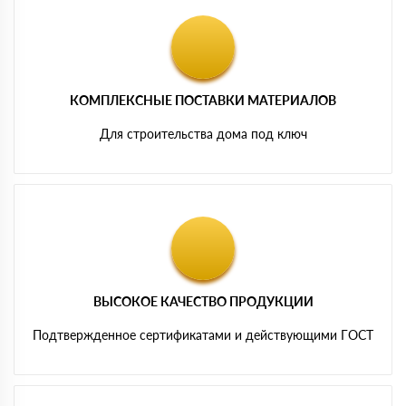
КОМПЛЕКСНЫЕ ПОСТАВКИ МАТЕРИАЛОВ
Для строительства дома под ключ
ВЫСОКОЕ КАЧЕСТВО ПРОДУКЦИИ
Подтвержденное сертификатами и действующими ГОСТ