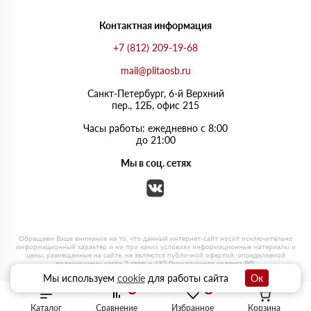
Контактная информация
+7 (812) 209-19-68
mail@plitaosb.ru
Санкт-Петербург, 6-й Верхний
пер., 12Б, офис 215
Часы работы: ежедневно с 8:00
до 21:00
Мы в соц. сетях
Мы используем
cookie
для работы сайта
Ок
0
0
Каталог
Сравнение
Избранное
Корзина