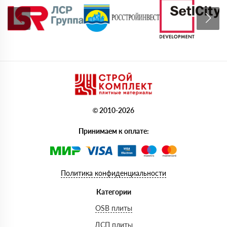
© 2010-2026
Принимаем к оплате:
Политика конфиденциальности
Категории
OSB плиты
ДСП плиты