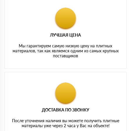
ЛУЧШАЯ ЦЕНА
Мы гарантируем самую низкую цену на плитных
материалов, так как являемся одним из самых крупных
поставщиков
ДОСТАВКА ПО ЗВОНКУ
После уточнения наличия вы можете получить плитные
материалы уже через 2 часа у Вас на объекте!