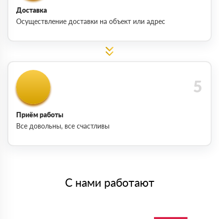
Доставка
Осуществление доставки на объект или адрес
Приём работы
Все довольны, все счастливы
С нами работают