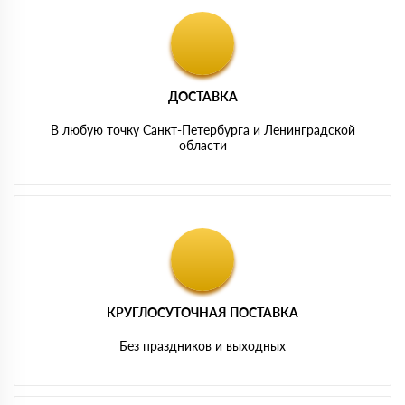
ДОСТАВКА
В любую точку Санкт-Петербурга и Ленинградской
области
КРУГЛОСУТОЧНАЯ ПОСТАВКА
Без праздников и выходных