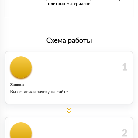
плитных материалов
Схема работы
Заявка
Вы оставили заявку на сайте