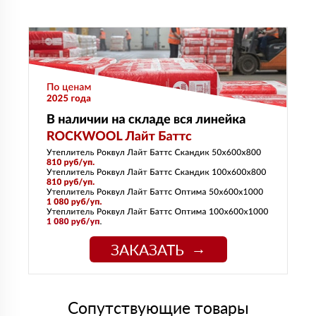
ЗАКАЗАТЬ
Сопутствующие товары