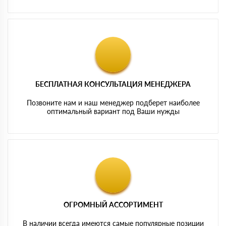
БЕСПЛАТНАЯ КОНСУЛЬТАЦИЯ МЕНЕДЖЕРА
Позвоните нам и наш менеджер подберет наиболее
оптимальный вариант под Ваши нужды
ОГРОМНЫЙ АССОРТИМЕНТ
В наличии всегда имеются самые популярные позиции