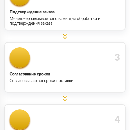
Подтверждение заказа
Менеджер связывается с вами для обработки и
подтверждения заказа
Согласование сроков
Согласовываются сроки поставки