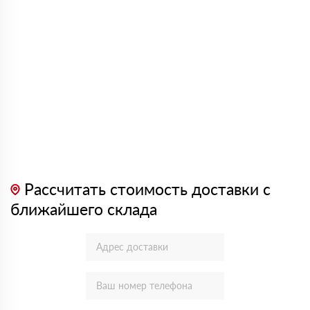
Рассчитать стоимость доставки с
ближайшего склада