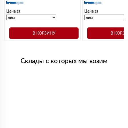
Цена за
Цена за
В КОРЗИНУ
В КОРЗ
Склады с которых мы возим