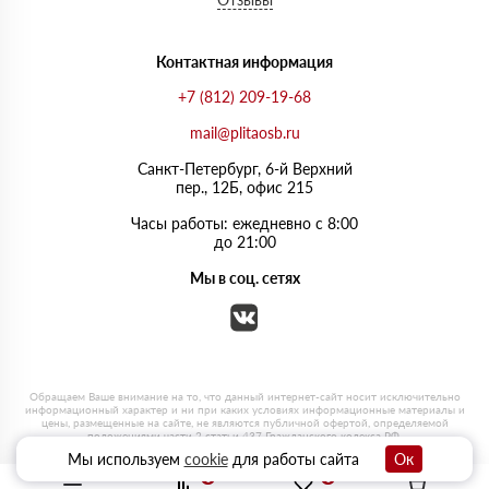
Контактная информация
+7 (812) 209-19-68
mail@plitaosb.ru
Санкт-Петербург, 6-й Верхний
пер., 12Б, офис 215
Часы работы: ежедневно с 8:00
до 21:00
Мы в соц. сетях
Мы используем
cookie
для работы сайта
Ок
0
0