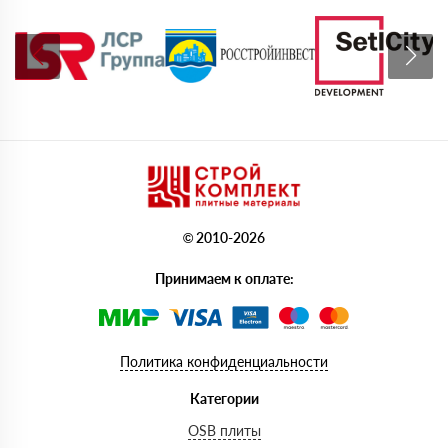
© 2010-2026
Принимаем к оплате:
Политика конфиденциальности
Категории
OSB плиты