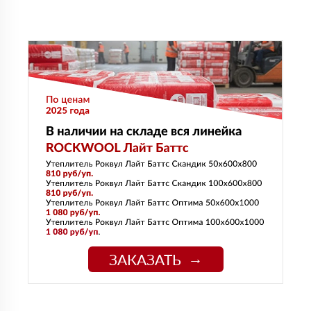
ЗАКАЗАТЬ