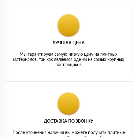
ЛУЧШАЯ ЦЕНА
Мы гарантируем самую низкую цену на плитных
материалов, так как являемся одним из самых крупных
поставщиков
ДОСТАВКА ПО ЗВОНКУ
После уточнения наличия вы можете получить плитные