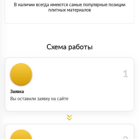
В наличии всегда имеются самые популярные позиции
плитных материалов
Схема работы
Заявка
Вы оставили заявку на сайте