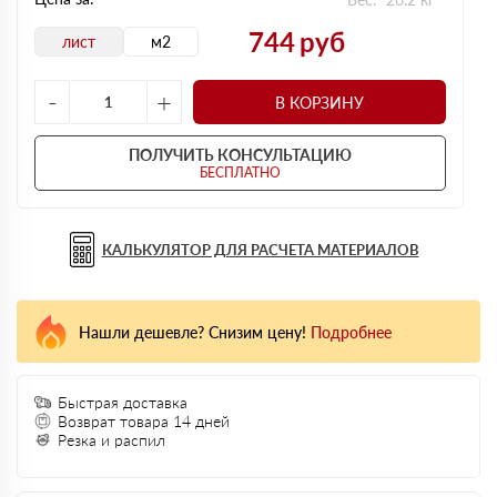
744
руб
лист
м2
-
+
В КОРЗИНУ
ПОЛУЧИТЬ КОНСУЛЬТАЦИЮ
БЕСПЛАТНО
КАЛЬКУЛЯТОР ДЛЯ РАСЧЕТА МАТЕРИАЛОВ
Нашли дешевле? Снизим цену!
Подробнее
Быстрая доставка
Возврат товара 14 дней
Резка и распил