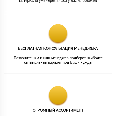
материалы уже через 2 часа у Вас на объекте!
БЕСПЛАТНАЯ КОНСУЛЬТАЦИЯ МЕНЕДЖЕРА
Позвоните нам и наш менеджер подберет наиболее
оптимальный вариант под Ваши нужды
ОГРОМНЫЙ АССОРТИМЕНТ