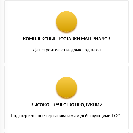
КОМПЛЕКСНЫЕ ПОСТАВКИ МАТЕРИАЛОВ
Для строительства дома под ключ
ВЫСОКОЕ КАЧЕСТВО ПРОДУКЦИИ
Подтвержденное сертификатами и действующими ГОСТ