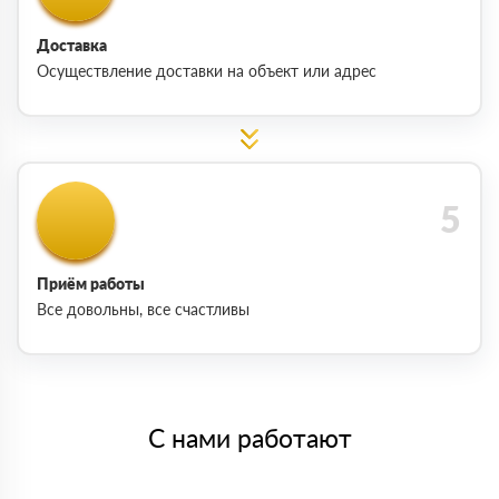
Доставка
Осуществление доставки на объект или адрес
Приём работы
Все довольны, все счастливы
С нами работают