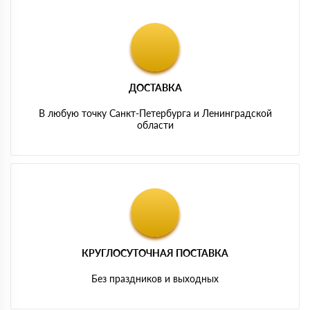
ДОСТАВКА
В любую точку Санкт-Петербурга и Ленинградской
области
КРУГЛОСУТОЧНАЯ ПОСТАВКА
Без праздников и выходных