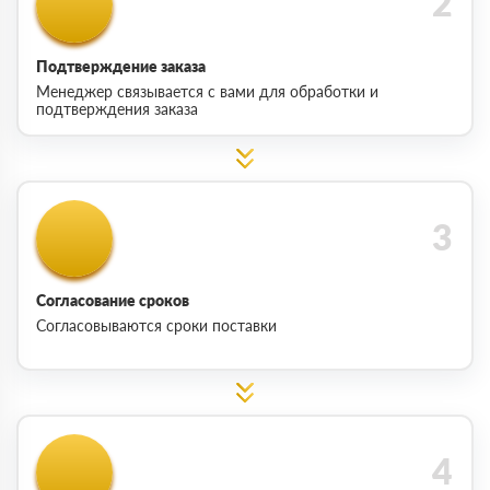
Подтверждение заказа
Менеджер связывается с вами для обработки и
подтверждения заказа
Согласование сроков
Согласовываются сроки поставки