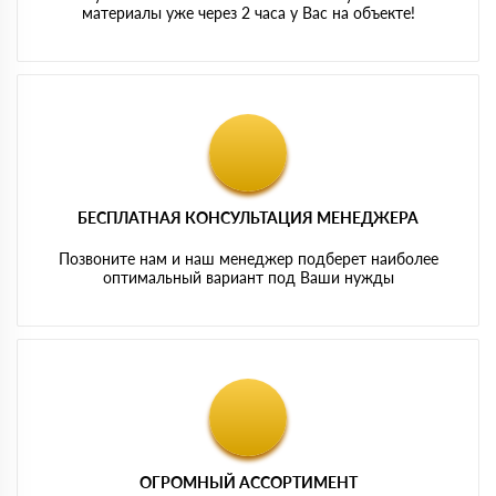
материалы уже через 2 часа у Вас на объекте!
БЕСПЛАТНАЯ КОНСУЛЬТАЦИЯ МЕНЕДЖЕРА
Позвоните нам и наш менеджер подберет наиболее
оптимальный вариант под Ваши нужды
ОГРОМНЫЙ АССОРТИМЕНТ