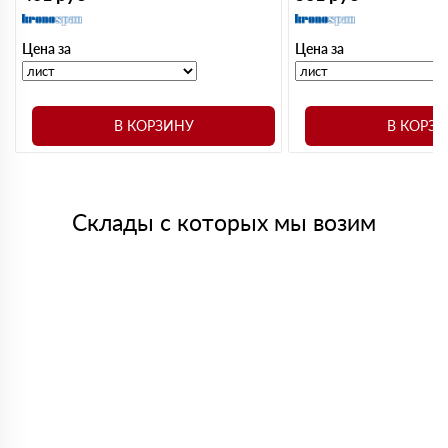
Цена за
Цена за
В КОРЗИНУ
В КОРЗ
Склады с которых мы возим