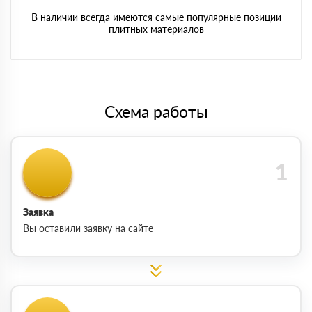
В наличии всегда имеются самые популярные позиции
плитных материалов
Схема работы
Заявка
Вы оставили заявку на сайте