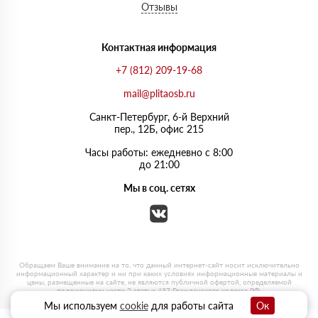
Отзывы
Контактная информация
+7 (812) 209-19-68
mail@plitaosb.ru
Санкт-Петербург, 6-й Верхний
пер., 12Б, офис 215
Часы работы: ежедневно с 8:00
до 21:00
Мы в соц. сетях
Мы используем
cookie
для работы сайта
Ок
0
0