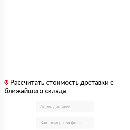
Рассчитать стоимость доставки с
ближайшего склада