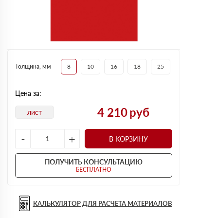
Толщина, мм
8
10
16
18
25
Цена за:
4 210
руб
лист
-
+
В КОРЗИНУ
ПОЛУЧИТЬ КОНСУЛЬТАЦИЮ
БЕСПЛАТНО
КАЛЬКУЛЯТОР ДЛЯ РАСЧЕТА МАТЕРИАЛОВ