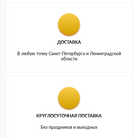
ДОСТАВКА
В любую точку Санкт-Петербурга и Ленинградской
области
КРУГЛОСУТОЧНАЯ ПОСТАВКА
Без праздников и выходных