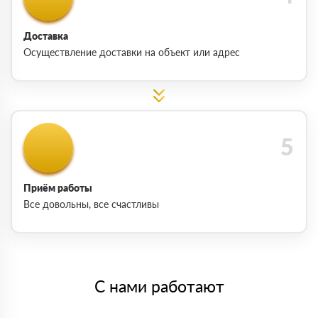
Доставка
Осуществление доставки на объект или адрес
Приём работы
Все довольны, все счастливы
С нами работают