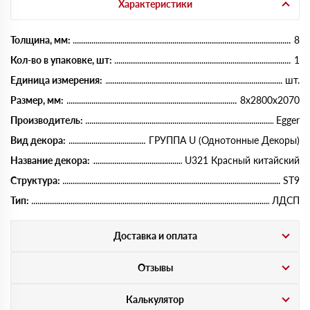
Характеристики
Толщина, мм:
8
Кол-во в упаковке, шт:
1
Единица измерения:
шт.
Размер, мм:
8х2800х2070
Производитель:
Egger
Вид декора:
ГРУППА U (Однотонные Декоры)
Название декора:
U321 Красный китайский
Структура:
ST9
Тип:
ЛДСП
Доставка и оплата
Отзывы
Калькулятор