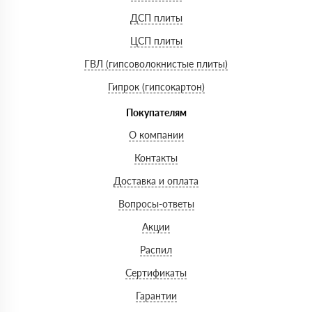
ДСП плиты
ЦСП плиты
ГВЛ (гипсоволокнистые плиты)
Гипрок (гипсокартон)
Покупателям
О компании
Контакты
Доставка и оплата
Вопросы-ответы
Акции
Распил
Сертификаты
Гарантии