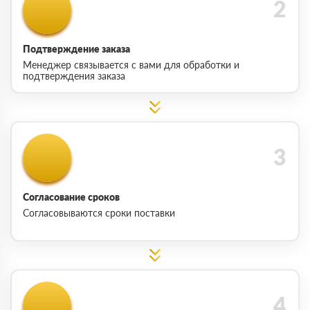
Подтверждение заказа
Менеджер связывается с вами для обработки и
подтверждения заказа
Согласование сроков
Согласовываются сроки поставки