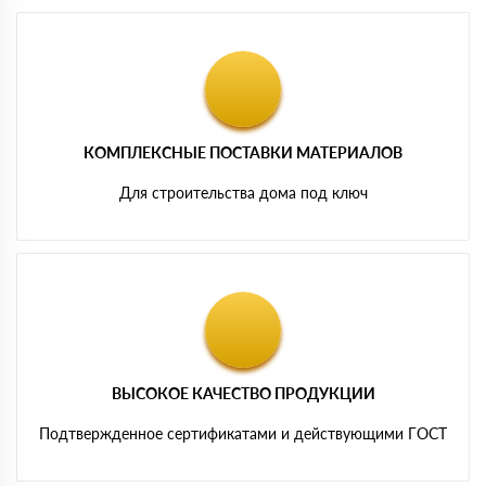
КОМПЛЕКСНЫЕ ПОСТАВКИ МАТЕРИАЛОВ
Для строительства дома под ключ
ВЫСОКОЕ КАЧЕСТВО ПРОДУКЦИИ
Подтвержденное сертификатами и действующими ГОСТ