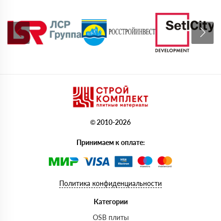
© 2010-2026
Принимаем к оплате:
Политика конфиденциальности
Категории
OSB плиты