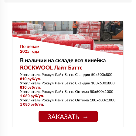
ЗАКАЗАТЬ