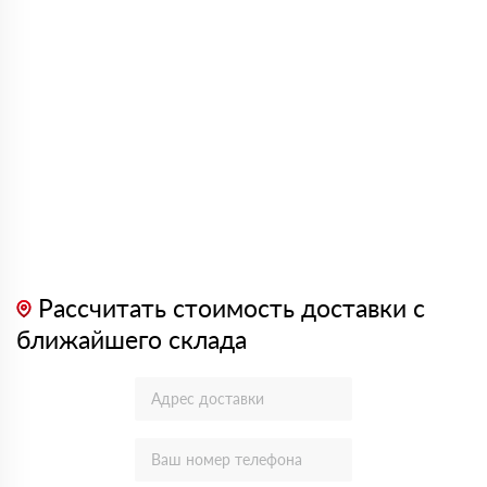
Рассчитать стоимость доставки с
ближайшего склада