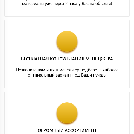
материалы уже через 2 часа у Вас на объекте!
БЕСПЛАТНАЯ КОНСУЛЬТАЦИЯ МЕНЕДЖЕРА
Позвоните нам и наш менеджер подберет наиболее
оптимальный вариант под Ваши нужды
ОГРОМНЫЙ АССОРТИМЕНТ