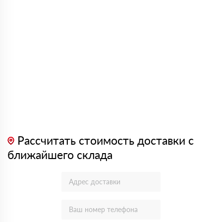
Рассчитать стоимость доставки с
ближайшего склада