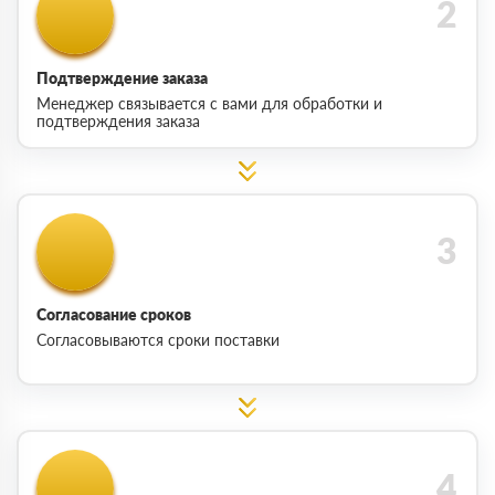
Подтверждение заказа
Менеджер связывается с вами для обработки и
подтверждения заказа
Согласование сроков
Согласовываются сроки поставки