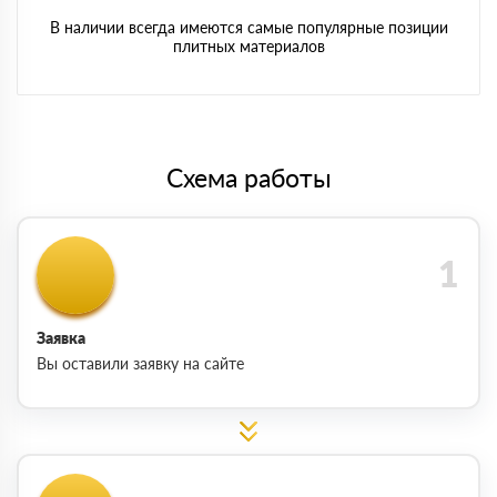
В наличии всегда имеются самые популярные позиции
плитных материалов
Схема работы
Заявка
Вы оставили заявку на сайте