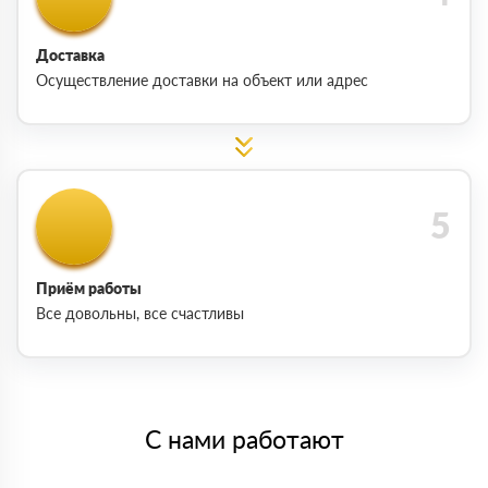
Доставка
Осуществление доставки на объект или адрес
Приём работы
Все довольны, все счастливы
С нами работают