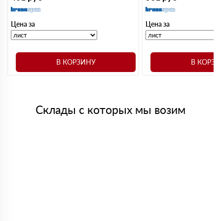
Цена за
Цена за
В КОРЗИНУ
В КОРЗ
Склады с которых мы возим