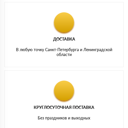
ДОСТАВКА
В любую точку Санкт-Петербурга и Ленинградской
области
КРУГЛОСУТОЧНАЯ ПОСТАВКА
Без праздников и выходных