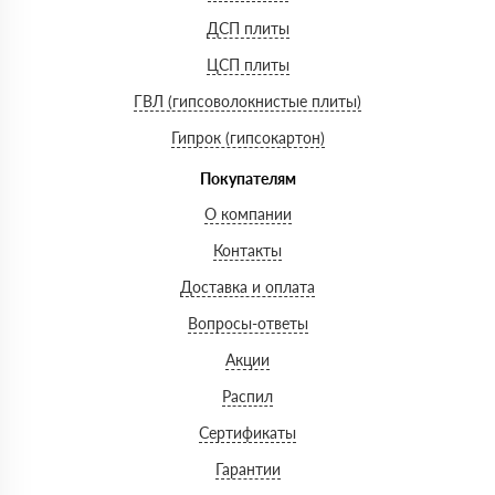
ДСП плиты
ЦСП плиты
ГВЛ (гипсоволокнистые плиты)
Гипрок (гипсокартон)
Покупателям
О компании
Контакты
Доставка и оплата
Вопросы-ответы
Акции
Распил
Сертификаты
Гарантии