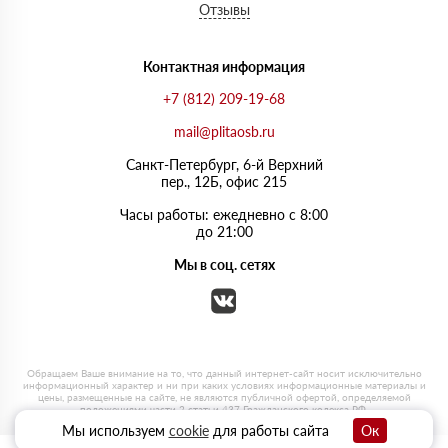
Отзывы
Контактная информация
+7 (812) 209-19-68
mail@plitaosb.ru
Санкт-Петербург, 6-й Верхний
пер., 12Б, офис 215
Часы работы: ежедневно с 8:00
до 21:00
Мы в соц. сетях
Мы используем
cookie
для работы сайта
Ок
0
0