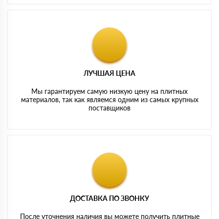
ЛУЧШАЯ ЦЕНА
Мы гарантируем самую низкую цену на плитных
материалов, так как являемся одним из самых крупных
поставщиков
ДОСТАВКА ПО ЗВОНКУ
После уточнения наличия вы можете получить плитные