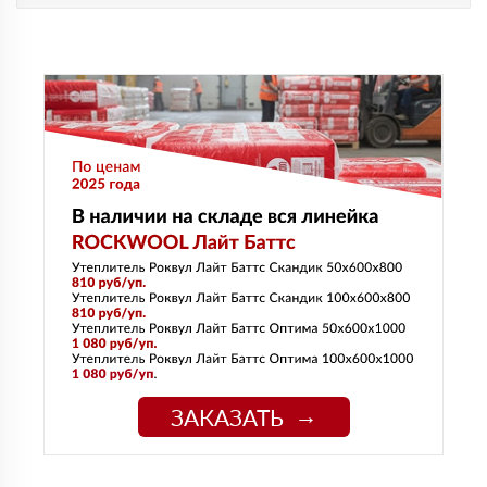
ЗАКАЗАТЬ