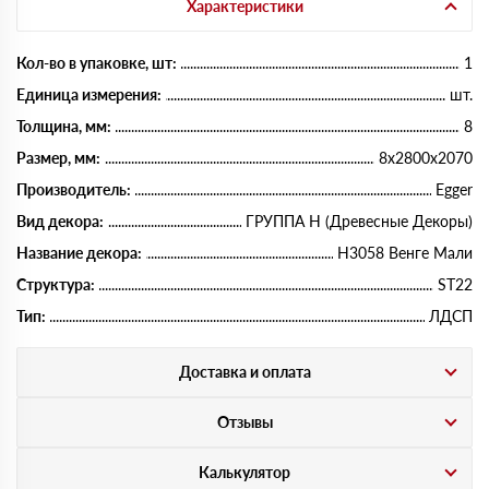
Характеристики
Кол-во в упаковке, шт:
1
Единица измерения:
шт.
Толщина, мм:
8
Размер, мм:
8х2800х2070
Производитель:
Egger
Вид декора:
ГРУППА Н (Древесные Декоры)
Название декора:
H3058 Венге Мали
Структура:
ST22
Тип:
ЛДСП
Доставка и оплата
Отзывы
Калькулятор