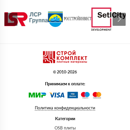
© 2010-2026
Принимаем к оплате:
Политика конфиденциальности
Категории
OSB плиты