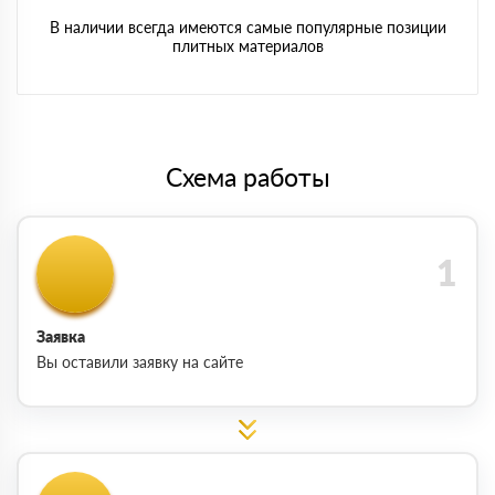
В наличии всегда имеются самые популярные позиции
плитных материалов
Схема работы
Заявка
Вы оставили заявку на сайте