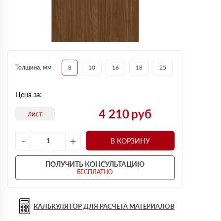
Толщина, мм
8
10
16
18
25
Цена за:
4 210
руб
лист
-
+
В КОРЗИНУ
ПОЛУЧИТЬ КОНСУЛЬТАЦИЮ
БЕСПЛАТНО
КАЛЬКУЛЯТОР ДЛЯ РАСЧЕТА МАТЕРИАЛОВ