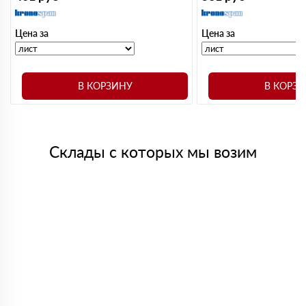
Цена за
Цена за
В КОРЗИНУ
В КОРЗ
Склады с которых мы возим