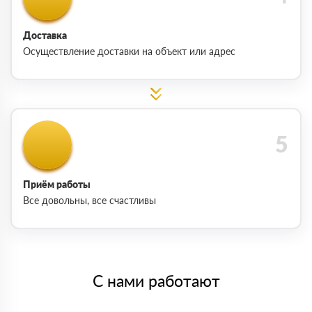
Доставка
Осуществление доставки на объект или адрес
Приём работы
Все довольны, все счастливы
С нами работают