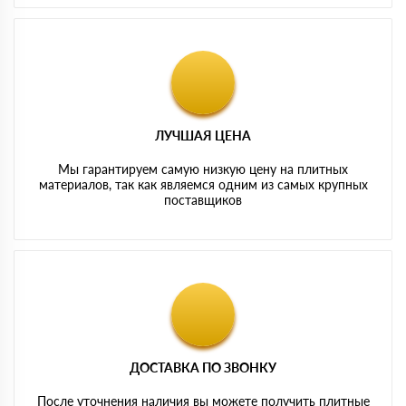
ЛУЧШАЯ ЦЕНА
Мы гарантируем самую низкую цену на плитных
материалов, так как являемся одним из самых крупных
поставщиков
ДОСТАВКА ПО ЗВОНКУ
После уточнения наличия вы можете получить плитные