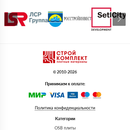
© 2010-2026
Принимаем к оплате:
Политика конфиденциальности
Категории
OSB плиты