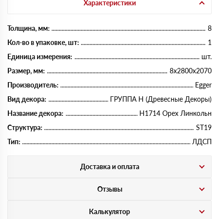
Характеристики
Толщина, мм:
8
Кол-во в упаковке, шт:
1
Единица измерения:
шт.
Размер, мм:
8х2800х2070
Производитель:
Egger
Вид декора:
ГРУППА Н (Древесные Декоры)
Название декора:
H1714 Орех Линкольн
Структура:
ST19
Тип:
ЛДСП
Доставка и оплата
Отзывы
Калькулятор