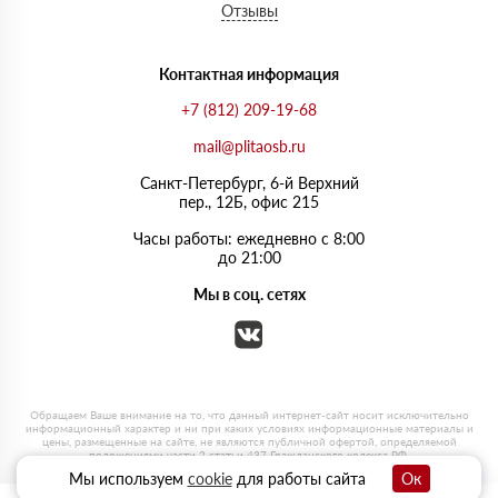
Отзывы
Контактная информация
+7 (812) 209-19-68
mail@plitaosb.ru
Санкт-Петербург, 6-й Верхний
пер., 12Б, офис 215
Часы работы: ежедневно с 8:00
до 21:00
Мы в соц. сетях
Мы используем
cookie
для работы сайта
Ок
0
0