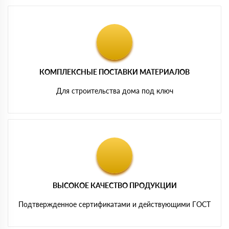
КОМПЛЕКСНЫЕ ПОСТАВКИ МАТЕРИАЛОВ
Для строительства дома под ключ
ВЫСОКОЕ КАЧЕСТВО ПРОДУКЦИИ
Подтвержденное сертификатами и действующими ГОСТ