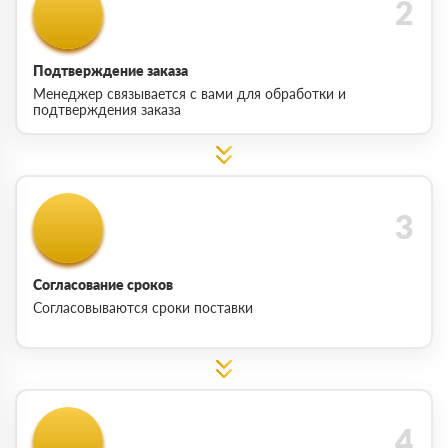
Подтверждение заказа
Менеджер связывается с вами для обработки и
подтверждения заказа
Согласование сроков
Согласовываются сроки поставки