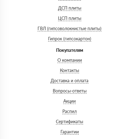
ДСП плиты
ЦСП плиты
ГВЛ (гипсоволокнистые плиты)
Гипрок (гипсокартон)
Покупателям
О компании
Контакты
Доставка и оплата
Вопросы-ответы
Акции
Распил
Сертификаты
Гарантии