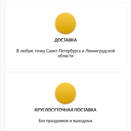
ДОСТАВКА
В любую точку Санкт-Петербурга и Ленинградской
области
КРУГЛОСУТОЧНАЯ ПОСТАВКА
Без праздников и выходных