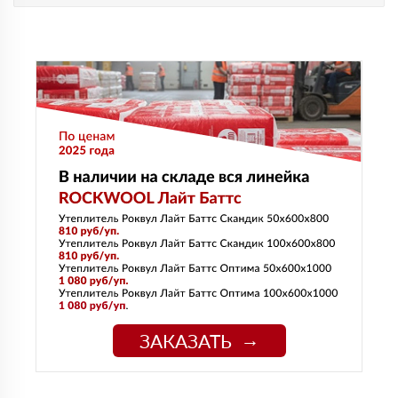
ЗАКАЗАТЬ