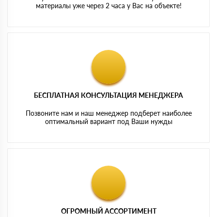
материалы уже через 2 часа у Вас на объекте!
БЕСПЛАТНАЯ КОНСУЛЬТАЦИЯ МЕНЕДЖЕРА
Позвоните нам и наш менеджер подберет наиболее
оптимальный вариант под Ваши нужды
ОГРОМНЫЙ АССОРТИМЕНТ