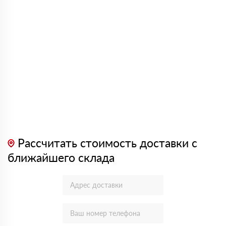
Рассчитать стоимость доставки с
ближайшего склада