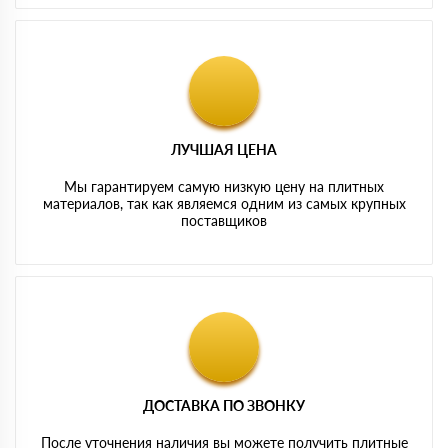
ЛУЧШАЯ ЦЕНА
Мы гарантируем самую низкую цену на плитных
материалов, так как являемся одним из самых крупных
поставщиков
ДОСТАВКА ПО ЗВОНКУ
После уточнения наличия вы можете получить плитные