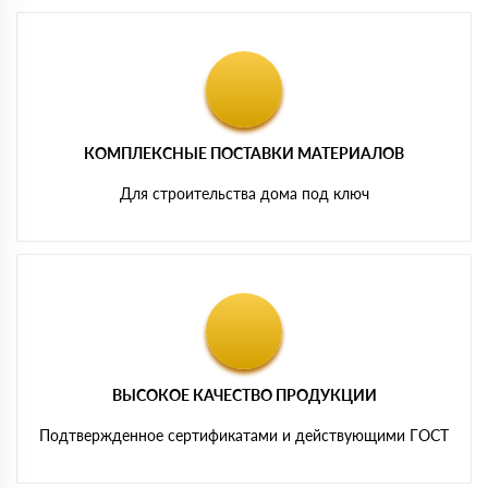
КОМПЛЕКСНЫЕ ПОСТАВКИ МАТЕРИАЛОВ
Для строительства дома под ключ
ВЫСОКОЕ КАЧЕСТВО ПРОДУКЦИИ
Подтвержденное сертификатами и действующими ГОСТ