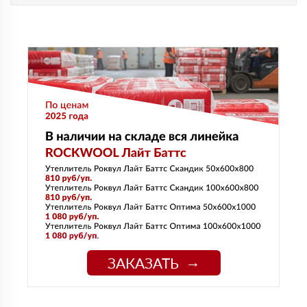
ЗАКАЗАТЬ