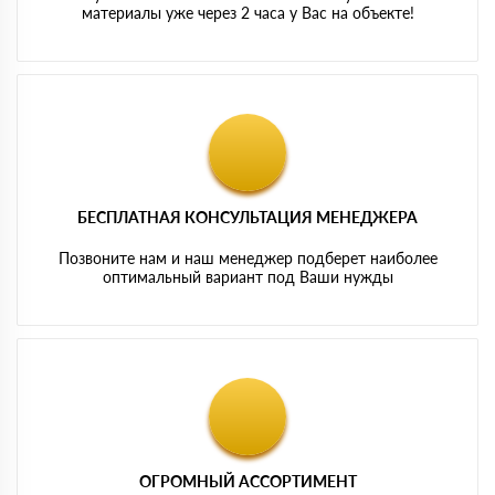
материалы уже через 2 часа у Вас на объекте!
БЕСПЛАТНАЯ КОНСУЛЬТАЦИЯ МЕНЕДЖЕРА
Позвоните нам и наш менеджер подберет наиболее
оптимальный вариант под Ваши нужды
ОГРОМНЫЙ АССОРТИМЕНТ