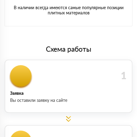
В наличии всегда имеются самые популярные позиции
плитных материалов
Схема работы
Заявка
Вы оставили заявку на сайте