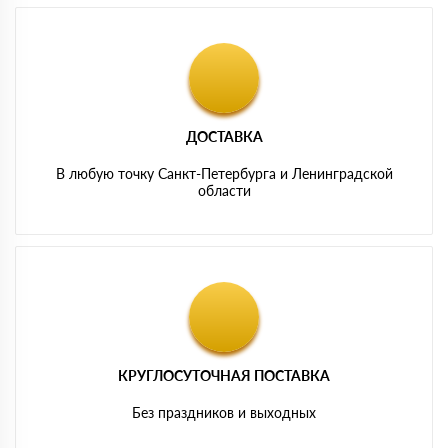
ДОСТАВКА
В любую точку Санкт-Петербурга и Ленинградской
области
КРУГЛОСУТОЧНАЯ ПОСТАВКА
Без праздников и выходных