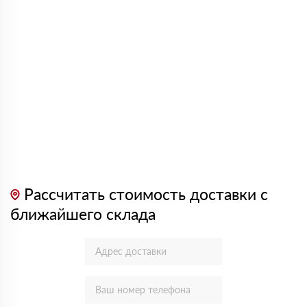
Рассчитать стоимость доставки с
ближайшего склада