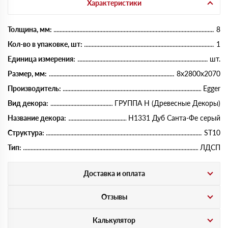
Характеристики
Толщина, мм:
8
Кол-во в упаковке, шт:
1
Единица измерения:
шт.
Размер, мм:
8х2800х2070
Производитель:
Egger
Вид декора:
ГРУППА Н (Древесные Декоры)
Название декора:
H1331 Дуб Санта-Фе серый
Структура:
ST10
Тип:
ЛДСП
Доставка и оплата
Отзывы
Калькулятор