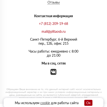
Отзывы
Контактная информация
+7 (812) 209-19-68
mail@plitaosb.ru
Санкт-Петербург, 6-й Верхний
пер., 12Б, офис 215
Часы работы: ежедневно с 8:00
до 21:00
Мы в соц. сетях
Мы используем
cookie
для работы сайта
Ок
0
0