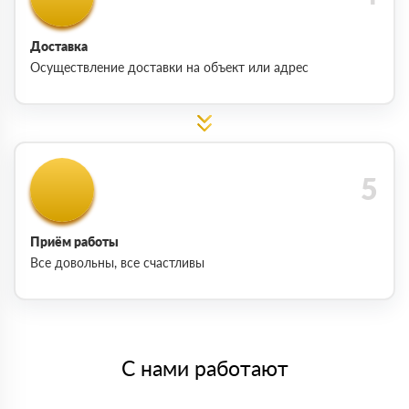
Доставка
Осуществление доставки на объект или адрес
Приём работы
Все довольны, все счастливы
С нами работают