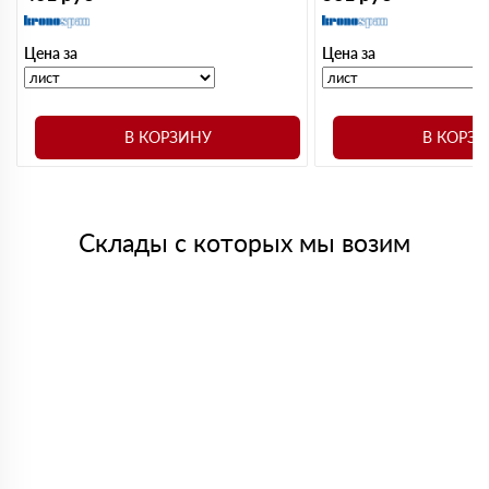
Цена за
Цена за
В КОРЗИНУ
В КОРЗ
Склады с которых мы возим