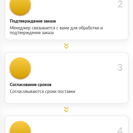
Подтверждение заказа
Менеджер связывается с вами для обработки и
подтверждения заказа
Согласование сроков
Согласовываются сроки поставки