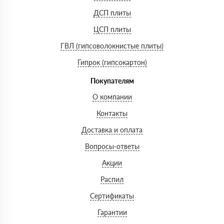
ДСП плиты
ЦСП плиты
ГВЛ (гипсоволокнистые плиты)
Гипрок (гипсокартон)
Покупателям
О компании
Контакты
Доставка и оплата
Вопросы-ответы
Акции
Распил
Сертификаты
Гарантии