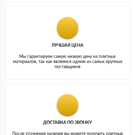
ЛУЧШАЯ ЦЕНА
Мы гарантируем самую низкую цену на плитных
материалов, так как являемся одним из самых крупных
поставщиков
ДОСТАВКА ПО ЗВОНКУ
После уточнения наличия вы можете получить плитные