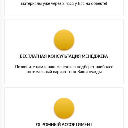
материалы уже через 2 часа у Вас на объекте!
БЕСПЛАТНАЯ КОНСУЛЬТАЦИЯ МЕНЕДЖЕРА
Позвоните нам и наш менеджер подберет наиболее
оптимальный вариант под Ваши нужды
ОГРОМНЫЙ АССОРТИМЕНТ