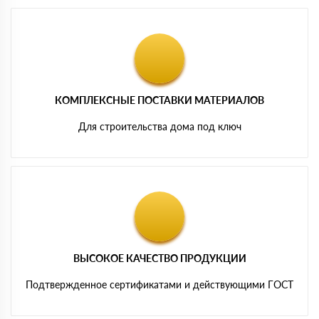
КОМПЛЕКСНЫЕ ПОСТАВКИ МАТЕРИАЛОВ
Для строительства дома под ключ
ВЫСОКОЕ КАЧЕСТВО ПРОДУКЦИИ
Подтвержденное сертификатами и действующими ГОСТ