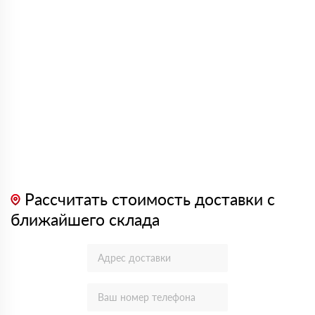
Рассчитать стоимость доставки с
ближайшего склада