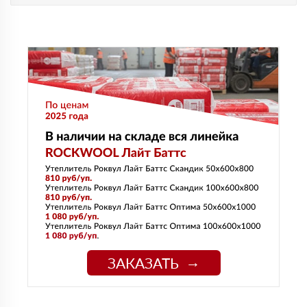
ЗАКАЗАТЬ