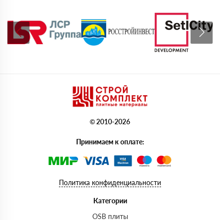
© 2010-2026
Принимаем к оплате:
Политика конфиденциальности
Категории
OSB плиты