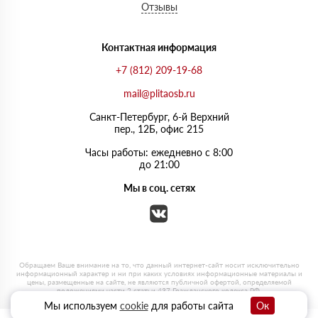
Отзывы
Контактная информация
+7 (812) 209-19-68
mail@plitaosb.ru
Санкт-Петербург, 6-й Верхний
пер., 12Б, офис 215
Часы работы: ежедневно с 8:00
до 21:00
Мы в соц. сетях
Мы используем
cookie
для работы сайта
Ок
0
0