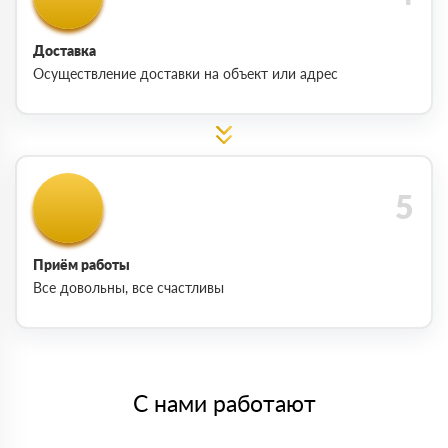
Доставка
Осуществление доставки на объект или адрес
Приём работы
Все довольны, все счастливы
С нами работают