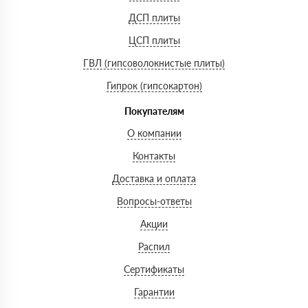
ДСП плиты
ЦСП плиты
ГВЛ (гипсоволокнистые плиты)
Гипрок (гипсокартон)
Покупателям
О компании
Контакты
Доставка и оплата
Вопросы-ответы
Акции
Распил
Сертификаты
Гарантии