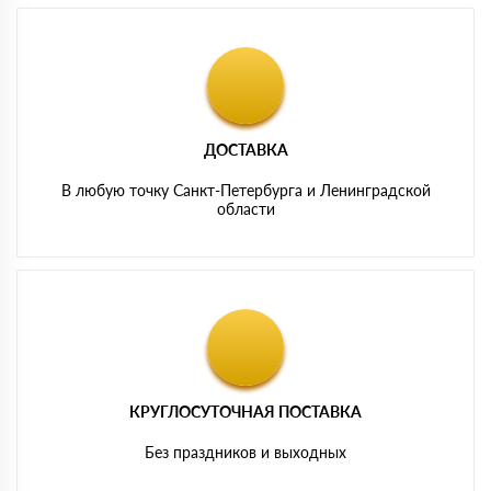
ДОСТАВКА
В любую точку Санкт-Петербурга и Ленинградской
области
КРУГЛОСУТОЧНАЯ ПОСТАВКА
Без праздников и выходных