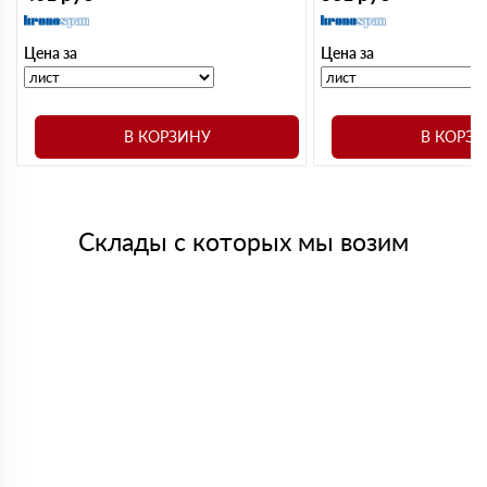
Цена за
Цена за
В КОРЗИНУ
В КОРЗ
Склады с которых мы возим