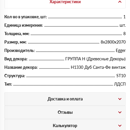
Характеристики
Кол-во в упаковке, шт:
1
Единица измерения:
шт.
Толщина, мм:
8
Размер, мм:
8х2800х2070
Производитель:
Egger
Вид декора:
ГРУППА Н (Древесные Декоры)
Название декора:
H1330 Дуб Санта-Фе винтаж
Структура:
ST10
Тип:
ЛДСП
Доставка и оплата
Отзывы
Калькулятор