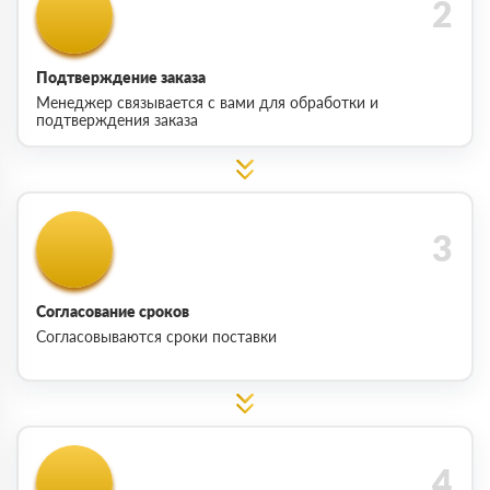
Подтверждение заказа
Менеджер связывается с вами для обработки и
подтверждения заказа
Согласование сроков
Согласовываются сроки поставки