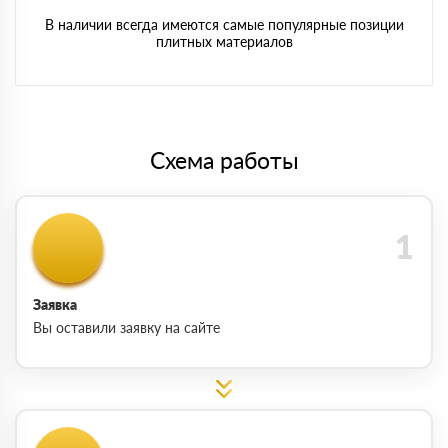
В наличии всегда имеются самые популярные позиции
плитных материалов
Схема работы
Заявка
Вы оставили заявку на сайте