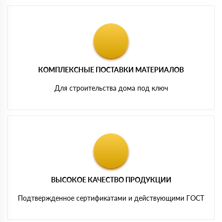
КОМПЛЕКСНЫЕ ПОСТАВКИ МАТЕРИАЛОВ
Для строительства дома под ключ
ВЫСОКОЕ КАЧЕСТВО ПРОДУКЦИИ
Подтвержденное сертификатами и действующими ГОСТ