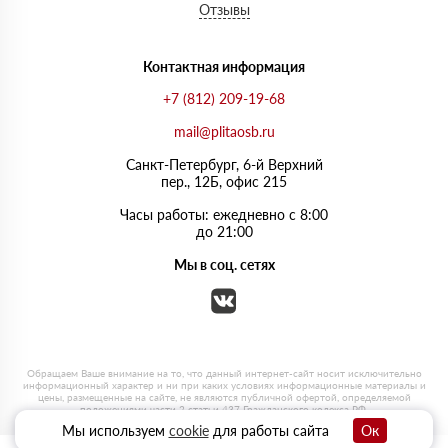
Отзывы
Контактная информация
+7 (812) 209-19-68
mail@plitaosb.ru
Санкт-Петербург, 6-й Верхний
пер., 12Б, офис 215
Часы работы: ежедневно с 8:00
до 21:00
Мы в соц. сетях
Мы используем
cookie
для работы сайта
Ок
0
0