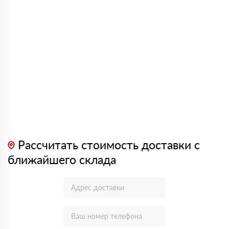
Рассчитать стоимость доставки с
ближайшего склада