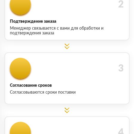
Подтверждение заказа
Менеджер связывается с вами для обработки и
подтверждения заказа
Согласование сроков
Согласовываются сроки поставки