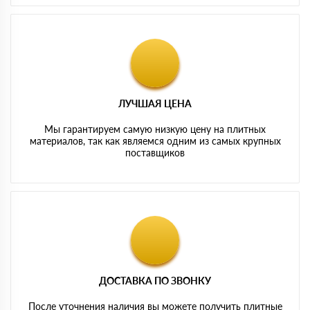
ЛУЧШАЯ ЦЕНА
Мы гарантируем самую низкую цену на плитных
материалов, так как являемся одним из самых крупных
поставщиков
ДОСТАВКА ПО ЗВОНКУ
После уточнения наличия вы можете получить плитные