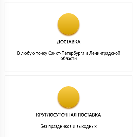
ДОСТАВКА
В любую точку Санкт-Петербурга и Ленинградской
области
КРУГЛОСУТОЧНАЯ ПОСТАВКА
Без праздников и выходных