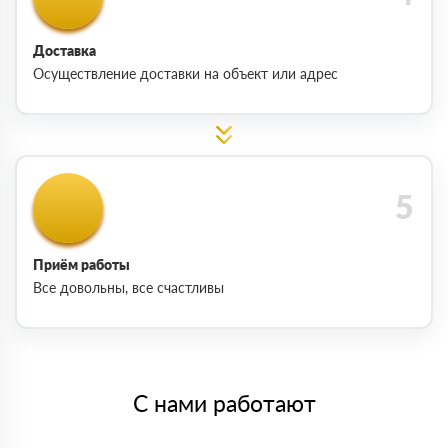
Доставка
Осуществление доставки на объект или адрес
Приём работы
Все довольны, все счастливы
С нами работают