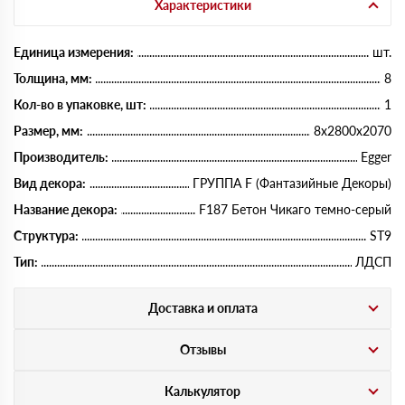
Характеристики
Единица измерения:
шт.
Толщина, мм:
8
Кол-во в упаковке, шт:
1
Размер, мм:
8х2800х2070
Производитель:
Egger
Вид декора:
ГРУППА F (Фантазийные Декоры)
Название декора:
F187 Бетон Чикаго темно-серый
Структура:
ST9
Тип:
ЛДСП
Доставка и оплата
Отзывы
Калькулятор