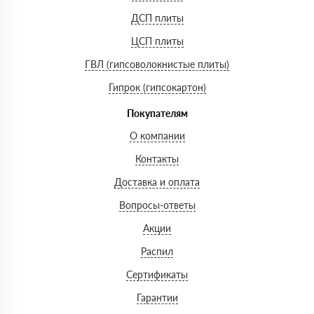
ДСП плиты
ЦСП плиты
ГВЛ (гипсоволокнистые плиты)
Гипрок (гипсокартон)
Покупателям
О компании
Контакты
Доставка и оплата
Вопросы-ответы
Акции
Распил
Сертификаты
Гарантии