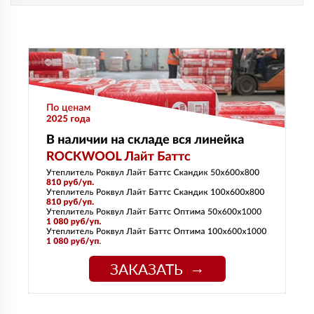
ЗАКАЗАТЬ