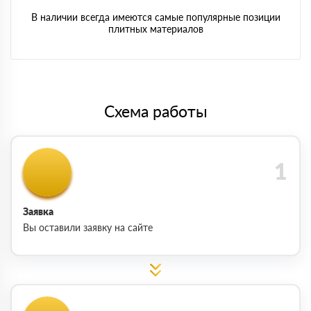
В наличии всегда имеются самые популярные позиции
плитных материалов
Схема работы
Заявка
Вы оставили заявку на сайте