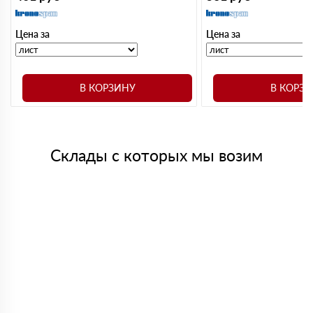
Цена за
Цена за
В КОРЗИНУ
В КОРЗ
Склады с которых мы возим