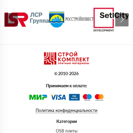
© 2010-2026
Принимаем к оплате:
Политика конфиденциальности
Категории
OSB плиты