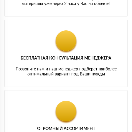
материалы уже через 2 часа у Вас на объекте!
БЕСПЛАТНАЯ КОНСУЛЬТАЦИЯ МЕНЕДЖЕРА
Позвоните нам и наш менеджер подберет наиболее
оптимальный вариант под Ваши нужды
ОГРОМНЫЙ АССОРТИМЕНТ