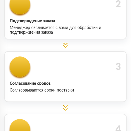
Подтверждение заказа
Менеджер связывается с вами для обработки и
подтверждения заказа
Согласование сроков
Согласовываются сроки поставки