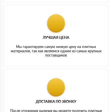
ЛУЧШАЯ ЦЕНА
Мы гарантируем самую низкую цену на плитных
материалов, так как являемся одним из самых крупных
поставщиков
ДОСТАВКА ПО ЗВОНКУ
После уточнения наличия вы можете получить плитные