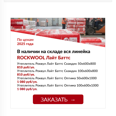
ЗАКАЗАТЬ