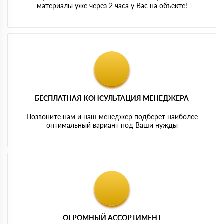
материалы уже через 2 часа у Вас на объекте!
БЕСПЛАТНАЯ КОНСУЛЬТАЦИЯ МЕНЕДЖЕРА
Позвоните нам и наш менеджер подберет наиболее
оптимальный вариант под Ваши нужды
ОГРОМНЫЙ АССОРТИМЕНТ