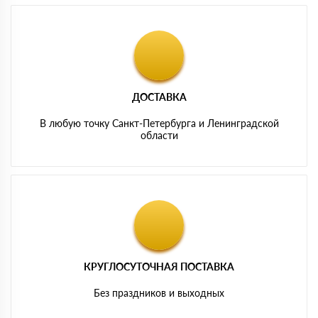
ДОСТАВКА
В любую точку Санкт-Петербурга и Ленинградской
области
КРУГЛОСУТОЧНАЯ ПОСТАВКА
Без праздников и выходных