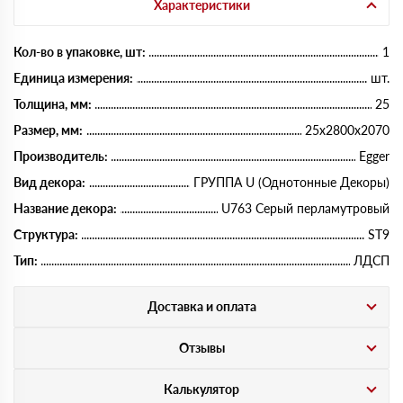
Характеристики
Кол-во в упаковке, шт:
1
Единица измерения:
шт.
Толщина, мм:
25
Размер, мм:
25х2800х2070
Производитель:
Egger
Вид декора:
ГРУППА U (Однотонные Декоры)
Название декора:
U763 Серый перламутровый
Структура:
ST9
Тип:
ЛДСП
Доставка и оплата
Отзывы
Калькулятор