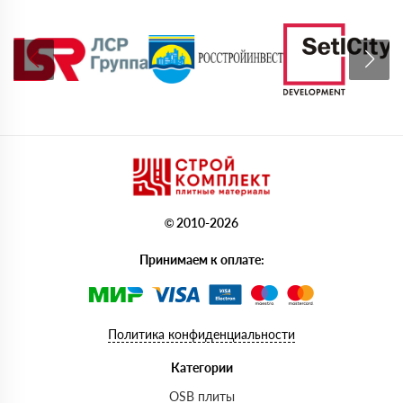
© 2010-2026
Принимаем к оплате:
Политика конфиденциальности
Категории
OSB плиты