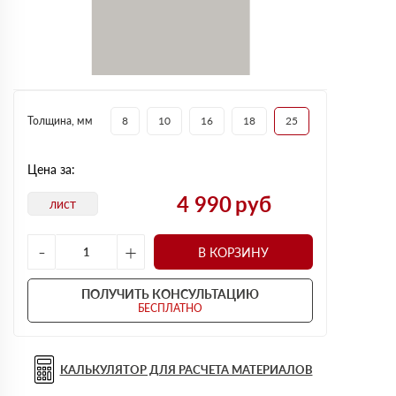
Толщина, мм
8
10
16
18
25
Цена за:
4 990
руб
лист
-
+
В КОРЗИНУ
ПОЛУЧИТЬ КОНСУЛЬТАЦИЮ
БЕСПЛАТНО
КАЛЬКУЛЯТОР ДЛЯ РАСЧЕТА МАТЕРИАЛОВ