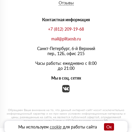
Отзывы
Контактная информация
+7 (812) 209-19-68
mail@plitaosb.ru
Санкт-Петербург, 6-й Верхний
пер., 12Б, офис 215
Часы работы: ежедневно с 8:00
до 21:00
Мы в соц. сетях
Мы используем
cookie
для работы сайта
Ок
0
0