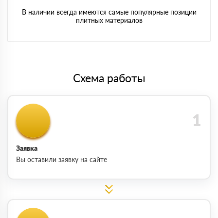
В наличии всегда имеются самые популярные позиции
плитных материалов
Схема работы
Заявка
Вы оставили заявку на сайте