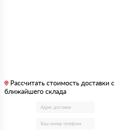
Рассчитать стоимость доставки с
ближайшего склада