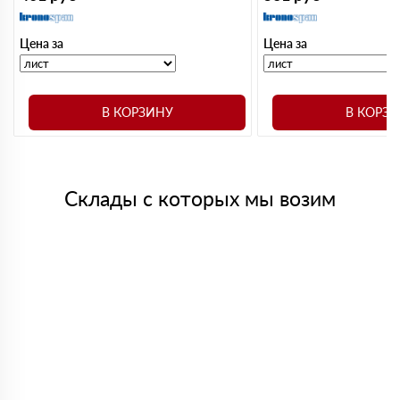
Цена за
Цена за
В КОРЗИНУ
В КОРЗ
Склады с которых мы возим