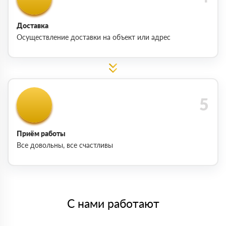
Доставка
Осуществление доставки на объект или адрес
Приём работы
Все довольны, все счастливы
С нами работают