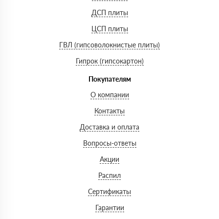
ДСП плиты
ЦСП плиты
ГВЛ (гипсоволокнистые плиты)
Гипрок (гипсокартон)
Покупателям
О компании
Контакты
Доставка и оплата
Вопросы-ответы
Акции
Распил
Сертификаты
Гарантии