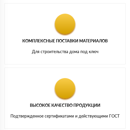
КОМПЛЕКСНЫЕ ПОСТАВКИ МАТЕРИАЛОВ
Для строительства дома под ключ
ВЫСОКОЕ КАЧЕСТВО ПРОДУКЦИИ
Подтвержденное сертификатами и действующими ГОСТ