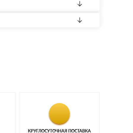
 материала.
доставка либо Вы забираете товар со склада
КРУГЛОСУТОЧНАЯ ПОСТАВКА