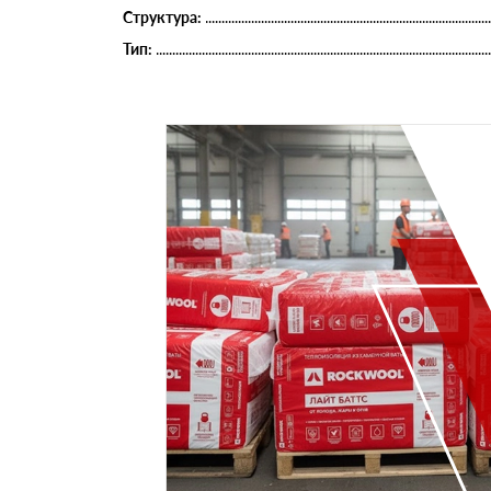
Структура:
Тип: