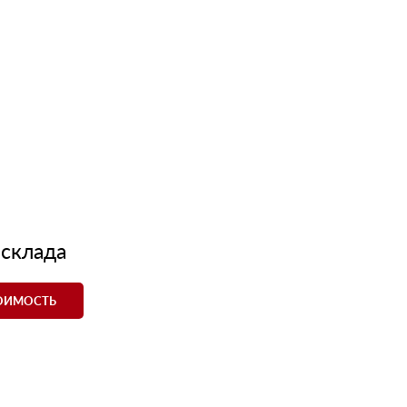
 склада
ТОИМОСТЬ