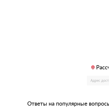
Расс
Ответы на популярные вопрос