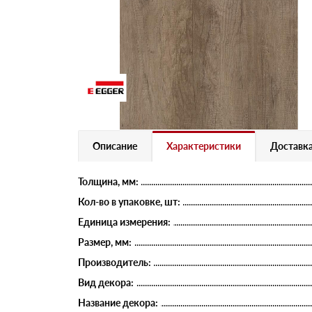
Описание
Характеристики
Доставка
Толщина, мм:
Кол-во в упаковке, шт:
Единица измерения:
Размер, мм:
Производитель:
Вид декора:
Название декора: