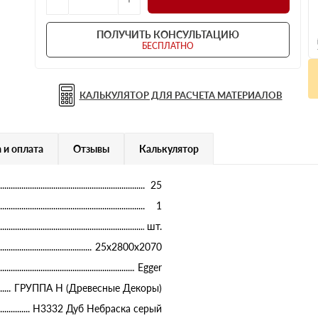
ПОЛУЧИТЬ КОНСУЛЬТАЦИЮ
БЕСПЛАТНО
КАЛЬКУЛЯТОР ДЛЯ РАСЧЕТА МАТЕРИАЛОВ
 и оплата
Отзывы
Калькулятор
25
1
шт.
25х2800х2070
Egger
ГРУППА Н (Древесные Декоры)
H3332 Дуб Небраска серый