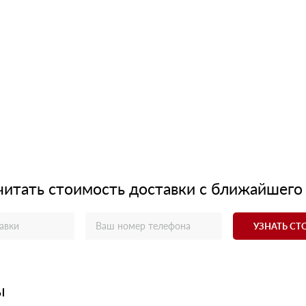
читать стоимость доставки с ближайшего
УЗНАТЬ С
ы