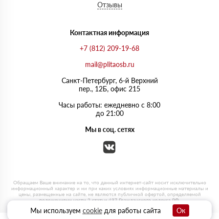
Отзывы
Контактная информация
+7 (812) 209-19-68
mail@plitaosb.ru
Санкт-Петербург, 6-й Верхний
пер., 12Б, офис 215
Часы работы: ежедневно с 8:00
до 21:00
Мы в соц. сетях
Мы используем
cookie
для работы сайта
Ок
0
0