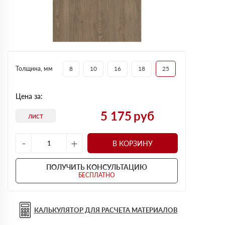
Толщина, мм
8
10
16
18
25
Цена за:
5 175
руб
лист
-
+
В КОРЗИНУ
ПОЛУЧИТЬ КОНСУЛЬТАЦИЮ
БЕСПЛАТНО
КАЛЬКУЛЯТОР ДЛЯ РАСЧЕТА МАТЕРИАЛОВ