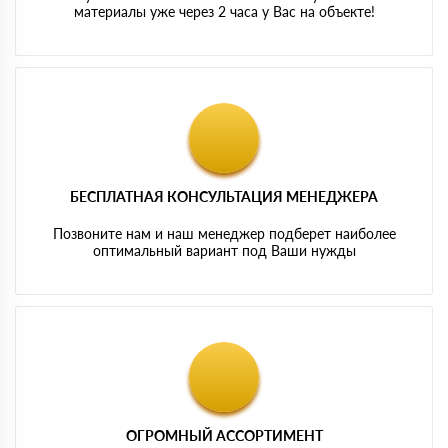
материалы уже через 2 часа у Вас на объекте!
БЕСПЛАТНАЯ КОНСУЛЬТАЦИЯ МЕНЕДЖЕРА
Позвоните нам и наш менеджер подберет наиболее
оптимальный вариант под Ваши нужды
ОГРОМНЫЙ АССОРТИМЕНТ