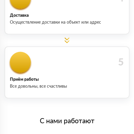
Доставка
Осуществление доставки на объект или адрес
Приём работы
Все довольны, все счастливы
С нами работают