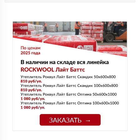
ЗАКАЗАТЬ