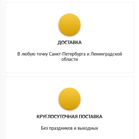
ДОСТАВКА
В любую точку Санкт-Петербурга и Ленинградской
области
КРУГЛОСУТОЧНАЯ ПОСТАВКА
Без праздников и выходных