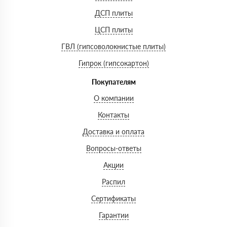
ДСП плиты
ЦСП плиты
ГВЛ (гипсоволокнистые плиты)
Гипрок (гипсокартон)
Покупателям
О компании
Контакты
Доставка и оплата
Вопросы-ответы
Акции
Распил
Сертификаты
Гарантии