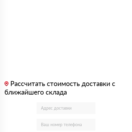
Рассчитать стоимость доставки с
ближайшего склада