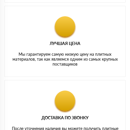
ЛУЧШАЯ ЦЕНА
Мы гарантируем самую низкую цену на плитных
материалов, так как являемся одним из самых крупных
поставщиков
ДОСТАВКА ПО ЗВОНКУ
После уточнения наличия вы можете получить плитные