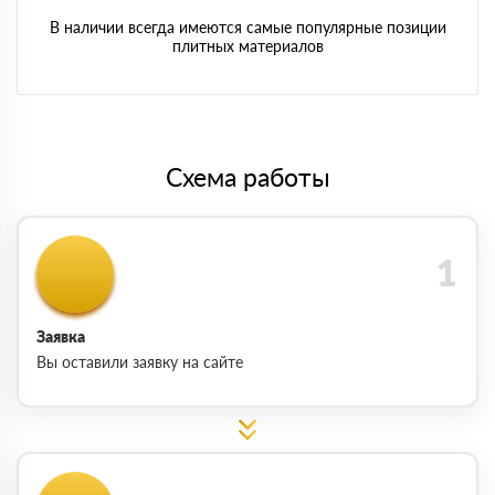
В наличии всегда имеются самые популярные позиции
плитных материалов
Схема работы
Заявка
Вы оставили заявку на сайте