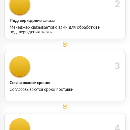
Подтверждение заказа
Менеджер связывается с вами для обработки и
подтверждения заказа
Согласование сроков
Согласовываются сроки поставки