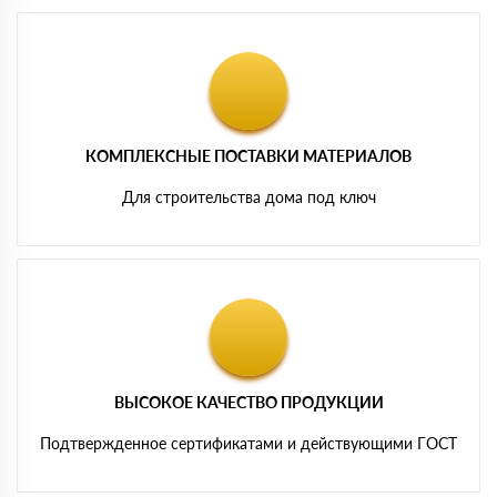
КОМПЛЕКСНЫЕ ПОСТАВКИ МАТЕРИАЛОВ
Для строительства дома под ключ
ВЫСОКОЕ КАЧЕСТВО ПРОДУКЦИИ
Подтвержденное сертификатами и действующими ГОСТ