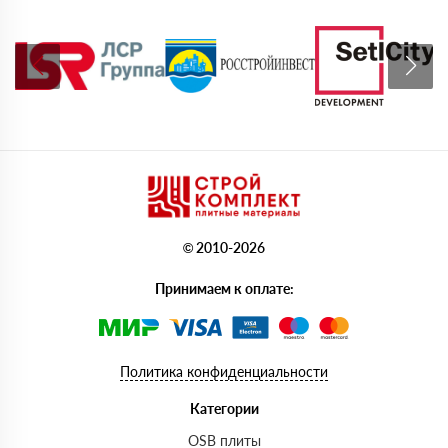
© 2010-2026
Принимаем к оплате:
Политика конфиденциальности
Категории
OSB плиты