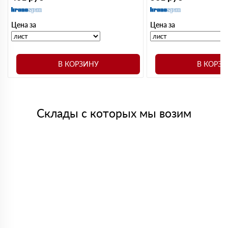
Цена за
Цена за
В КОРЗИНУ
В КОРЗ
Склады с которых мы возим