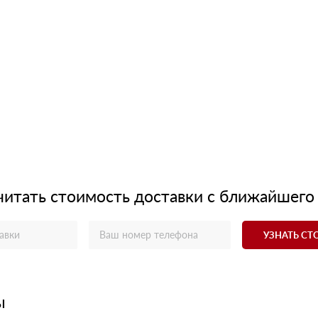
читать стоимость доставки с ближайшего
УЗНАТЬ С
ы