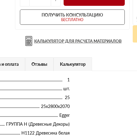
ПОЛУЧИТЬ КОНСУЛЬТАЦИЮ
БЕСПЛАТНО
КАЛЬКУЛЯТОР ДЛЯ РАСЧЕТА МАТЕРИАЛОВ
 и оплата
Отзывы
Калькулятор
1
шт.
25
25х2800х2070
Egger
ГРУППА Н (Древесные Декоры)
H1122 Древесина белая