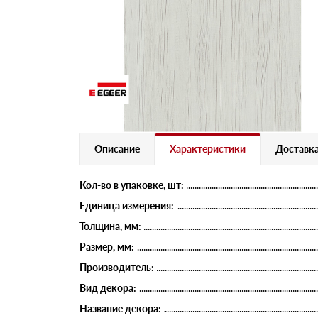
Описание
Характеристики
Доставка
Кол-во в упаковке, шт:
Единица измерения:
Толщина, мм:
Размер, мм:
Производитель:
Вид декора:
Название декора: