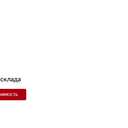
 склада
ТОИМОСТЬ