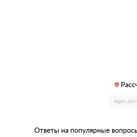
Расс
Ответы на популярные вопрос