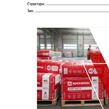
Структура:
Тип: