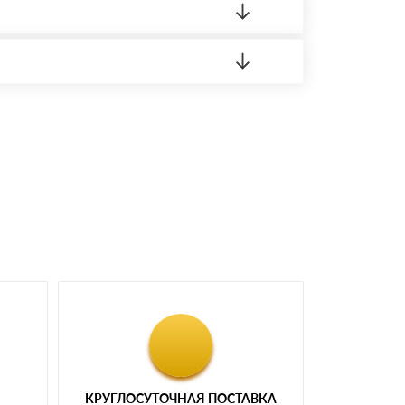
 материала.
доставка либо Вы забираете товар со склада
КРУГЛОСУТОЧНАЯ ПОСТАВКА