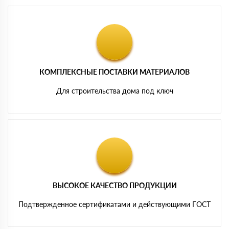
КОМПЛЕКСНЫЕ ПОСТАВКИ МАТЕРИАЛОВ
Для строительства дома под ключ
ВЫСОКОЕ КАЧЕСТВО ПРОДУКЦИИ
Подтвержденное сертификатами и действующими ГОСТ