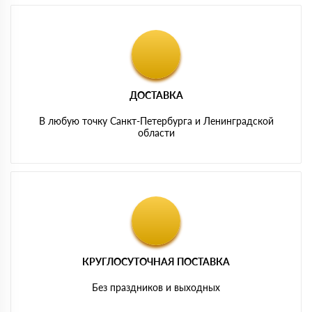
ДОСТАВКА
В любую точку Санкт-Петербурга и Ленинградской
области
КРУГЛОСУТОЧНАЯ ПОСТАВКА
Без праздников и выходных