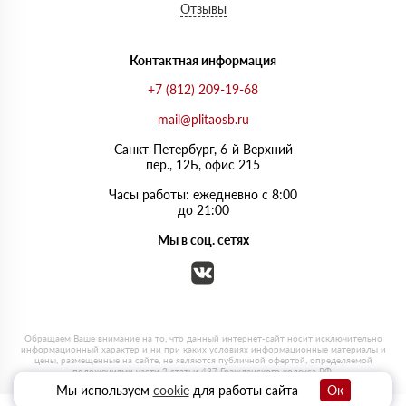
Отзывы
Контактная информация
+7 (812) 209-19-68
mail@plitaosb.ru
Санкт-Петербург, 6-й Верхний
пер., 12Б, офис 215
Часы работы: ежедневно с 8:00
до 21:00
Мы в соц. сетях
Мы используем
cookie
для работы сайта
Ок
0
0