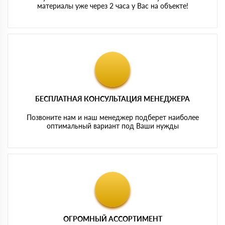
материалы уже через 2 часа у Вас на объекте!
БЕСПЛАТНАЯ КОНСУЛЬТАЦИЯ МЕНЕДЖЕРА
Позвоните нам и наш менеджер подберет наиболее
оптимальный вариант под Ваши нужды
ОГРОМНЫЙ АССОРТИМЕНТ