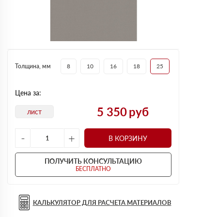
Толщина, мм
8
10
16
18
25
Цена за:
5 350
руб
лист
-
+
В КОРЗИНУ
ПОЛУЧИТЬ КОНСУЛЬТАЦИЮ
БЕСПЛАТНО
КАЛЬКУЛЯТОР ДЛЯ РАСЧЕТА МАТЕРИАЛОВ