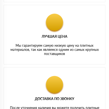
ЛУЧШАЯ ЦЕНА
Мы гарантируем самую низкую цену на плитных
материалов, так как являемся одним из самых крупных
поставщиков
ДОСТАВКА ПО ЗВОНКУ
После уточнения наличия вы можете получить плитные