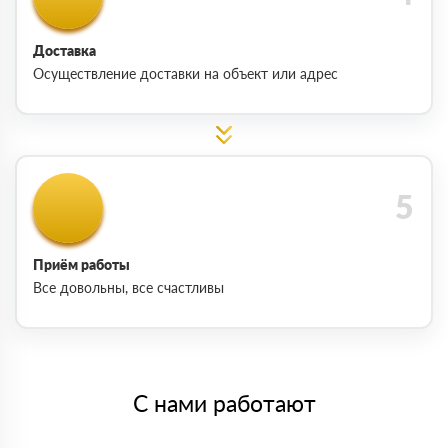
Доставка
Осуществление доставки на объект или адрес
Приём работы
Все довольны, все счастливы
С нами работают