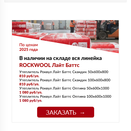
ЗАКАЗАТЬ