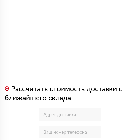
Рассчитать стоимость доставки с
ближайшего склада