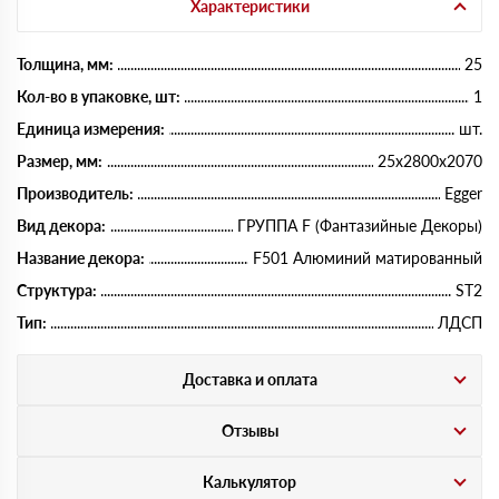
Характеристики
Толщина, мм:
25
Кол-во в упаковке, шт:
1
Единица измерения:
шт.
Размер, мм:
25х2800х2070
Производитель:
Egger
Вид декора:
ГРУППА F (Фантазийные Декоры)
Название декора:
F501 Алюминий матированный
Структура:
ST2
Тип:
ЛДСП
Доставка и оплата
Отзывы
Калькулятор