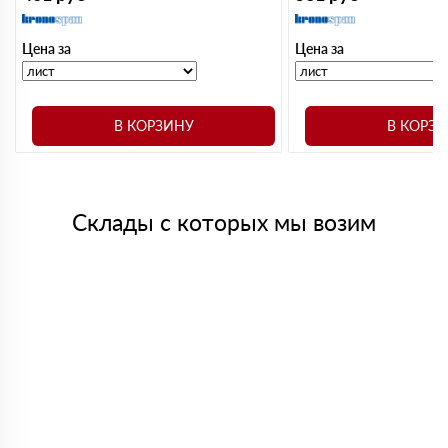
Цена за
Цена за
В КОРЗИНУ
В КОРЗ
Склады с которых мы возим