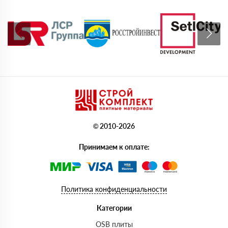
© 2010-2026
Принимаем к оплате:
Политика конфиденциальности
Категории
OSB плиты