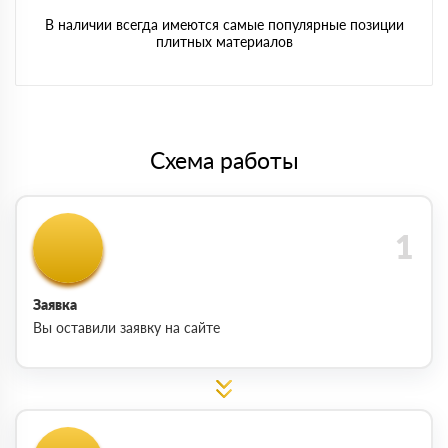
В наличии всегда имеются самые популярные позиции
плитных материалов
Схема работы
Заявка
Вы оставили заявку на сайте