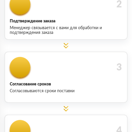
Подтверждение заказа
Менеджер связывается с вами для обработки и
подтверждения заказа
Согласование сроков
Согласовываются сроки поставки