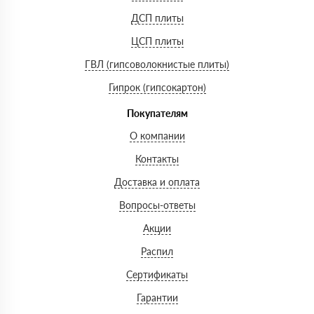
ДСП плиты
ЦСП плиты
ГВЛ (гипсоволокнистые плиты)
Гипрок (гипсокартон)
Покупателям
О компании
Контакты
Доставка и оплата
Вопросы-ответы
Акции
Распил
Сертификаты
Гарантии