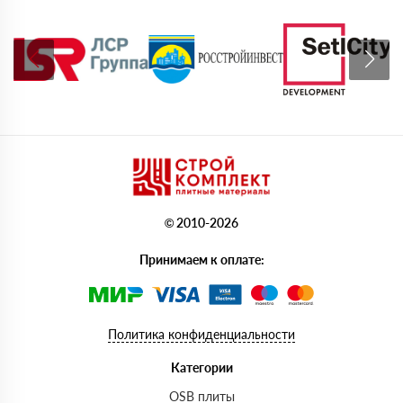
© 2010-2026
Принимаем к оплате:
Политика конфиденциальности
Категории
OSB плиты