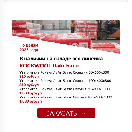
ЗАКАЗАТЬ