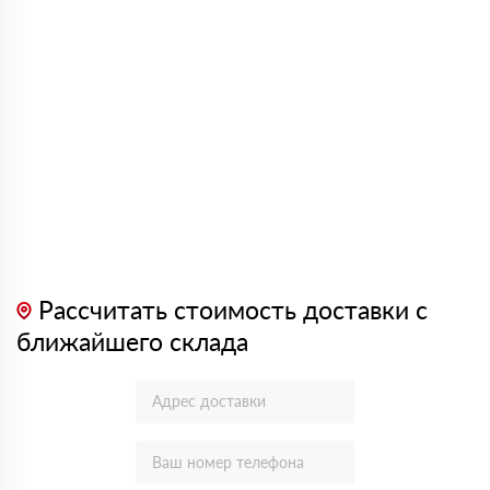
Рассчитать стоимость доставки с
ближайшего склада