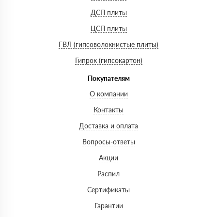
ДСП плиты
ЦСП плиты
ГВЛ (гипсоволокнистые плиты)
Гипрок (гипсокартон)
Покупателям
О компании
Контакты
Доставка и оплата
Вопросы-ответы
Акции
Распил
Сертификаты
Гарантии