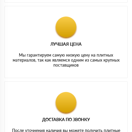
ЛУЧШАЯ ЦЕНА
Мы гарантируем самую низкую цену на плитных
материалов, так как являемся одним из самых крупных
поставщиков
ДОСТАВКА ПО ЗВОНКУ
После уточнения наличия вы можете получить плитные