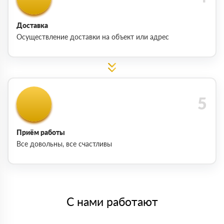
Доставка
Осуществление доставки на объект или адрес
Приём работы
Все довольны, все счастливы
С нами работают