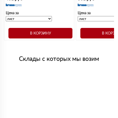
Цена за
Цена за
В КОРЗИНУ
В КОРЗ
Склады с которых мы возим