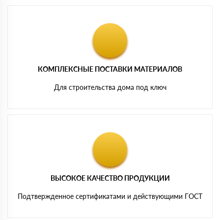
КОМПЛЕКСНЫЕ ПОСТАВКИ МАТЕРИАЛОВ
Для строительства дома под ключ
ВЫСОКОЕ КАЧЕСТВО ПРОДУКЦИИ
Подтвержденное сертификатами и действующими ГОСТ