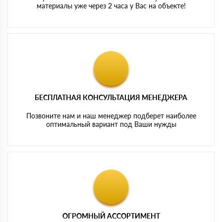
материалы уже через 2 часа у Вас на объекте!
БЕСПЛАТНАЯ КОНСУЛЬТАЦИЯ МЕНЕДЖЕРА
Позвоните нам и наш менеджер подберет наиболее
оптимальный вариант под Ваши нужды
ОГРОМНЫЙ АССОРТИМЕНТ