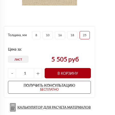
Толщина, мм
8
10
16
18
25
Цена за:
5 505
руб
лист
-
+
В КОРЗИНУ
ПОЛУЧИТЬ КОНСУЛЬТАЦИЮ
БЕСПЛАТНО
КАЛЬКУЛЯТОР ДЛЯ РАСЧЕТА МАТЕРИАЛОВ