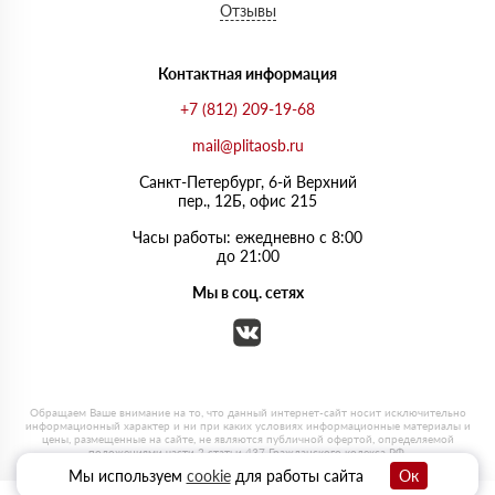
Отзывы
Контактная информация
+7 (812) 209-19-68
mail@plitaosb.ru
Санкт-Петербург, 6-й Верхний
пер., 12Б, офис 215
Часы работы: ежедневно с 8:00
до 21:00
Мы в соц. сетях
Мы используем
cookie
для работы сайта
Ок
0
0