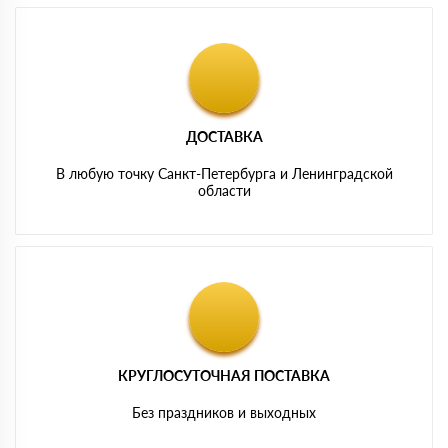
ДОСТАВКА
В любую точку Санкт-Петербурга и Ленинградской
области
КРУГЛОСУТОЧНАЯ ПОСТАВКА
Без праздников и выходных