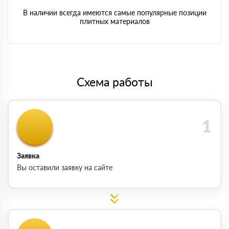
В наличии всегда имеются самые популярные позиции
плитных материалов
Схема работы
Заявка
Вы оставили заявку на сайте