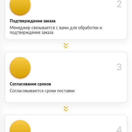
Подтверждение заказа
Менеджер связывается с вами для обработки и
подтверждения заказа
Согласование сроков
Согласовываются сроки поставки