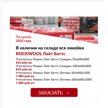
ЗАКАЗАТЬ