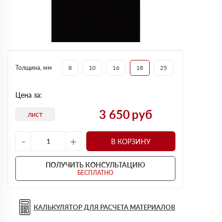
Толщина, мм
8
10
16
18
25
Цена за:
3 650
руб
лист
-
+
В КОРЗИНУ
ПОЛУЧИТЬ КОНСУЛЬТАЦИЮ
БЕСПЛАТНО
КАЛЬКУЛЯТОР ДЛЯ РАСЧЕТА МАТЕРИАЛОВ