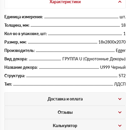
Характеристики
Единица измерения:
шт.
Толщина, мм:
18
Кол-во в упаковке, шт:
1
Размер, мм:
18х2800х2070
Производитель:
Egger
Вид декора:
ГРУППА U (Однотонные Декоры)
Название декора:
U999 Черный
Структура:
ST2
Тип:
ЛДСП
Доставка и оплата
Отзывы
Калькулятор