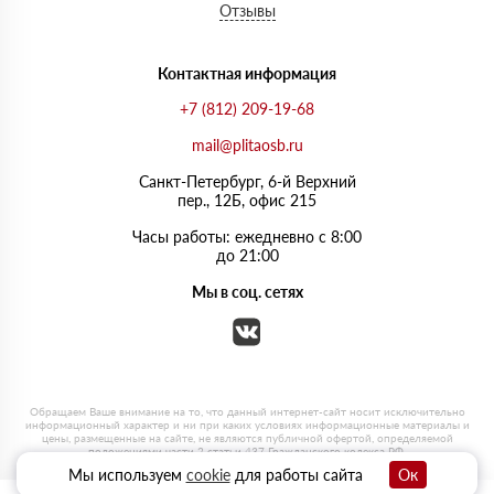
Отзывы
Контактная информация
+7 (812) 209-19-68
mail@plitaosb.ru
Санкт-Петербург, 6-й Верхний
пер., 12Б, офис 215
Часы работы: ежедневно с 8:00
до 21:00
Мы в соц. сетях
Мы используем
cookie
для работы сайта
Ок
0
0