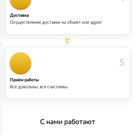
Доставка
Осуществление доставки на объект или адрес
Приём работы
Все довольны, все счастливы
С нами работают