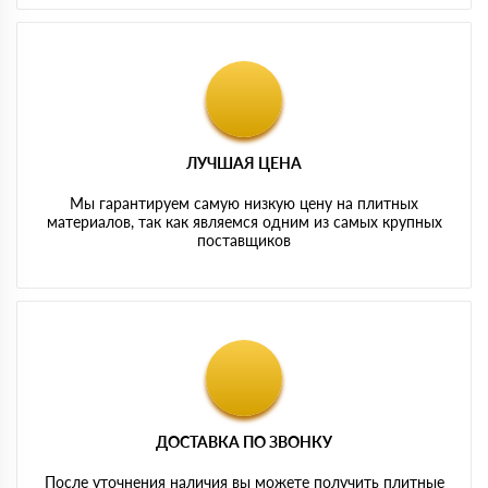
ЛУЧШАЯ ЦЕНА
Мы гарантируем самую низкую цену на плитных
материалов, так как являемся одним из самых крупных
поставщиков
ДОСТАВКА ПО ЗВОНКУ
После уточнения наличия вы можете получить плитные