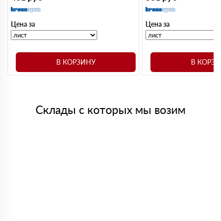
Цена за
Цена за
В КОРЗИНУ
В КОРЗ
Склады с которых мы возим