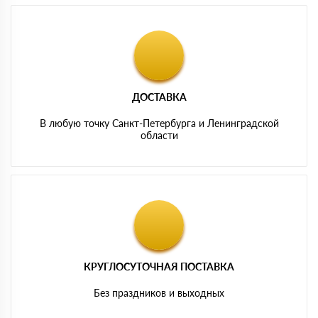
ДОСТАВКА
В любую точку Санкт-Петербурга и Ленинградской
области
КРУГЛОСУТОЧНАЯ ПОСТАВКА
Без праздников и выходных