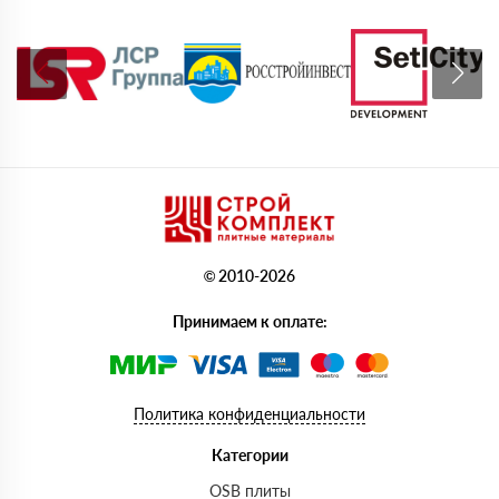
© 2010-2026
Принимаем к оплате:
Политика конфиденциальности
Категории
OSB плиты