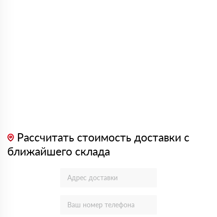
Рассчитать стоимость доставки с
ближайшего склада