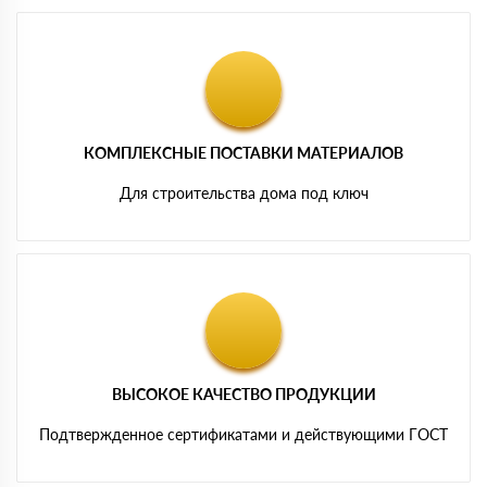
КОМПЛЕКСНЫЕ ПОСТАВКИ МАТЕРИАЛОВ
Для строительства дома под ключ
ВЫСОКОЕ КАЧЕСТВО ПРОДУКЦИИ
Подтвержденное сертификатами и действующими ГОСТ