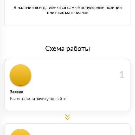
В наличии всегда имеются самые популярные позиции
плитных материалов
Схема работы
Заявка
Вы оставили заявку на сайте