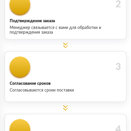
Подтверждение заказа
Менеджер связывается с вами для обработки и
подтверждения заказа
Согласование сроков
Согласовываются сроки поставки