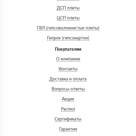
ДСП плиты
ЦСП плиты
ГВЛ (гипсоволокнистые плиты)
Гипрок (гипсокартон)
Покупателям
О компании
Контакты
Доставка и оплата
Вопросы-ответы
Акции
Распил
Сертификаты
Гарантии