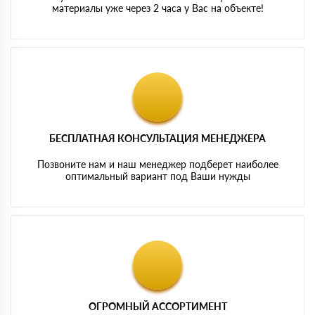
материалы уже через 2 часа у Вас на объекте!
БЕСПЛАТНАЯ КОНСУЛЬТАЦИЯ МЕНЕДЖЕРА
Позвоните нам и наш менеджер подберет наиболее
оптимальный вариант под Ваши нужды
ОГРОМНЫЙ АССОРТИМЕНТ