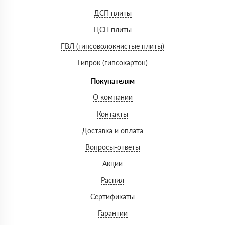
ДСП плиты
ЦСП плиты
ГВЛ (гипсоволокнистые плиты)
Гипрок (гипсокартон)
Покупателям
О компании
Контакты
Доставка и оплата
Вопросы-ответы
Акции
Распил
Сертификаты
Гарантии