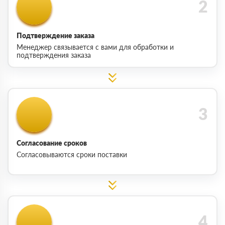
Подтверждение заказа
Менеджер связывается с вами для обработки и
подтверждения заказа
Согласование сроков
Согласовываются сроки поставки