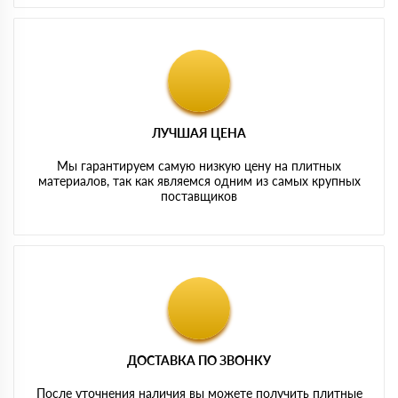
ЛУЧШАЯ ЦЕНА
Мы гарантируем самую низкую цену на плитных
материалов, так как являемся одним из самых крупных
поставщиков
ДОСТАВКА ПО ЗВОНКУ
После уточнения наличия вы можете получить плитные