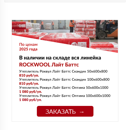
ЗАКАЗАТЬ