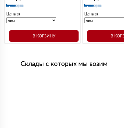
Цена за
Цена за
В КОРЗИНУ
В КОРЗ
Склады с которых мы возим