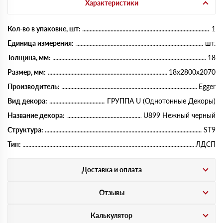
Характеристики
Кол-во в упаковке, шт:
1
Единица измерения:
шт.
Толщина, мм:
18
Размер, мм:
18х2800х2070
Производитель:
Egger
Вид декора:
ГРУППА U (Однотонные Декоры)
Название декора:
U899 Нежный черный
Структура:
ST9
Тип:
ЛДСП
Доставка и оплата
Отзывы
Калькулятор