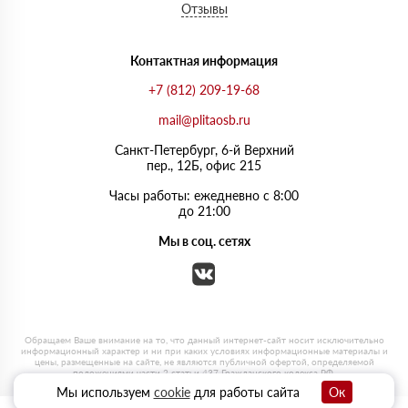
Отзывы
Контактная информация
+7 (812) 209-19-68
mail@plitaosb.ru
Санкт-Петербург, 6-й Верхний
пер., 12Б, офис 215
Часы работы: ежедневно с 8:00
до 21:00
Мы в соц. сетях
Мы используем
cookie
для работы сайта
Ок
0
0