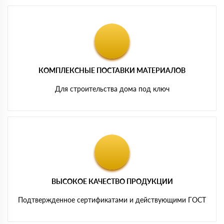
КОМПЛЕКСНЫЕ ПОСТАВКИ МАТЕРИАЛОВ
Для строительства дома под ключ
ВЫСОКОЕ КАЧЕСТВО ПРОДУКЦИИ
Подтвержденное сертификатами и действующими ГОСТ