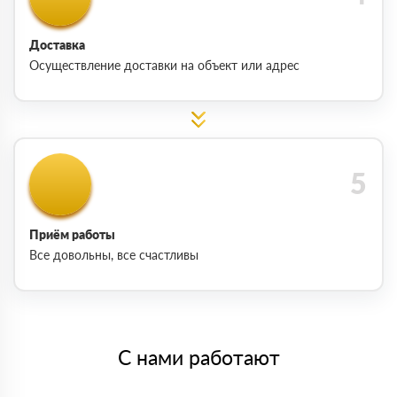
Доставка
Осуществление доставки на объект или адрес
Приём работы
Все довольны, все счастливы
С нами работают