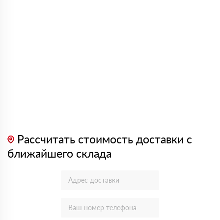
Рассчитать стоимость доставки с
ближайшего склада