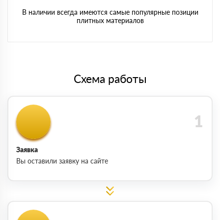
В наличии всегда имеются самые популярные позиции
плитных материалов
Схема работы
Заявка
Вы оставили заявку на сайте