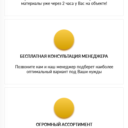
материалы уже через 2 часа у Вас на объекте!
БЕСПЛАТНАЯ КОНСУЛЬТАЦИЯ МЕНЕДЖЕРА
Позвоните нам и наш менеджер подберет наиболее
оптимальный вариант под Ваши нужды
ОГРОМНЫЙ АССОРТИМЕНТ