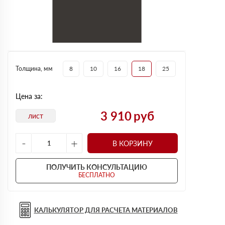
Толщина, мм
8
10
16
18
25
Цена за:
3 910
руб
лист
-
+
В КОРЗИНУ
ПОЛУЧИТЬ КОНСУЛЬТАЦИЮ
БЕСПЛАТНО
КАЛЬКУЛЯТОР ДЛЯ РАСЧЕТА МАТЕРИАЛОВ