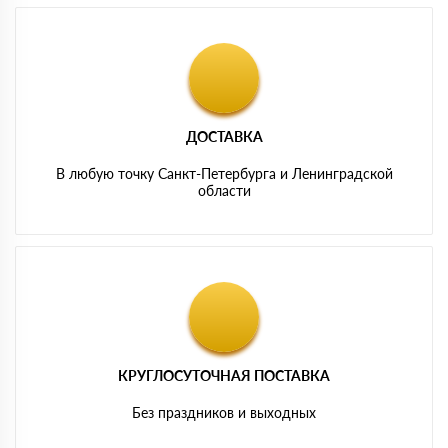
ДОСТАВКА
В любую точку Санкт-Петербурга и Ленинградской
области
КРУГЛОСУТОЧНАЯ ПОСТАВКА
Без праздников и выходных