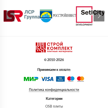
© 2010-2026
Принимаем к оплате:
Политика конфиденциальности
Категории
OSB плиты