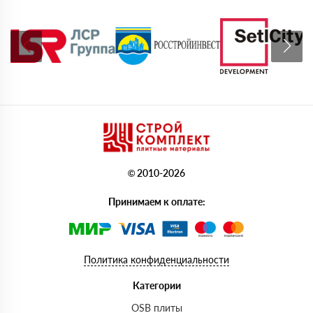
© 2010-2026
Принимаем к оплате:
Политика конфиденциальности
Категории
OSB плиты