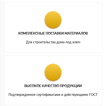
КОМПЛЕКСНЫЕ ПОСТАВКИ МАТЕРИАЛОВ
Для строительства дома под ключ
ВЫСОКОЕ КАЧЕСТВО ПРОДУКЦИИ
Подтвержденное сертификатами и действующими ГОСТ