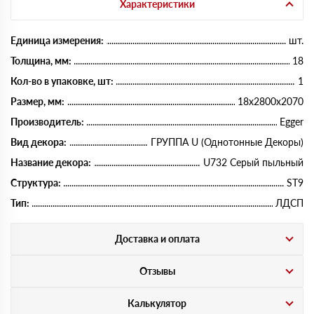
Характеристики
Единица измерения:
шт.
Толщина, мм:
18
Кол-во в упаковке, шт:
1
Размер, мм:
18х2800х2070
Производитель:
Egger
Вид декора:
ГРУППА U (Однотонные Декоры)
Название декора:
U732 Серый пыльный
Структура:
ST9
Тип:
ЛДСП
Доставка и оплата
Отзывы
Калькулятор