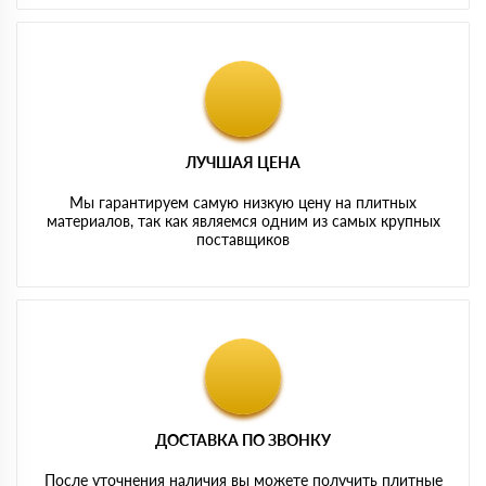
ЛУЧШАЯ ЦЕНА
Мы гарантируем самую низкую цену на плитных
материалов, так как являемся одним из самых крупных
поставщиков
ДОСТАВКА ПО ЗВОНКУ
После уточнения наличия вы можете получить плитные