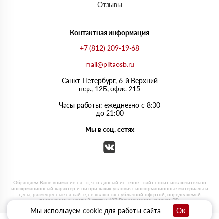
Отзывы
Контактная информация
+7 (812) 209-19-68
mail@plitaosb.ru
Санкт-Петербург, 6-й Верхний
пер., 12Б, офис 215
Часы работы: ежедневно с 8:00
до 21:00
Мы в соц. сетях
Мы используем
cookie
для работы сайта
Ок
0
0