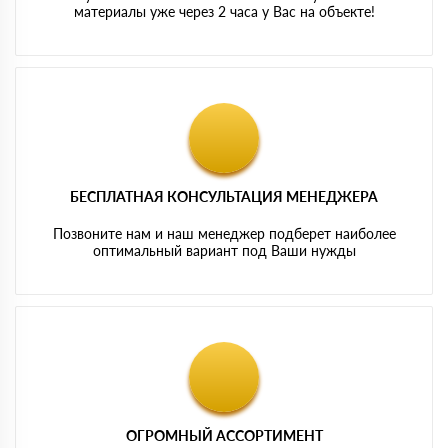
материалы уже через 2 часа у Вас на объекте!
БЕСПЛАТНАЯ КОНСУЛЬТАЦИЯ МЕНЕДЖЕРА
Позвоните нам и наш менеджер подберет наиболее
оптимальный вариант под Ваши нужды
ОГРОМНЫЙ АССОРТИМЕНТ