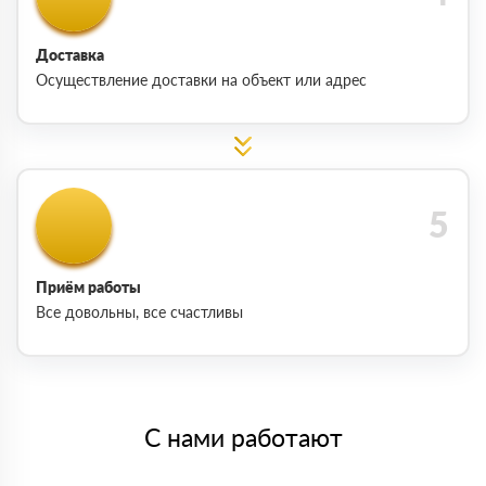
Доставка
Осуществление доставки на объект или адрес
Приём работы
Все довольны, все счастливы
С нами работают