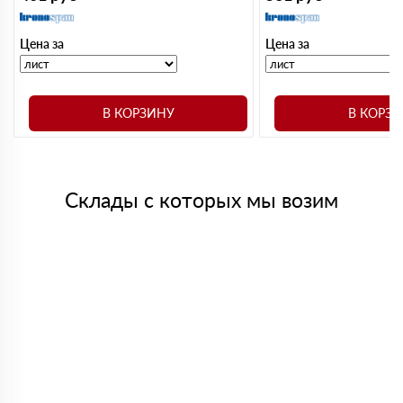
Цена за
Цена за
В КОРЗИНУ
В КОРЗ
Склады с которых мы возим