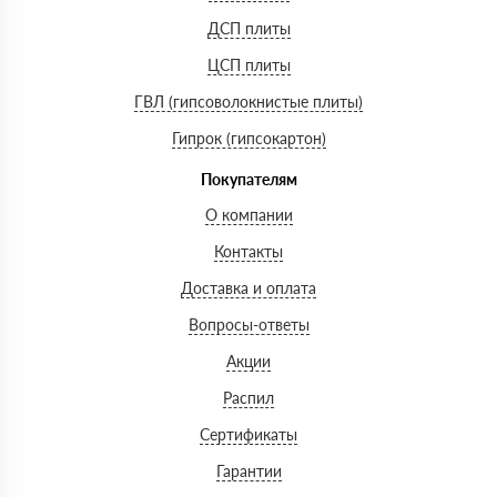
ДСП плиты
ЦСП плиты
ГВЛ (гипсоволокнистые плиты)
Гипрок (гипсокартон)
Покупателям
О компании
Контакты
Доставка и оплата
Вопросы-ответы
Акции
Распил
Сертификаты
Гарантии