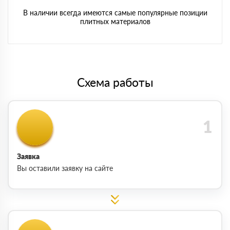
В наличии всегда имеются самые популярные позиции
плитных материалов
Схема работы
Заявка
Вы оставили заявку на сайте