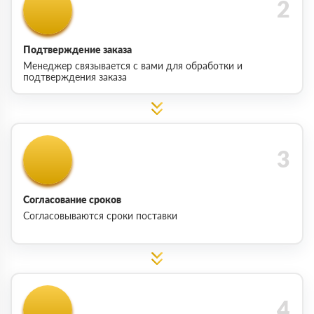
Подтверждение заказа
Менеджер связывается с вами для обработки и
подтверждения заказа
Согласование сроков
Согласовываются сроки поставки