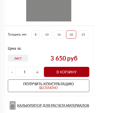
Толщина, мм
8
10
16
18
25
Цена за:
3 650
руб
лист
-
+
В КОРЗИНУ
ПОЛУЧИТЬ КОНСУЛЬТАЦИЮ
БЕСПЛАТНО
КАЛЬКУЛЯТОР ДЛЯ РАСЧЕТА МАТЕРИАЛОВ