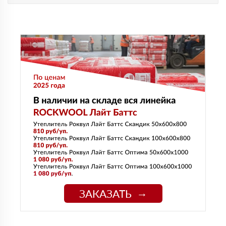
ЗАКАЗАТЬ