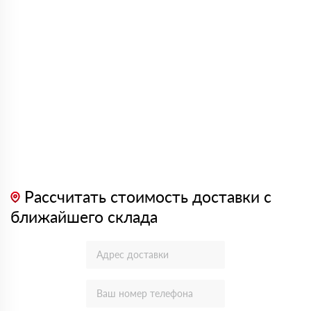
Рассчитать стоимость доставки с
ближайшего склада