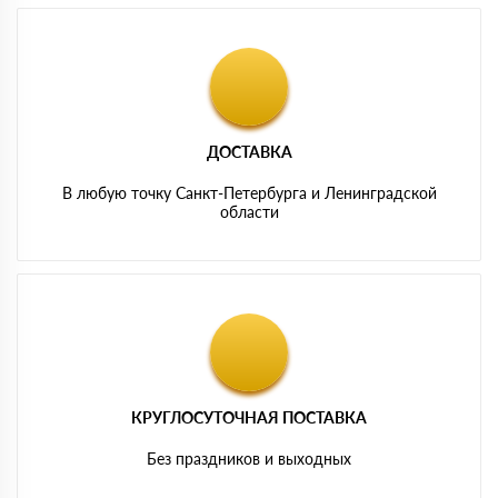
ДОСТАВКА
В любую точку Санкт-Петербурга и Ленинградской
области
КРУГЛОСУТОЧНАЯ ПОСТАВКА
Без праздников и выходных