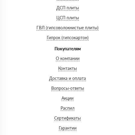
ДСП плиты
ЦСП плиты
ГВЛ (гипсоволокнистые плиты)
Гипрок (гипсокартон)
Покупателям
О компании
Контакты
Доставка и оплата
Вопросы-ответы
Акции
Распил
Сертификаты
Гарантии