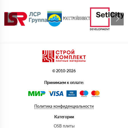
© 2010-2026
Принимаем к оплате:
Политика конфиденциальности
Категории
OSB плиты