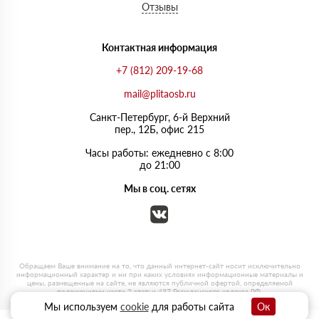
Отзывы
Контактная информация
+7 (812) 209-19-68
mail@plitaosb.ru
Санкт-Петербург, 6-й Верхний
пер., 12Б, офис 215
Часы работы: ежедневно с 8:00
до 21:00
Мы в соц. сетях
Мы используем
cookie
для работы сайта
Ок
0
0