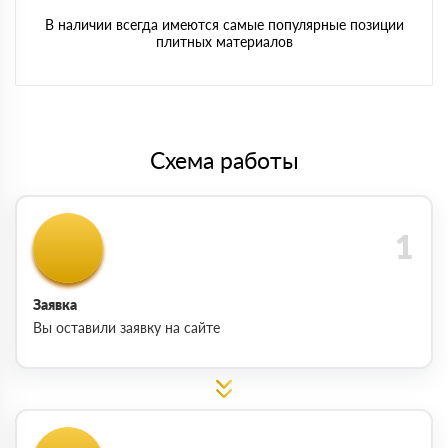
В наличии всегда имеются самые популярные позиции
плитных материалов
Схема работы
Заявка
Вы оставили заявку на сайте