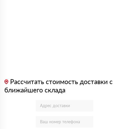
Рассчитать стоимость доставки с
ближайшего склада