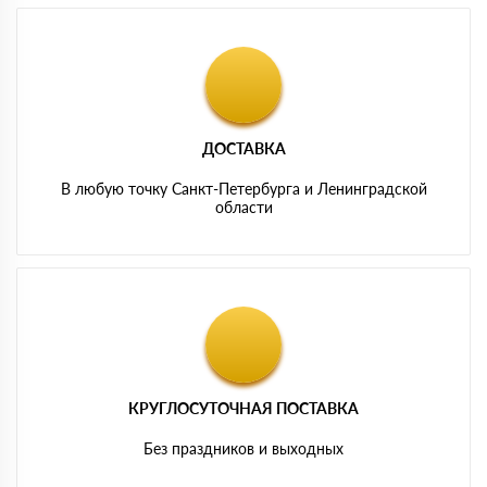
ДОСТАВКА
В любую точку Санкт-Петербурга и Ленинградской
области
КРУГЛОСУТОЧНАЯ ПОСТАВКА
Без праздников и выходных