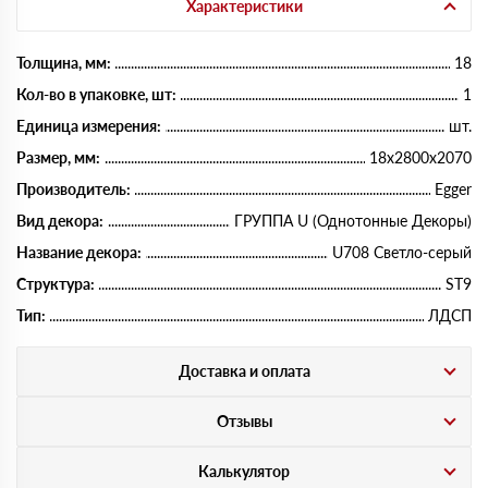
Характеристики
Толщина, мм:
18
Кол-во в упаковке, шт:
1
Единица измерения:
шт.
Размер, мм:
18х2800х2070
Производитель:
Egger
Вид декора:
ГРУППА U (Однотонные Декоры)
Название декора:
U708 Светло-серый
Структура:
ST9
Тип:
ЛДСП
Доставка и оплата
Отзывы
Калькулятор