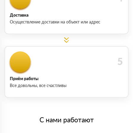
Доставка
Осуществление доставки на объект или адрес
Приём работы
Все довольны, все счастливы
С нами работают