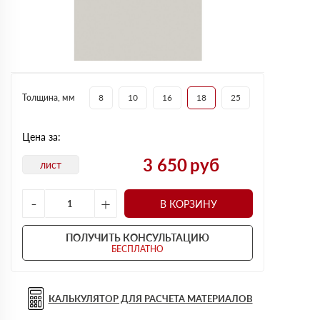
Толщина, мм
8
10
16
18
25
Цена за:
3 650
руб
лист
-
+
В КОРЗИНУ
ПОЛУЧИТЬ КОНСУЛЬТАЦИЮ
БЕСПЛАТНО
КАЛЬКУЛЯТОР ДЛЯ РАСЧЕТА МАТЕРИАЛОВ