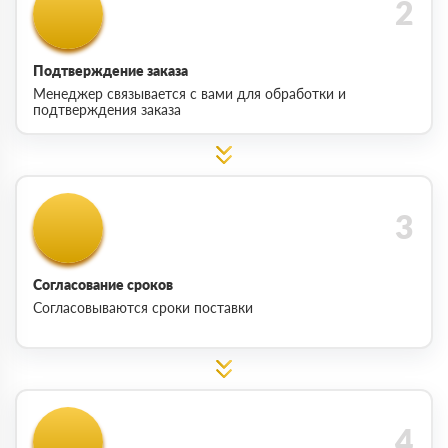
Подтверждение заказа
Менеджер связывается с вами для обработки и
подтверждения заказа
Согласование сроков
Согласовываются сроки поставки