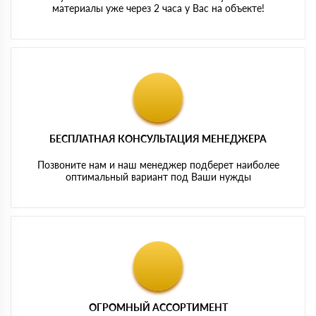
материалы уже через 2 часа у Вас на объекте!
БЕСПЛАТНАЯ КОНСУЛЬТАЦИЯ МЕНЕДЖЕРА
Позвоните нам и наш менеджер подберет наиболее
оптимальный вариант под Ваши нужды
ОГРОМНЫЙ АССОРТИМЕНТ