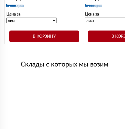
Цена за
Цена за
В КОРЗИНУ
В КОРЗ
Склады с которых мы возим