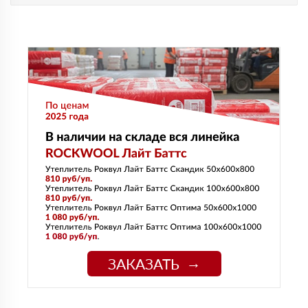
ЗАКАЗАТЬ