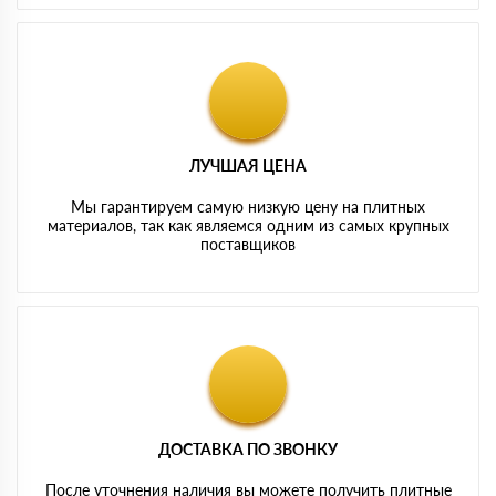
ЛУЧШАЯ ЦЕНА
Мы гарантируем самую низкую цену на плитных
материалов, так как являемся одним из самых крупных
поставщиков
ДОСТАВКА ПО ЗВОНКУ
После уточнения наличия вы можете получить плитные