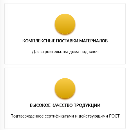
КОМПЛЕКСНЫЕ ПОСТАВКИ МАТЕРИАЛОВ
Для строительства дома под ключ
ВЫСОКОЕ КАЧЕСТВО ПРОДУКЦИИ
Подтвержденное сертификатами и действующими ГОСТ