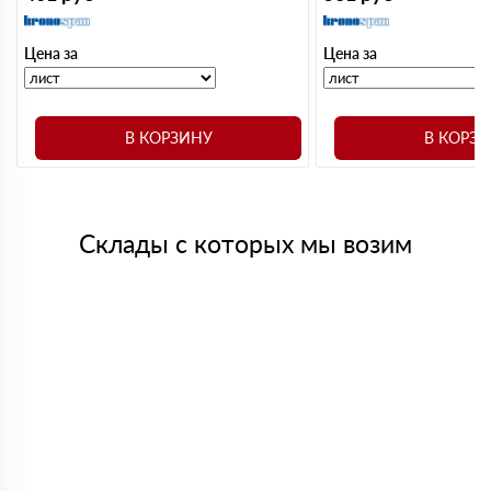
Цена за
Цена за
В КОРЗИНУ
В КОРЗ
Склады с которых мы возим