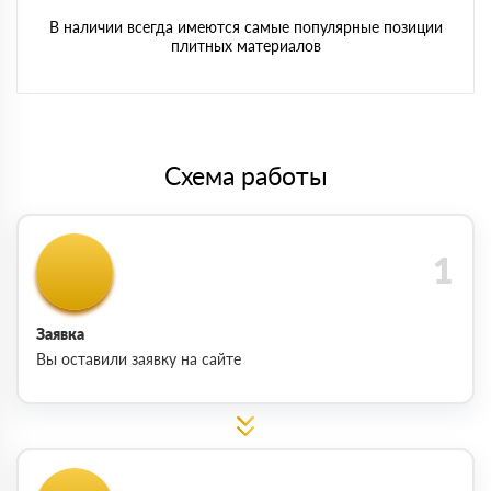
В наличии всегда имеются самые популярные позиции
плитных материалов
Схема работы
Заявка
Вы оставили заявку на сайте