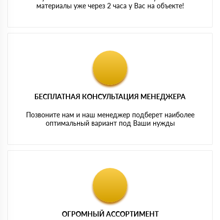
материалы уже через 2 часа у Вас на объекте!
БЕСПЛАТНАЯ КОНСУЛЬТАЦИЯ МЕНЕДЖЕРА
Позвоните нам и наш менеджер подберет наиболее
оптимальный вариант под Ваши нужды
ОГРОМНЫЙ АССОРТИМЕНТ