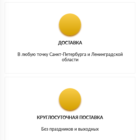
ДОСТАВКА
В любую точку Санкт-Петербурга и Ленинградской
области
КРУГЛОСУТОЧНАЯ ПОСТАВКА
Без праздников и выходных