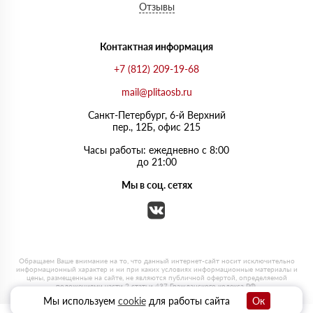
Отзывы
Контактная информация
+7 (812) 209-19-68
mail@plitaosb.ru
Санкт-Петербург, 6-й Верхний
пер., 12Б, офис 215
Часы работы: ежедневно с 8:00
до 21:00
Мы в соц. сетях
Мы используем
cookie
для работы сайта
Ок
0
0