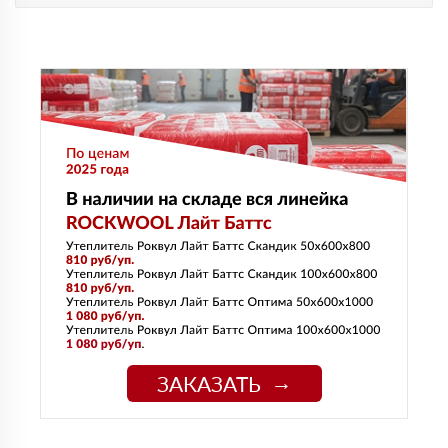
ЗАКАЗАТЬ