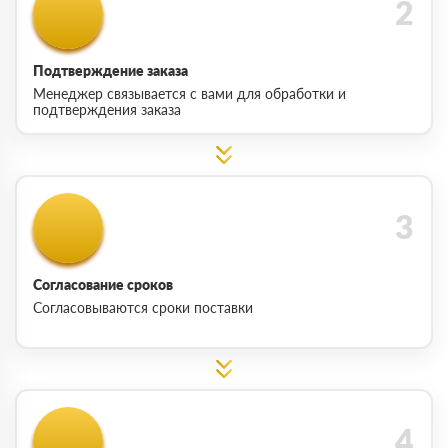
Подтверждение заказа
Менеджер связывается с вами для обработки и
подтверждения заказа
Согласование сроков
Согласовываются сроки поставки