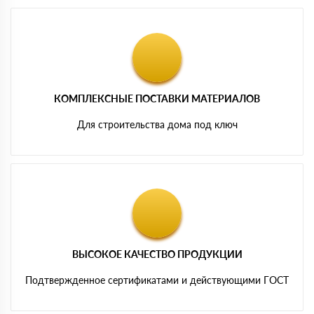
КОМПЛЕКСНЫЕ ПОСТАВКИ МАТЕРИАЛОВ
Для строительства дома под ключ
ВЫСОКОЕ КАЧЕСТВО ПРОДУКЦИИ
Подтвержденное сертификатами и действующими ГОСТ