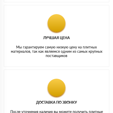
ЛУЧШАЯ ЦЕНА
Мы гарантируем самую низкую цену на плитных
материалов, так как являемся одним из самых крупных
поставщиков
ДОСТАВКА ПО ЗВОНКУ
После уточнения наличия вы можете получить плитные