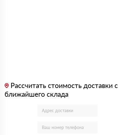
Рассчитать стоимость доставки с
ближайшего склада