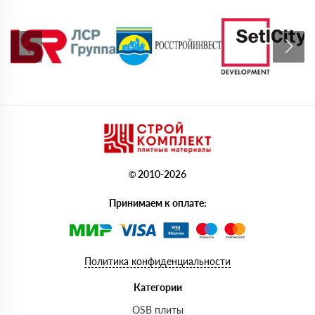
© 2010-2026
Принимаем к оплате:
Политика конфиденциальности
Категории
OSB плиты