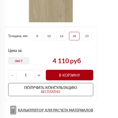
Толщина, мм
8
10
16
18
25
Цена за:
4 110
руб
лист
-
+
В КОРЗИНУ
ПОЛУЧИТЬ КОНСУЛЬТАЦИЮ
БЕСПЛАТНО
КАЛЬКУЛЯТОР ДЛЯ РАСЧЕТА МАТЕРИАЛОВ