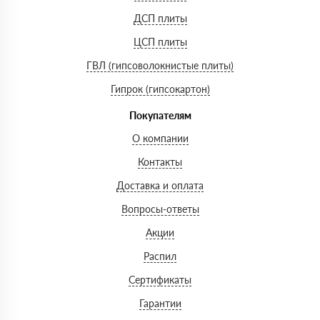
ДСП плиты
ЦСП плиты
ГВЛ (гипсоволокнистые плиты)
Гипрок (гипсокартон)
Покупателям
О компании
Контакты
Доставка и оплата
Вопросы-ответы
Акции
Распил
Сертификаты
Гарантии