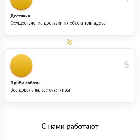
Доставка
Осуществление доставки на объект или адрес
Приём работы
Все довольны, все счастливы
С нами работают