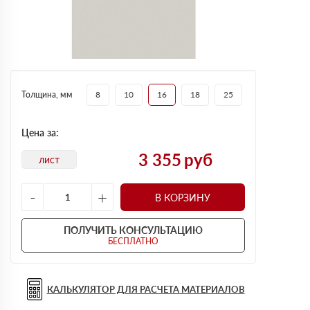
Толщина, мм
8
10
16
18
25
Цена за:
3 355
руб
лист
-
+
В КОРЗИНУ
ПОЛУЧИТЬ КОНСУЛЬТАЦИЮ
БЕСПЛАТНО
КАЛЬКУЛЯТОР ДЛЯ РАСЧЕТА МАТЕРИАЛОВ