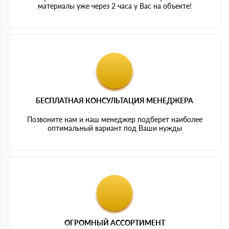
материалы уже через 2 часа у Вас на объекте!
БЕСПЛАТНАЯ КОНСУЛЬТАЦИЯ МЕНЕДЖЕРА
Позвоните нам и наш менеджер подберет наиболее
оптимальный вариант под Ваши нужды
ОГРОМНЫЙ АССОРТИМЕНТ