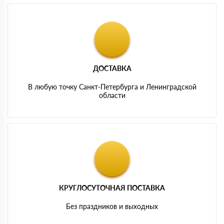
ДОСТАВКА
В любую точку Санкт-Петербурга и Ленинградской
области
КРУГЛОСУТОЧНАЯ ПОСТАВКА
Без праздников и выходных