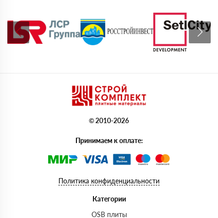
© 2010-2026
Принимаем к оплате:
Политика конфиденциальности
Категории
OSB плиты