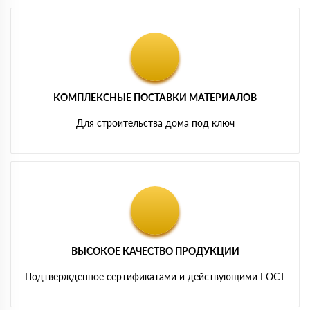
КОМПЛЕКСНЫЕ ПОСТАВКИ МАТЕРИАЛОВ
Для строительства дома под ключ
ВЫСОКОЕ КАЧЕСТВО ПРОДУКЦИИ
Подтвержденное сертификатами и действующими ГОСТ