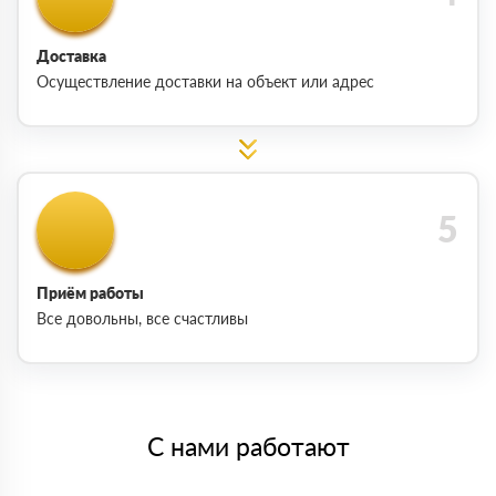
Доставка
Осуществление доставки на объект или адрес
Приём работы
Все довольны, все счастливы
С нами работают