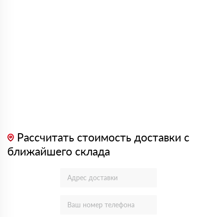
Рассчитать стоимость доставки с
ближайшего склада