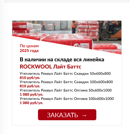
ЗАКАЗАТЬ