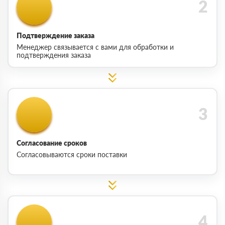
Подтверждение заказа
Менеджер связывается с вами для обработки и
подтверждения заказа
Согласование сроков
Согласовываются сроки поставки