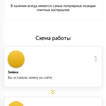
В наличии всегда имеются самые популярные позиции
плитных материалов
Схема работы
Заявка
Вы оставили заявку на сайте