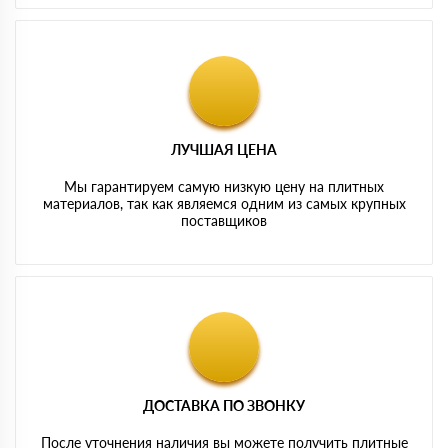
ЛУЧШАЯ ЦЕНА
Мы гарантируем самую низкую цену на плитных
материалов, так как являемся одним из самых крупных
поставщиков
ДОСТАВКА ПО ЗВОНКУ
После уточнения наличия вы можете получить плитные