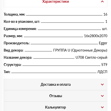
Характеристики
Толщина, мм:
16
Кол-во в упаковке, шт:
1
Единица измерения:
шт.
Размер, мм:
16х2800х2070
Производитель:
Egger
Вид декора:
ГРУППА U (Однотонные Декоры)
Название декора:
U708 Светло-серый
Структура:
ST9
Тип:
ЛДСП
Доставка и оплата
Отзывы
Калькулятор