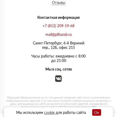
Отзывы
Контактная информация
+7 (812) 209-19-68
mail@plitaosb.ru
Санкт-Петербург, 6-й Верхний
пер., 12Б, офис 215
Часы работы: ежедневно с 8:00
до 21:00
Мы в соц. сетях
Мы используем
cookie
для работы сайта
Ок
0
0