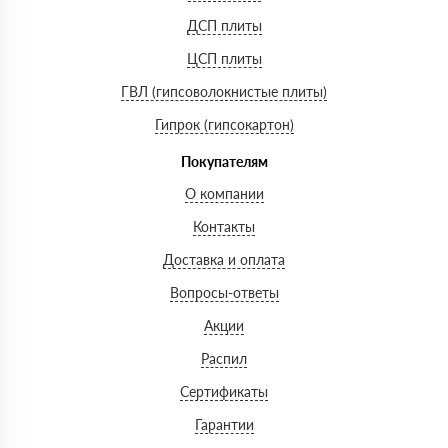
ДСП плиты
ЦСП плиты
ГВЛ (гипсоволокнистые плиты)
Гипрок (гипсокартон)
Покупателям
О компании
Контакты
Доставка и оплата
Вопросы-ответы
Акции
Распил
Сертификаты
Гарантии