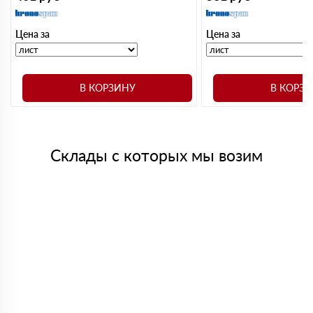
Цена за
Цена за
В КОРЗИНУ
В КОРЗ
Склады с которых мы возим