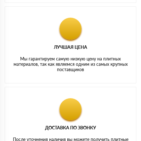
ЛУЧШАЯ ЦЕНА
Мы гарантируем самую низкую цену на плитных
материалов, так как являемся одним из самых крупных
поставщиков
ДОСТАВКА ПО ЗВОНКУ
После уточнения наличия вы можете получить плитные