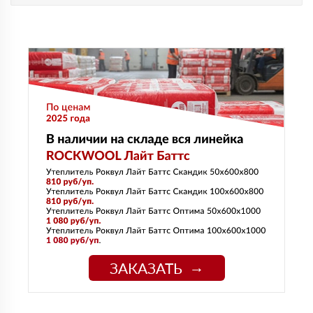
ЗАКАЗАТЬ