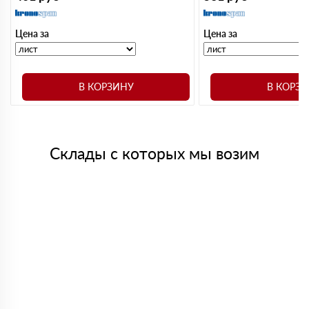
Цена за
Цена за
В КОРЗИНУ
В КОРЗ
Склады с которых мы возим