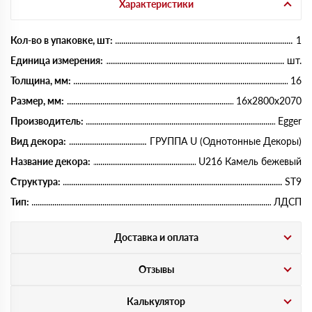
Характеристики
Кол-во в упаковке, шт:
1
Единица измерения:
шт.
Толщина, мм:
16
Размер, мм:
16х2800х2070
Производитель:
Egger
Вид декора:
ГРУППА U (Однотонные Декоры)
Название декора:
U216 Камель бежевый
Структура:
ST9
Тип:
ЛДСП
Доставка и оплата
Отзывы
Калькулятор