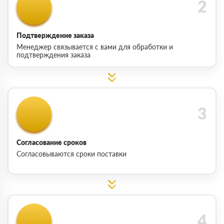
Подтверждение заказа
Менеджер связывается с вами для обработки и
подтверждения заказа
Согласование сроков
Согласовываются сроки поставки