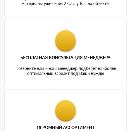
материалы уже через 2 часа у Вас на объекте!
БЕСПЛАТНАЯ КОНСУЛЬТАЦИЯ МЕНЕДЖЕРА
Позвоните нам и наш менеджер подберет наиболее
оптимальный вариант под Ваши нужды
ОГРОМНЫЙ АССОРТИМЕНТ