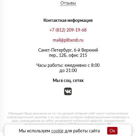
Отзывы
Контактная информация
+7 (812) 209-19-68
mail@plitaosb.ru
Санкт-Петербург, 6-й Верхний
пер., 12Б, офис 215
Часы работы: ежедневно с 8:00
до 21:00
Мы в соц. сетях
Мы используем
cookie
для работы сайта
Ок
0
0