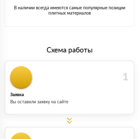
В наличии всегда имеются самые популярные позиции
плитных материалов
Схема работы
Заявка
Вы оставили заявку на сайте