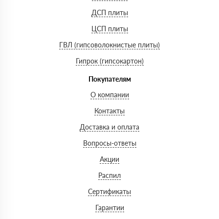
ДСП плиты
ЦСП плиты
ГВЛ (гипсоволокнистые плиты)
Гипрок (гипсокартон)
Покупателям
О компании
Контакты
Доставка и оплата
Вопросы-ответы
Акции
Распил
Сертификаты
Гарантии