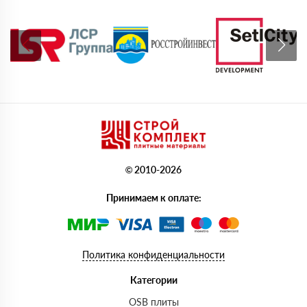
© 2010-2026
Принимаем к оплате:
Политика конфиденциальности
Категории
OSB плиты