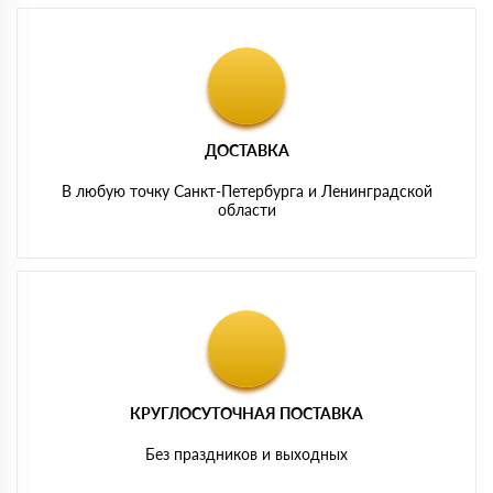
ДОСТАВКА
В любую точку Санкт-Петербурга и Ленинградской
области
КРУГЛОСУТОЧНАЯ ПОСТАВКА
Без праздников и выходных