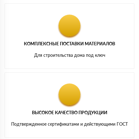
КОМПЛЕКСНЫЕ ПОСТАВКИ МАТЕРИАЛОВ
Для строительства дома под ключ
ВЫСОКОЕ КАЧЕСТВО ПРОДУКЦИИ
Подтвержденное сертификатами и действующими ГОСТ