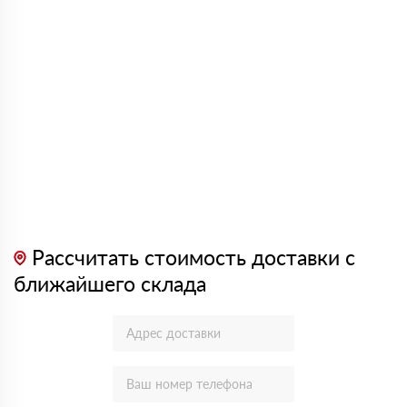
Рассчитать стоимость доставки с
ближайшего склада