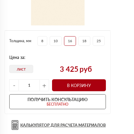
Толщина, мм
8
10
16
18
25
Цена за:
3 425
руб
лист
-
+
В КОРЗИНУ
ПОЛУЧИТЬ КОНСУЛЬТАЦИЮ
БЕСПЛАТНО
КАЛЬКУЛЯТОР ДЛЯ РАСЧЕТА МАТЕРИАЛОВ