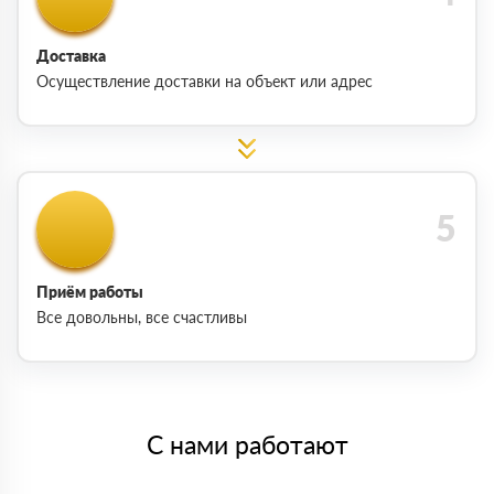
Доставка
Осуществление доставки на объект или адрес
Приём работы
Все довольны, все счастливы
С нами работают