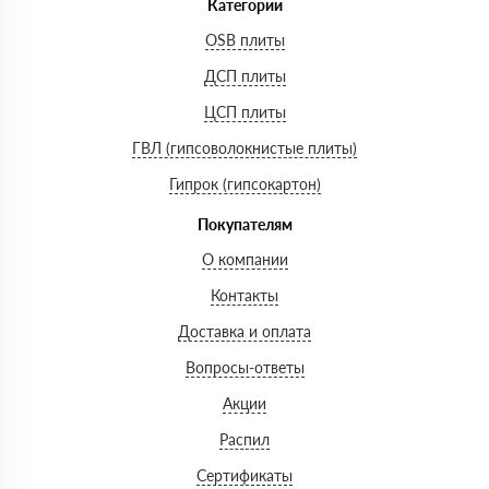
Категории
OSB плиты
ДСП плиты
ЦСП плиты
ГВЛ (гипсоволокнистые плиты)
Гипрок (гипсокартон)
Покупателям
О компании
Контакты
Доставка и оплата
Вопросы-ответы
Акции
Распил
Сертификаты