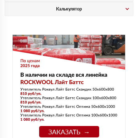
Калькулятор
ЗАКАЗАТЬ