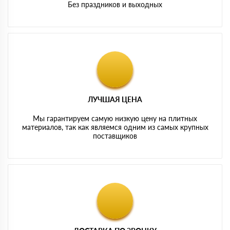
Без праздников и выходных
ЛУЧШАЯ ЦЕНА
Мы гарантируем самую низкую цену на плитных
материалов, так как являемся одним из самых крупных
поставщиков