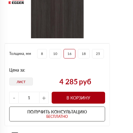
Толщина, мм
8
10
16
18
25
Цена за:
4 285
руб
лист
-
+
В КОРЗИНУ
ПОЛУЧИТЬ КОНСУЛЬТАЦИЮ
БЕСПЛАТНО