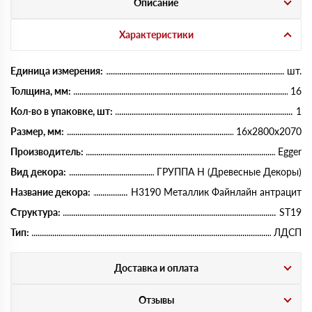
Описание
Характеристики
Единица измерения:
шт.
Толщина, мм:
16
Кол-во в упаковке, шт:
1
Размер, мм:
16х2800х2070
Производитель:
Egger
Вид декора:
ГРУППА Н (Древесные Декоры)
Название декора:
H3190 Металлик Файнлайн антрацит
Структура:
ST19
Тип:
ЛДСП
Доставка и оплата
Отзывы