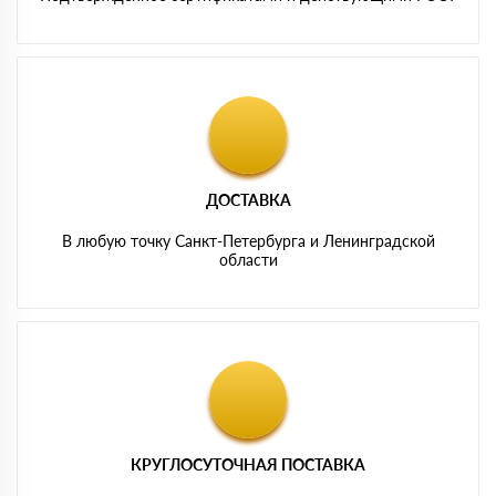
ДОСТАВКА
В любую точку Санкт-Петербурга и Ленинградской
области
КРУГЛОСУТОЧНАЯ ПОСТАВКА