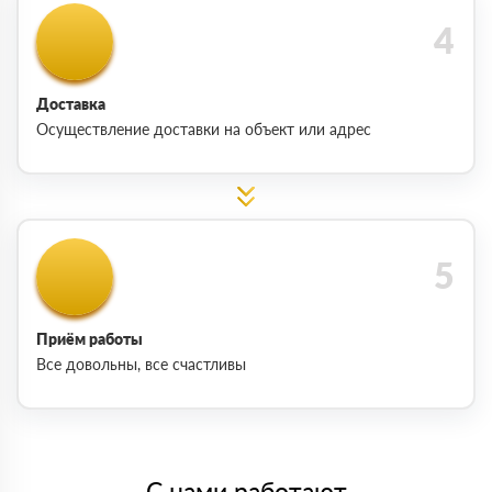
Доставка
Осуществление доставки на объект или адрес
Приём работы
Все довольны, все счастливы
С нами работают