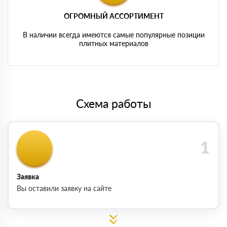
ОГРОМНЫЙ АССОРТИМЕНТ
В наличии всегда имеются самые популярные позиции
плитных материалов
Схема работы
Заявка
Вы оставили заявку на сайте