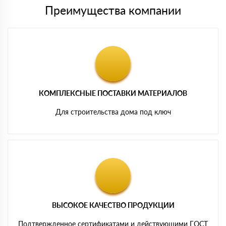
Преимущества компании
КОМПЛЕКСНЫЕ ПОСТАВКИ МАТЕРИАЛОВ
Для строительства дома под ключ
ВЫСОКОЕ КАЧЕСТВО ПРОДУКЦИИ
Подтвержденное сертификатами и действующими ГОСТ