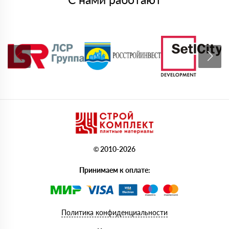
© 2010-2026
Принимаем к оплате:
Политика конфиденциальности