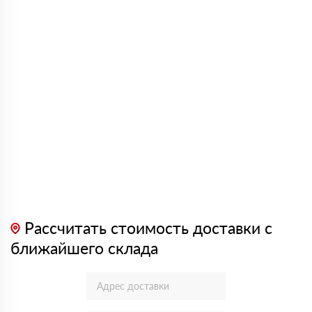
Рассчитать стоимость доставки с
ближайшего склада