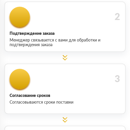
Подтверждение заказа
Менеджер связывается с вами для обработки и
подтверждения заказа
Согласование сроков
Согласовываются сроки поставки