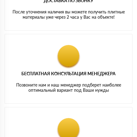
ДОСТАВКА ПО ЗВОНКУ
После уточнения наличия вы можете получить плитные
материалы уже через 2 часа у Вас на объекте!
БЕСПЛАТНАЯ КОНСУЛЬТАЦИЯ МЕНЕДЖЕРА
Позвоните нам и наш менеджер подберет наиболее
оптимальный вариант под Ваши нужды