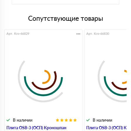
Сопутствующие товары
Арт. Kro-66829
Арт. Kro-66830
В наличии
В наличии
Плита OSB-3 (ОСП) Кроношпан
Плита OSB-3 (ОСП) Кр