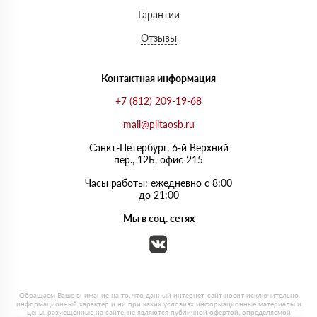
Гарантии
Отзывы
Контактная информация
+7 (812) 209-19-68
mail@plitaosb.ru
Санкт-Петербург, 6-й Верхний
пер., 12Б, офис 215
Часы работы: ежедневно с 8:00
до 21:00
Мы в соц. сетях