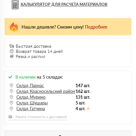
КАЛЬКУЛЯТОР ДЛЯ РАСЧЕТА МАТЕРИАЛОВ
Нашли дешевле? Снизим цену!
Подробнее
Быстрая доставка
Возврат товара 14 дней
Резка и распил
В наличии
на 5 складах:
Склад Парнас
147 шт.
Склад Красносельский район
162 шт.
Склад Мурино
131 шт.
Склад Шушары
5 шт.
Склад Гатчина
4 шт.
Узнать стоимость с доставкой