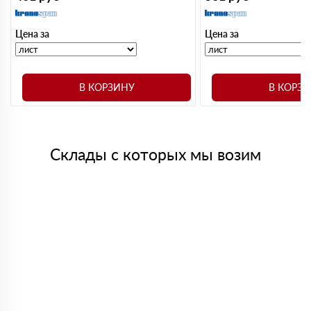
Цена за
Цена за
В КОРЗИНУ
В КОРЗ
Склады с которых мы возим