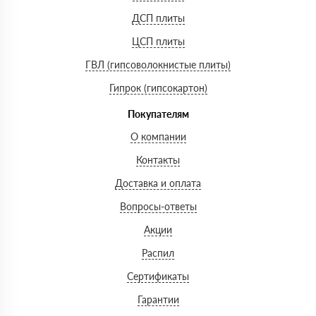
ДСП плиты
ЦСП плиты
ГВЛ (гипсоволокнистые плиты)
Гипрок (гипсокартон)
Покупателям
О компании
Контакты
Доставка и оплата
Вопросы-ответы
Акции
Распил
Сертификаты
Гарантии