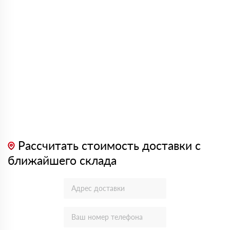
Рассчитать стоимость доставки с
ближайшего склада