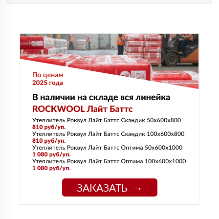
ЗАКАЗАТЬ