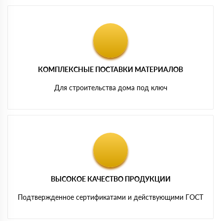
КОМПЛЕКСНЫЕ ПОСТАВКИ МАТЕРИАЛОВ
Для строительства дома под ключ
ВЫСОКОЕ КАЧЕСТВО ПРОДУКЦИИ
Подтвержденное сертификатами и действующими ГОСТ