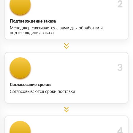
Подтверждение заказа
Менеджер связывается с вами для обработки и
подтверждения заказа
Согласование сроков
Согласовываются сроки поставки