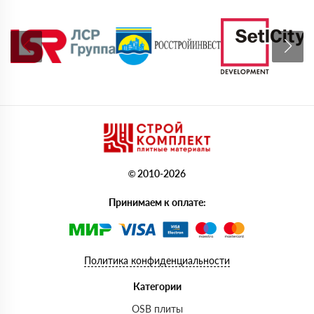
© 2010-2026
Принимаем к оплате:
Политика конфиденциальности
Категории
OSB плиты