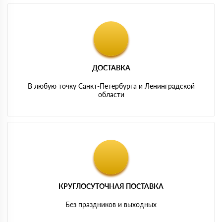
ДОСТАВКА
В любую точку Санкт-Петербурга и Ленинградской
области
КРУГЛОСУТОЧНАЯ ПОСТАВКА
Без праздников и выходных