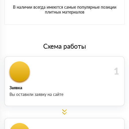
В наличии всегда имеются самые популярные позиции
плитных материалов
Схема работы
Заявка
Вы оставили заявку на сайте