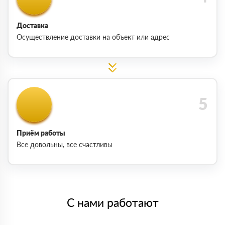
Доставка
Осуществление доставки на объект или адрес
Приём работы
Все довольны, все счастливы
С нами работают