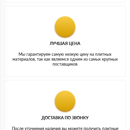
ЛУЧШАЯ ЦЕНА
Мы гарантируем самую низкую цену на плитных
материалов, так как являемся одним из самых крупных
поставщиков
ДОСТАВКА ПО ЗВОНКУ
После уточнения наличия вы можете получить плитные