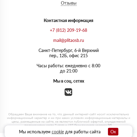
Отзывы
Контактная информация
+7 (812) 209-19-68
mail@plitaosb.ru
Санкт-Петербург, 6-й Верхний
пер., 12Б, офис 215
Часы работы: ежедневно с 8:00
до 21:00
Мы в соц. сетях
Мы используем
cookie
для работы сайта
Ок
0
0