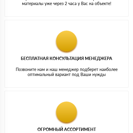
материалы уже через 2 часа у Вас на объекте!
БЕСПЛАТНАЯ КОНСУЛЬТАЦИЯ МЕНЕДЖЕРА
Позвоните нам и наш менеджер подберет наиболее
оптимальный вариант под Ваши нужды
ОГРОМНЫЙ АССОРТИМЕНТ