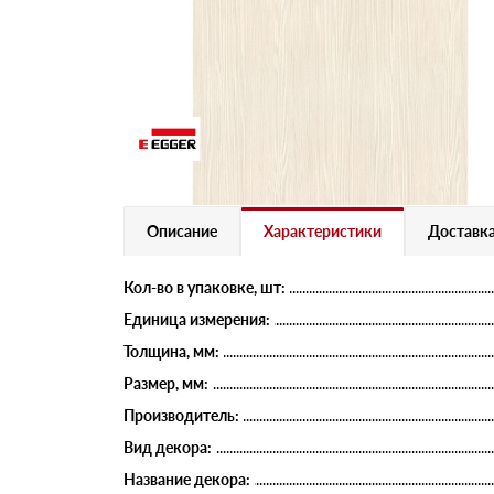
Описание
Характеристики
Доставка
Кол-во в упаковке, шт:
Единица измерения:
Толщина, мм:
Размер, мм:
Производитель:
Вид декора:
Название декора: