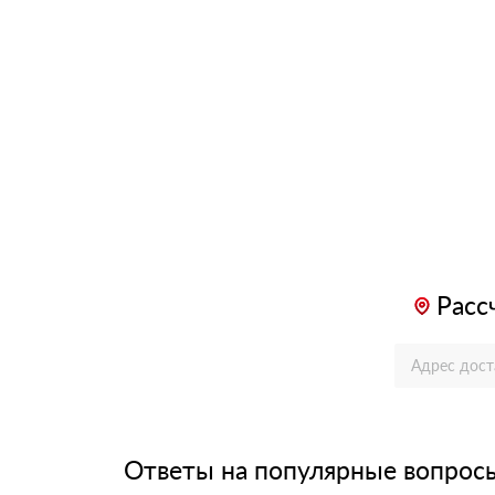
Расс
Ответы на популярные вопрос