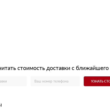
читать стоимость доставки с ближайшего
УЗНАТЬ С
ы