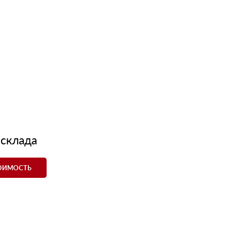
 склада
ТОИМОСТЬ