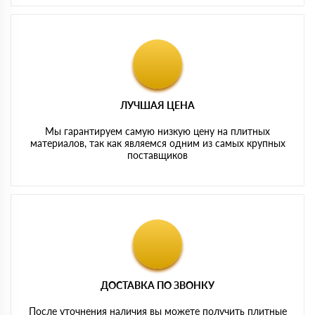
ЛУЧШАЯ ЦЕНА
Мы гарантируем самую низкую цену на плитных
материалов, так как являемся одним из самых крупных
поставщиков
ДОСТАВКА ПО ЗВОНКУ
После уточнения наличия вы можете получить плитные