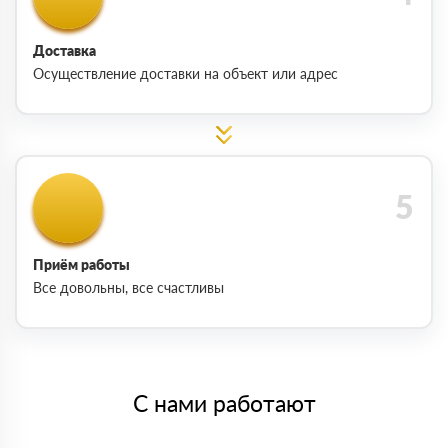
Доставка
Осуществление доставки на объект или адрес
Приём работы
Все довольны, все счастливы
С нами работают