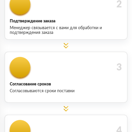
Подтверждение заказа
Менеджер связывается с вами для обработки и
подтверждения заказа
Согласование сроков
Согласовываются сроки поставки