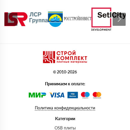
© 2010-2026
Принимаем к оплате:
Политика конфиденциальности
Категории
OSB плиты