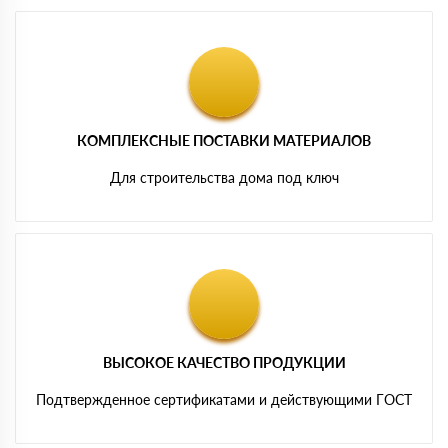
КОМПЛЕКСНЫЕ ПОСТАВКИ МАТЕРИАЛОВ
Для строительства дома под ключ
ВЫСОКОЕ КАЧЕСТВО ПРОДУКЦИИ
Подтвержденное сертификатами и действующими ГОСТ