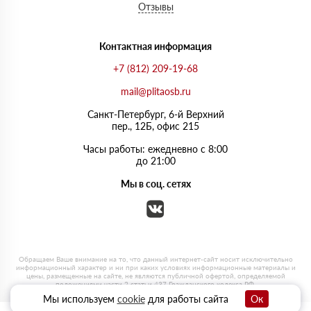
Отзывы
Контактная информация
+7 (812) 209-19-68
mail@plitaosb.ru
Санкт-Петербург, 6-й Верхний
пер., 12Б, офис 215
Часы работы: ежедневно с 8:00
до 21:00
Мы в соц. сетях
Мы используем
cookie
для работы сайта
Ок
0
0