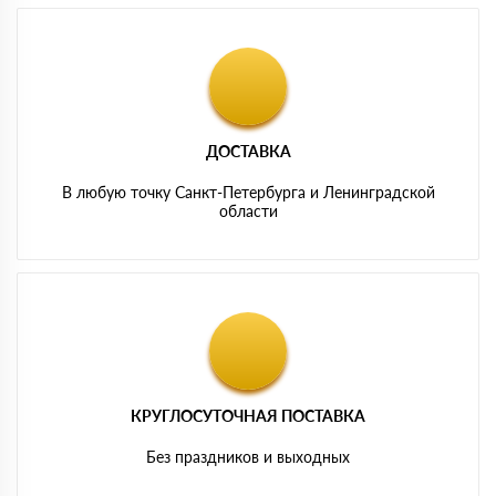
ДОСТАВКА
В любую точку Санкт-Петербурга и Ленинградской
области
КРУГЛОСУТОЧНАЯ ПОСТАВКА
Без праздников и выходных