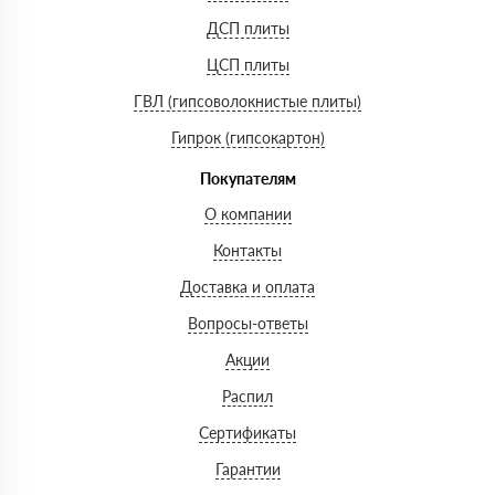
ДСП плиты
ЦСП плиты
ГВЛ (гипсоволокнистые плиты)
Гипрок (гипсокартон)
Покупателям
О компании
Контакты
Доставка и оплата
Вопросы-ответы
Акции
Распил
Сертификаты
Гарантии