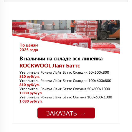
ЗАКАЗАТЬ