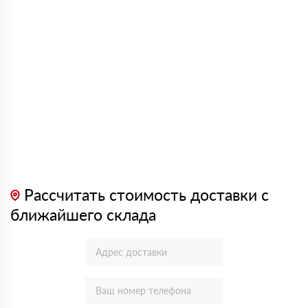
Рассчитать стоимость доставки с
ближайшего склада