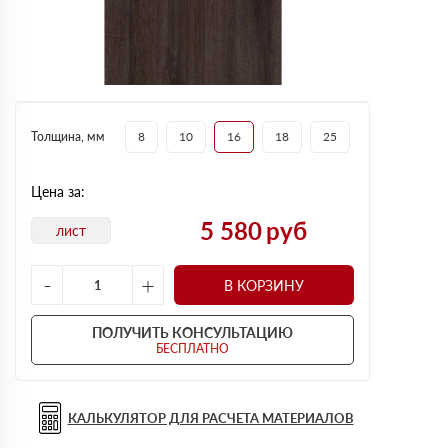
Толщина, мм
8
10
16
18
25
Цена за:
5 580
руб
лист
-
+
В КОРЗИНУ
ПОЛУЧИТЬ КОНСУЛЬТАЦИЮ
БЕСПЛАТНО
КАЛЬКУЛЯТОР ДЛЯ РАСЧЕТА МАТЕРИАЛОВ