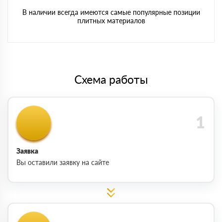
В наличии всегда имеются самые популярные позиции
плитных материалов
Схема работы
Заявка
Вы оставили заявку на сайте