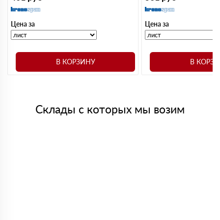
Цена за
Цена за
В КОРЗИНУ
В КОРЗ
Склады с которых мы возим