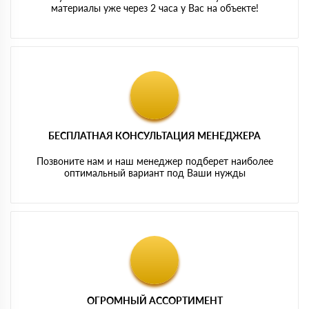
материалы уже через 2 часа у Вас на объекте!
БЕСПЛАТНАЯ КОНСУЛЬТАЦИЯ МЕНЕДЖЕРА
Позвоните нам и наш менеджер подберет наиболее
оптимальный вариант под Ваши нужды
ОГРОМНЫЙ АССОРТИМЕНТ