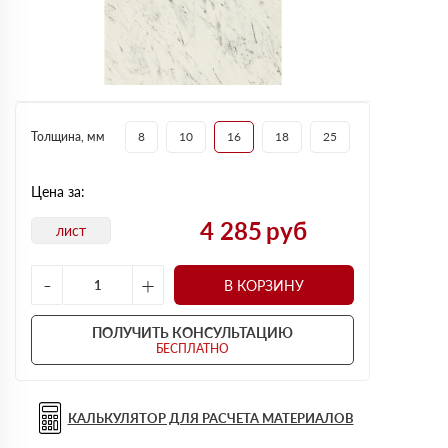
Толщина, мм
8
10
16
18
25
Цена за:
4 285
руб
лист
-
+
В КОРЗИНУ
ПОЛУЧИТЬ КОНСУЛЬТАЦИЮ
БЕСПЛАТНО
КАЛЬКУЛЯТОР ДЛЯ РАСЧЕТА МАТЕРИАЛОВ