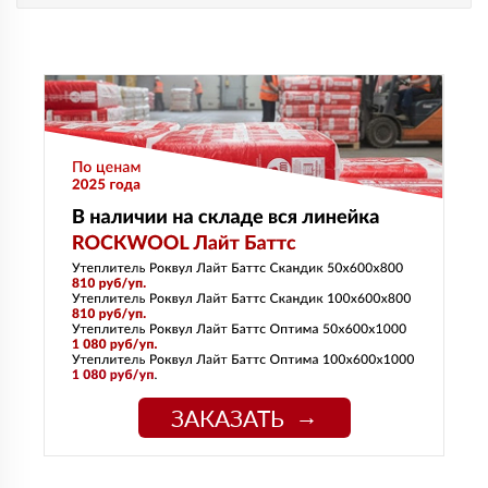
ЗАКАЗАТЬ