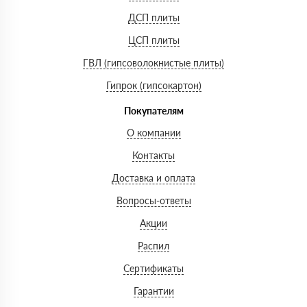
ДСП плиты
ЦСП плиты
ГВЛ (гипсоволокнистые плиты)
Гипрок (гипсокартон)
Покупателям
О компании
Контакты
Доставка и оплата
Вопросы-ответы
Акции
Распил
Сертификаты
Гарантии