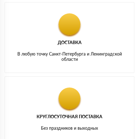
ДОСТАВКА
В любую точку Санкт-Петербурга и Ленинградской
области
КРУГЛОСУТОЧНАЯ ПОСТАВКА
Без праздников и выходных