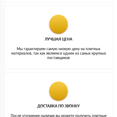
ЛУЧШАЯ ЦЕНА
Мы гарантируем самую низкую цену на плитных
материалов, так как являемся одним из самых крупных
поставщиков
ДОСТАВКА ПО ЗВОНКУ
После уточнения наличия вы можете получить плитные