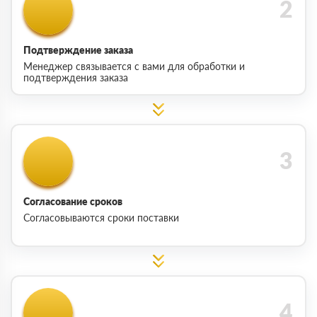
Подтверждение заказа
Менеджер связывается с вами для обработки и
подтверждения заказа
Согласование сроков
Согласовываются сроки поставки