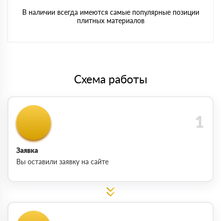
В наличии всегда имеются самые популярные позиции
плитных материалов
Схема работы
Заявка
Вы оставили заявку на сайте