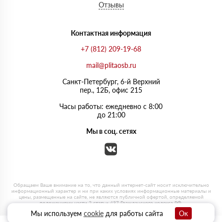
Отзывы
Контактная информация
+7 (812) 209-19-68
mail@plitaosb.ru
Санкт-Петербург, 6-й Верхний
пер., 12Б, офис 215
Часы работы: ежедневно с 8:00
до 21:00
Мы в соц. сетях
Мы используем
cookie
для работы сайта
Ок
0
0