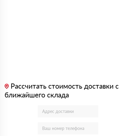
Рассчитать стоимость доставки с
ближайшего склада