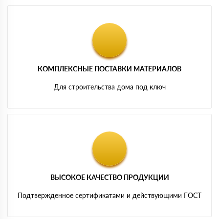
КОМПЛЕКСНЫЕ ПОСТАВКИ МАТЕРИАЛОВ
Для строительства дома под ключ
ВЫСОКОЕ КАЧЕСТВО ПРОДУКЦИИ
Подтвержденное сертификатами и действующими ГОСТ