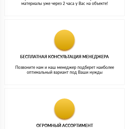
материалы уже через 2 часа у Вас на объекте!
БЕСПЛАТНАЯ КОНСУЛЬТАЦИЯ МЕНЕДЖЕРА
Позвоните нам и наш менеджер подберет наиболее
оптимальный вариант под Ваши нужды
ОГРОМНЫЙ АССОРТИМЕНТ