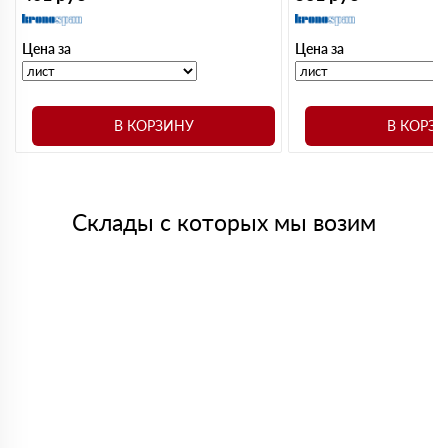
Цена за
Цена за
В КОРЗИНУ
В КОРЗ
Склады с которых мы возим