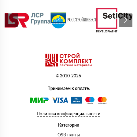
© 2010-2026
Принимаем к оплате:
Политика конфиденциальности
Категории
OSB плиты