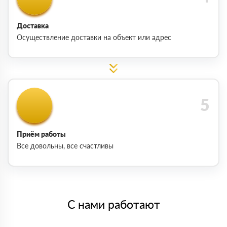
Доставка
Осуществление доставки на объект или адрес
Приём работы
Все довольны, все счастливы
С нами работают