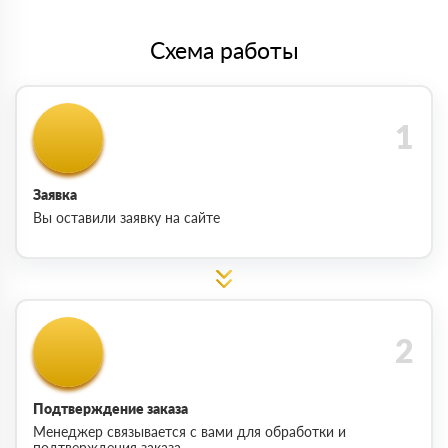
Схема работы
Заявка
Вы оставили заявку на сайте
Подтверждение заказа
Менеджер связывается с вами для обработки и
подтверждения заказа