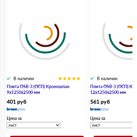
В наличии
В наличии
Плита OSB-3 (ОСП) Кроношпан
Плита OSB-3 (ОСП) Кр
9х1250х2500 мм
12х1250х2500 мм
401
руб
561
руб
Цена за
Цена за