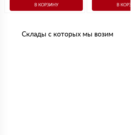
В КОРЗИНУ
В КОРЗ
Склады с которых мы возим