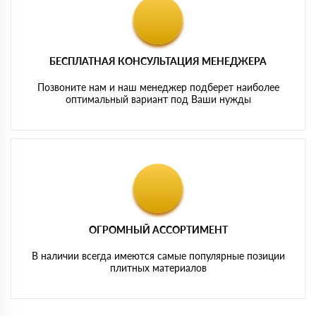
БЕСПЛАТНАЯ КОНСУЛЬТАЦИЯ МЕНЕДЖЕРА
Позвоните нам и наш менеджер подберет наиболее
оптимальный вариант под Ваши нужды
ОГРОМНЫЙ АССОРТИМЕНТ
В наличии всегда имеются самые популярные позиции
плитных материалов