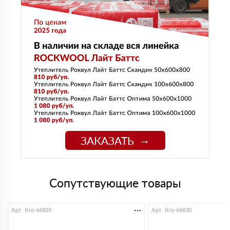
ЗАКАЗАТЬ
Сопутствующие товары
Арт. Kro-66829
Арт. Kro-66830