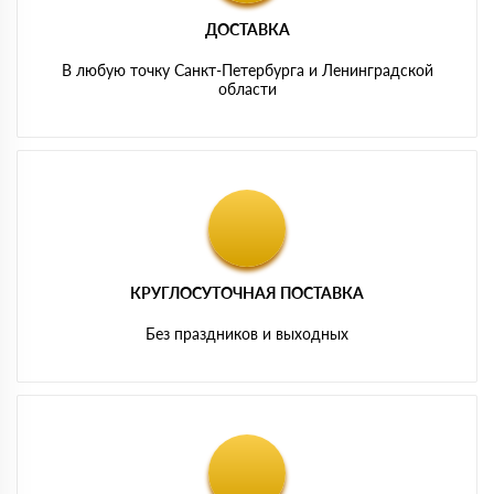
ДОСТАВКА
В любую точку Санкт-Петербурга и Ленинградской
области
КРУГЛОСУТОЧНАЯ ПОСТАВКА
Без праздников и выходных