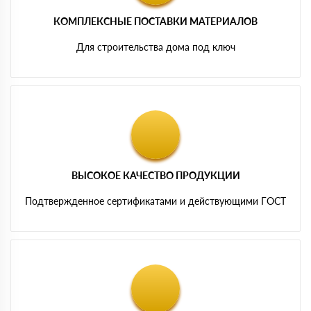
КОМПЛЕКСНЫЕ ПОСТАВКИ МАТЕРИАЛОВ
Для строительства дома под ключ
ВЫСОКОЕ КАЧЕСТВО ПРОДУКЦИИ
Подтвержденное сертификатами и действующими ГОСТ