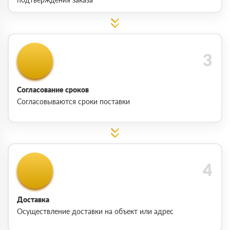
Согласование сроков
Согласовываются сроки поставки
Доставка
Осуществление доставки на объект или адрес