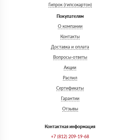
Гипрок (гипсокартон)
Покупателям
О компании
Контакты
Доставка и оплата
Вопросы-ответы
Акции
Распил
Сертификаты
Гарантии
Отзывы
Контактная информация
+7 (812) 209-19-68