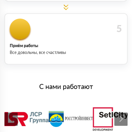
Приём работы
Все довольны, все счастливы
С нами работают