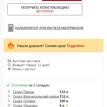
ПОЛУЧИТЬ КОНСУЛЬТАЦИЮ
БЕСПЛАТНО
КАЛЬКУЛЯТОР ДЛЯ РАСЧЕТА МАТЕРИАЛОВ
Нашли дешевле? Снизим цену!
Подробнее
Быстрая доставка
Возврат товара 14 дней
Резка и распил
В наличии
на 5 складах:
Склад Парнас
133 л.
Склад Красносельский район
152 л.
Склад Гатчина
160 л.
Склад Шушары
4 л.