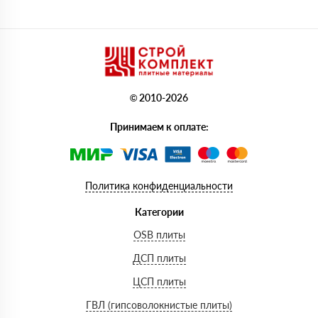
© 2010-2026
Принимаем к оплате:
Политика конфиденциальности
Категории
OSB плиты
ДСП плиты
ЦСП плиты
ГВЛ (гипсоволокнистые плиты)