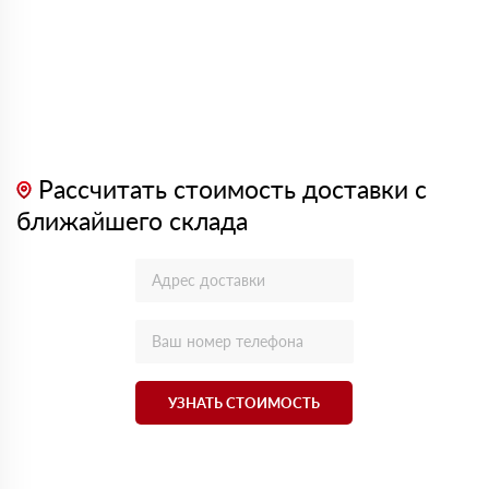
Рассчитать стоимость доставки с
ближайшего склада
УЗНАТЬ СТОИМОСТЬ