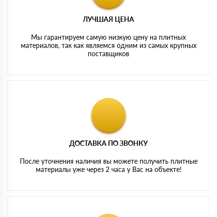
ЛУЧШАЯ ЦЕНА
Мы гарантируем самую низкую цену на плитных
материалов, так как являемся одним из самых крупных
поставщиков
ДОСТАВКА ПО ЗВОНКУ
После уточнения наличия вы можете получить плитные
материалы уже через 2 часа у Вас на объекте!