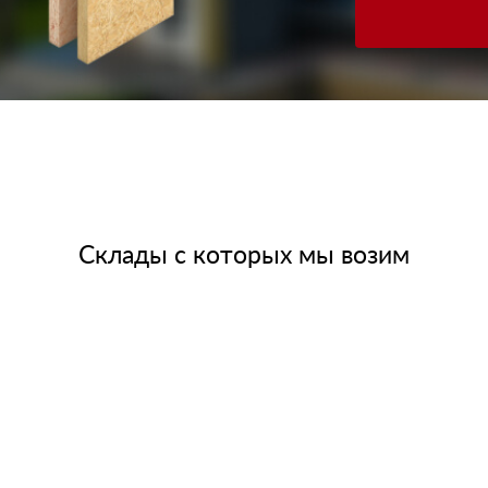
Склады с которых мы возим