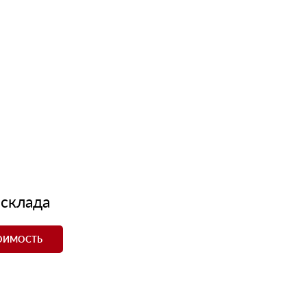
 склада
ТОИМОСТЬ