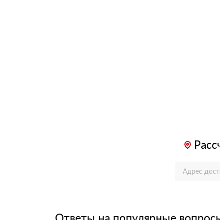
Расс
Ответы на популярные вопрос