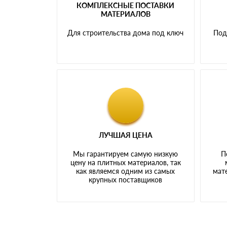
КОМПЛЕКСНЫЕ ПОСТАВКИ
МАТЕРИАЛОВ
Для строительства дома под ключ
Под
ЛУЧШАЯ ЦЕНА
Мы гарантируем самую низкую
П
цену на плитных материалов, так
как являемся одним из самых
мате
крупных поставщиков