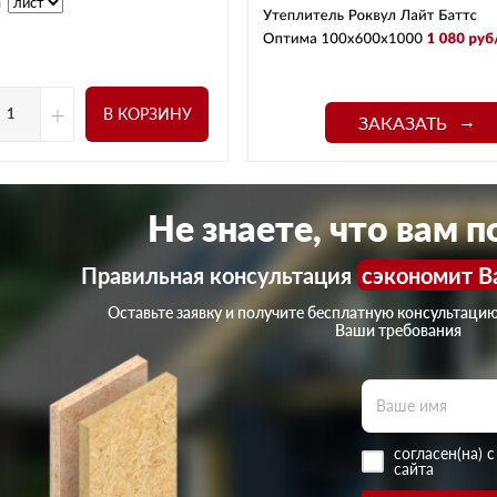
а
+
В КОРЗИНУ
ЗАКАЗАТЬ
Не знаете, что вам 
Правильная консультация
сэкономит В
Оставьте заявку и получите бесплатную консультаци
Ваши требования
согласен(на) 
сайта