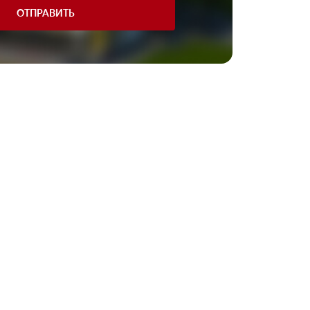
ОТПРАВИТЬ