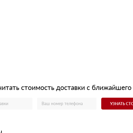
читать стоимость доставки с ближайшего
УЗНАТЬ С
ы