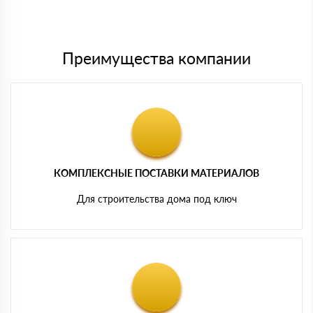
Мы принимаем платежи с сайта по следующим банковским
картам
Преимущества компании
КОМПЛЕКСНЫЕ ПОСТАВКИ МАТЕРИАЛОВ
Для строительства дома под ключ