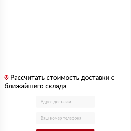
Рассчитать стоимость доставки с
ближайшего склада