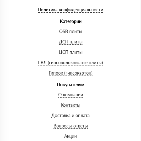
Политика конфиденциальности
Категории
OSB плиты
ДСП плиты
ЦСП плиты
ГВЛ (гипсоволокнистые плиты)
Гипрок (гипсокартон)
Покупателям
О компании
Контакты
Доставка и оплата
Вопросы-ответы
Акции