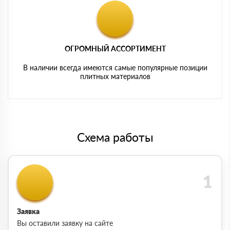
ОГРОМНЫЙ АССОРТИМЕНТ
В наличии всегда имеются самые популярные позиции
плитных материалов
Схема работы
Заявка
Вы оставили заявку на сайте