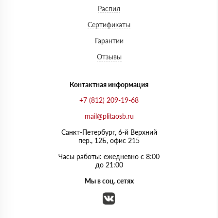
Распил
Сертификаты
Гарантии
Отзывы
Контактная информация
+7 (812) 209-19-68
mail@plitaosb.ru
Санкт-Петербург, 6-й Верхний
пер., 12Б, офис 215
Часы работы: ежедневно с 8:00
до 21:00
Мы в соц. сетях