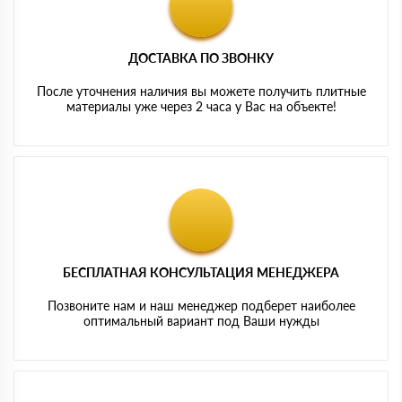
ДОСТАВКА ПО ЗВОНКУ
После уточнения наличия вы можете получить плитные
материалы уже через 2 часа у Вас на объекте!
БЕСПЛАТНАЯ КОНСУЛЬТАЦИЯ МЕНЕДЖЕРА
Позвоните нам и наш менеджер подберет наиболее
оптимальный вариант под Ваши нужды