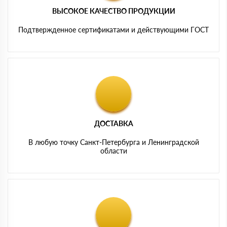
ВЫСОКОЕ КАЧЕСТВО ПРОДУКЦИИ
Подтвержденное сертификатами и действующими ГОСТ
ДОСТАВКА
В любую точку Санкт-Петербурга и Ленинградской
области