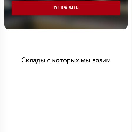
ОТПРАВИТЬ
Склады с которых мы возим