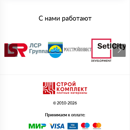
С нами работают
© 2010-2026
Принимаем к оплате: