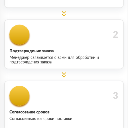
Подтверждение заказа
Менеджер связывается с вами для обработки и
подтверждения заказа
Согласование сроков
Согласовываются сроки поставки