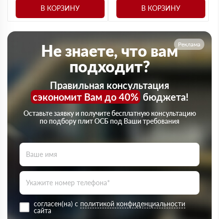
В КОРЗИНУ
В КОРЗИНУ
Реклама
Не знаете, что вам
подходит?
Правильная консультация
сэкономит Вам до 40%
бюджета!
Оставьте заявку и получите бесплатную консультацию
по подбору плит ОСБ под Ваши требования
согласен(на) с
политикой конфиденциальности
сайта