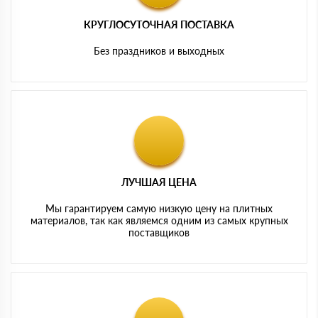
КРУГЛОСУТОЧНАЯ ПОСТАВКА
Без праздников и выходных
ЛУЧШАЯ ЦЕНА
Мы гарантируем самую низкую цену на плитных
материалов, так как являемся одним из самых крупных
поставщиков