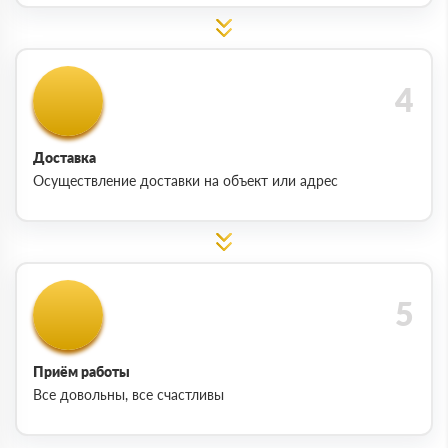
Доставка
Осуществление доставки на объект или адрес
Приём работы
Все довольны, все счастливы