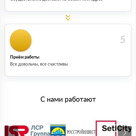
Приём работы
Все довольны, все счастливы
С нами работают