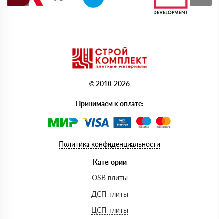
© 2010-2026
Принимаем к оплате:
Политика конфиденциальности
Категории
OSB плиты
ДСП плиты
ЦСП плиты