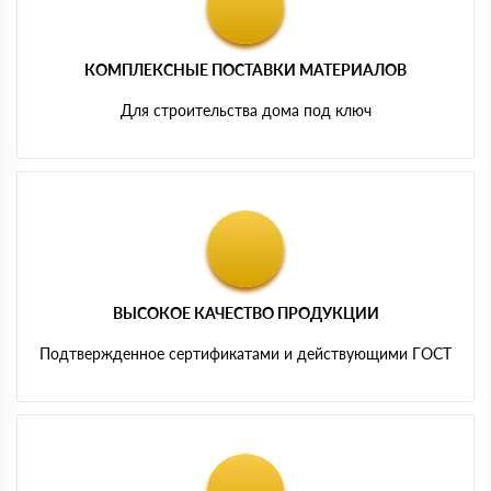
КОМПЛЕКСНЫЕ ПОСТАВКИ МАТЕРИАЛОВ
Для строительства дома под ключ
ВЫСОКОЕ КАЧЕСТВО ПРОДУКЦИИ
Подтвержденное сертификатами и действующими ГОСТ