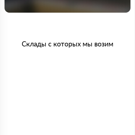
Склады с которых мы возим