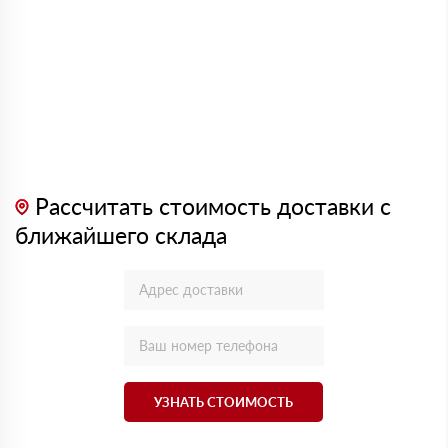
Рассчитать стоимость доставки с
ближайшего склада
УЗНАТЬ СТОИМОСТЬ