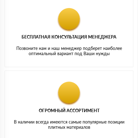
БЕСПЛАТНАЯ КОНСУЛЬТАЦИЯ МЕНЕДЖЕРА
Позвоните нам и наш менеджер подберет наиболее
оптимальный вариант под Ваши нужды
ОГРОМНЫЙ АССОРТИМЕНТ
В наличии всегда имеются самые популярные позиции
плитных материалов