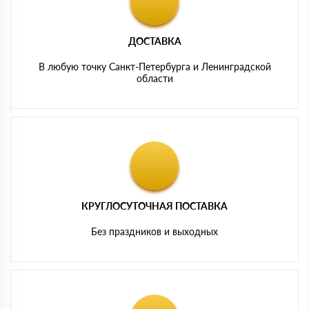
ДОСТАВКА
В любую точку Санкт-Петербурга и Ленинградской
области
КРУГЛОСУТОЧНАЯ ПОСТАВКА
Без праздников и выходных