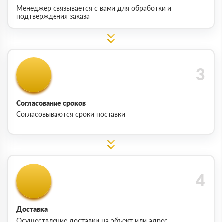
Менеджер связывается с вами для обработки и
подтверждения заказа
Согласование сроков
Согласовываются сроки поставки
Доставка
Осуществление доставки на объект или адрес