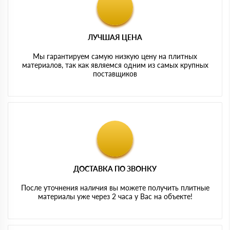
ЛУЧШАЯ ЦЕНА
Мы гарантируем самую низкую цену на плитных
материалов, так как являемся одним из самых крупных
поставщиков
ДОСТАВКА ПО ЗВОНКУ
После уточнения наличия вы можете получить плитные
материалы уже через 2 часа у Вас на объекте!