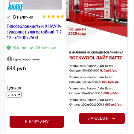
В наличии
Гипсоволокнистый КНАУФ-
суперлист влагостойкий ПК
12.5x1200x2500
В наличии 350 листов
Характеристики
844
руб
Цена за
ЗАКАЗАТЬ
В КОРЗИНУ