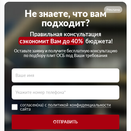
Реклама
Не знаете, что вам
подходит?
Правильная консультация
сэкономит Вам до 40%
бюджета!
Оставьте заявку и получите бесплатную консультацию
по подбору плит ОСБ под Ваши требования
согласен(на) с
политикой конфиденциальности
сайта
ОТПРАВИТЬ