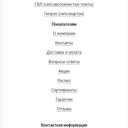
ГВЛ (гипсоволокнистые плиты)
Гипрок (гипсокартон)
Покупателям
О компании
Контакты
Доставка и оплата
Вопросы-ответы
Акции
Распил
Сертификаты
Гарантии
Отзывы
Контактная информация