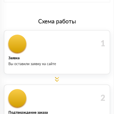
Схема работы
Заявка
Вы оставили заявку на сайте
Подтверждение заказа