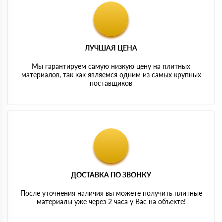
ЛУЧШАЯ ЦЕНА
Мы гарантируем самую низкую цену на плитных
материалов, так как являемся одним из самых крупных
поставщиков
ДОСТАВКА ПО ЗВОНКУ
После уточнения наличия вы можете получить плитные
материалы уже через 2 часа у Вас на объекте!