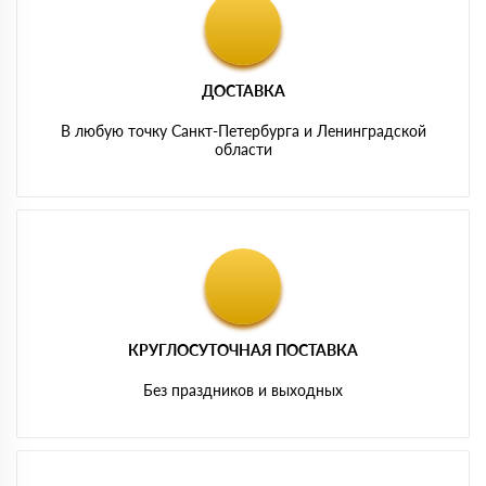
ДОСТАВКА
В любую точку Санкт-Петербурга и Ленинградской
области
КРУГЛОСУТОЧНАЯ ПОСТАВКА
Без праздников и выходных