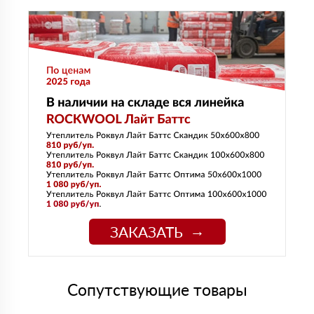
ЗАКАЗАТЬ
Сопутствующие товары