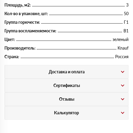
Площадь, м2:
3
Кол-во в упаковке, шт:
50
Группа горючести:
Г1
Группа воспламеняемости:
В1
Цвет:
зеленый
Производитель:
Knauf
Страна:
Россия
Доставка и оплата
Сертификаты
Отзывы
Калькулятор