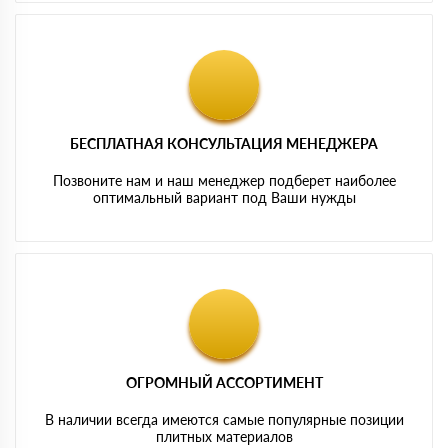
БЕСПЛАТНАЯ КОНСУЛЬТАЦИЯ МЕНЕДЖЕРА
Позвоните нам и наш менеджер подберет наиболее
оптимальный вариант под Ваши нужды
ОГРОМНЫЙ АССОРТИМЕНТ
В наличии всегда имеются самые популярные позиции
плитных материалов