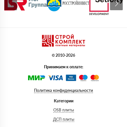
© 2010-2026
Принимаем к оплате:
Политика конфиденциальности
Категории
OSB плиты
ДСП плиты