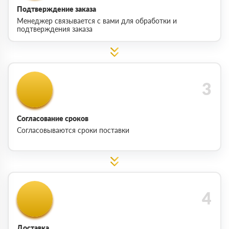
Подтверждение заказа
Менеджер связывается с вами для обработки и
подтверждения заказа
Согласование сроков
Согласовываются сроки поставки
Доставка