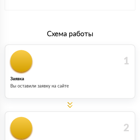
Схема работы
Заявка
Вы оставили заявку на сайте