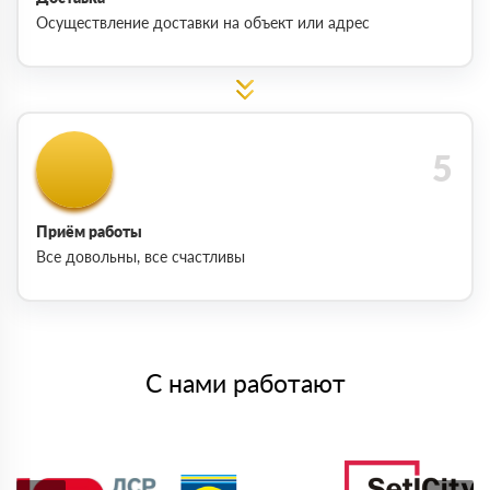
Осуществление доставки на объект или адрес
Приём работы
Все довольны, все счастливы
С нами работают