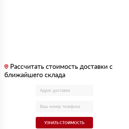
Рассчитать стоимость доставки с
ближайшего склада
УЗНАТЬ СТОИМОСТЬ