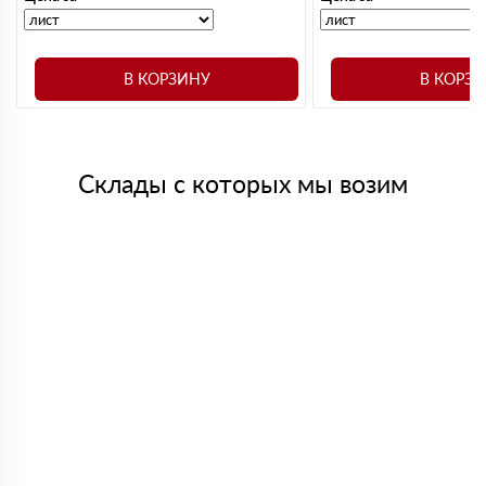
В КОРЗИНУ
В КОРЗ
Склады с которых мы возим