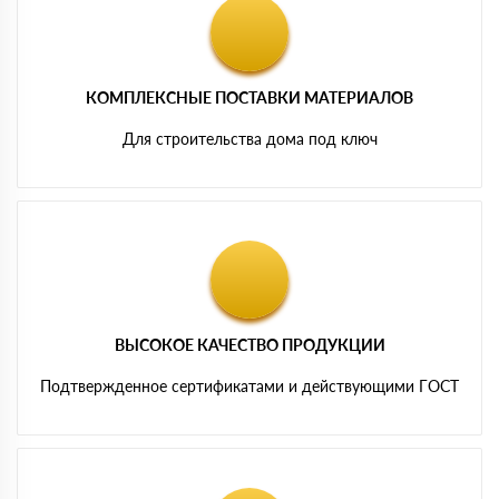
КОМПЛЕКСНЫЕ ПОСТАВКИ МАТЕРИАЛОВ
Для строительства дома под ключ
ВЫСОКОЕ КАЧЕСТВО ПРОДУКЦИИ
Подтвержденное сертификатами и действующими ГОСТ