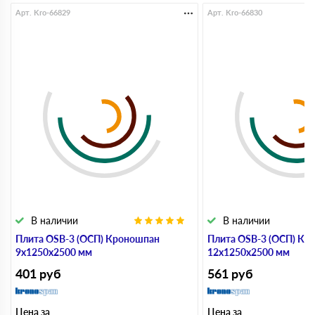
Арт. Kro-66829
Арт. Kro-66830
В наличии
В наличии
Плита OSB-3 (ОСП) Кроношпан
Плита OSB-3 (ОСП) Кр
9х1250х2500 мм
12х1250х2500 мм
401
руб
561
руб
Цена за
Цена за