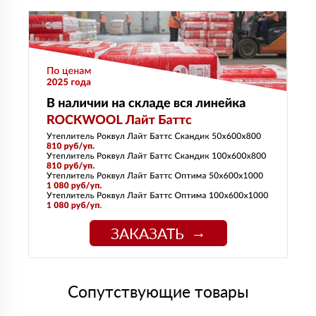
ЗАКАЗАТЬ
Сопутствующие товары