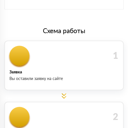
Схема работы
Заявка
Вы оставили заявку на сайте