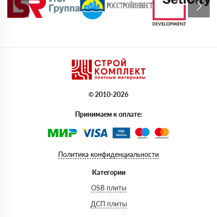
© 2010-2026
Принимаем к оплате:
Политика конфиденциальности
Категории
OSB плиты
ДСП плиты