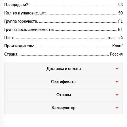
Площадь, м2:
3.3
Кол-во в упаковке, шт:
50
Группа горючести:
Г1
Группа воспламеняемости:
В1
Цвет:
зеленый
Производитель:
Knauf
Страна:
Россия
Доставка и оплата
Сертификаты
Отзывы
Калькулятор