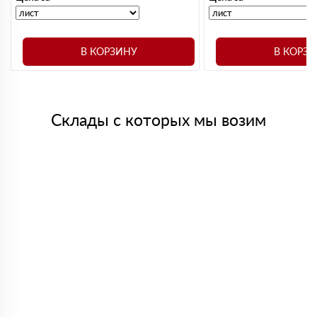
В КОРЗИНУ
В КОРЗ
Склады с которых мы возим