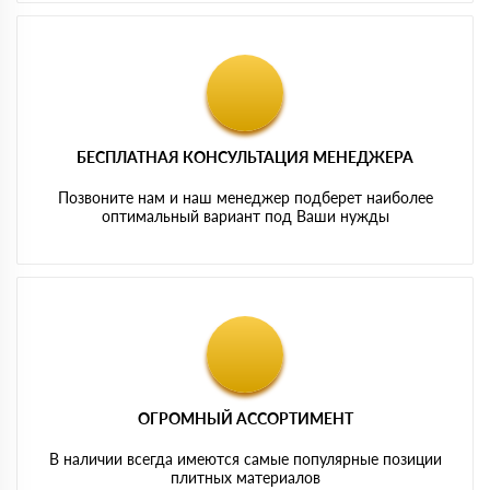
БЕСПЛАТНАЯ КОНСУЛЬТАЦИЯ МЕНЕДЖЕРА
Позвоните нам и наш менеджер подберет наиболее
оптимальный вариант под Ваши нужды
ОГРОМНЫЙ АССОРТИМЕНТ
В наличии всегда имеются самые популярные позиции
плитных материалов