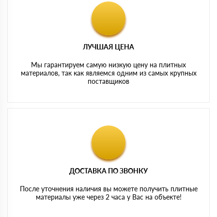
ЛУЧШАЯ ЦЕНА
Мы гарантируем самую низкую цену на плитных
материалов, так как являемся одним из самых крупных
поставщиков
ДОСТАВКА ПО ЗВОНКУ
После уточнения наличия вы можете получить плитные
материалы уже через 2 часа у Вас на объекте!