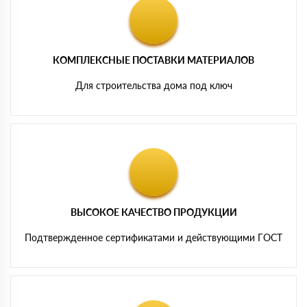
КОМПЛЕКСНЫЕ ПОСТАВКИ МАТЕРИАЛОВ
Для строительства дома под ключ
ВЫСОКОЕ КАЧЕСТВО ПРОДУКЦИИ
Подтвержденное сертификатами и действующими ГОСТ