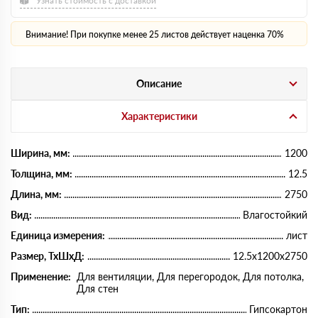
Узнать стоимость с доставкой
Внимание! При покупке менее 25 листов действует наценка 70%
Описание
Характеристики
Ширина, мм:
1200
Толщина, мм:
12.5
Длина, мм:
2750
Вид:
Влагостойкий
Единица измерения:
лист
Размер, ТхШхД:
12.5x1200x2750
Применение:
Для вентиляции, Для перегородок, Для потолка,
Для стен
Тип:
Гипсокартон