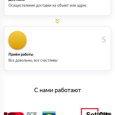
Осуществление доставки на объект или адрес
Приём работы
Все довольны, все счастливы
С нами работают