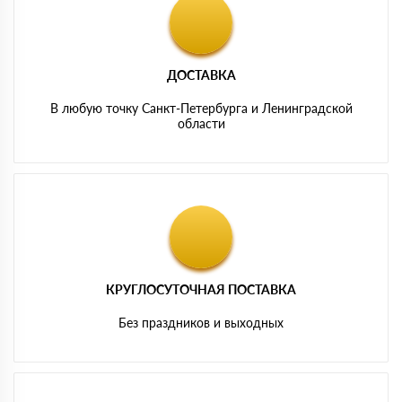
ДОСТАВКА
В любую точку Санкт-Петербурга и Ленинградской
области
КРУГЛОСУТОЧНАЯ ПОСТАВКА
Без праздников и выходных