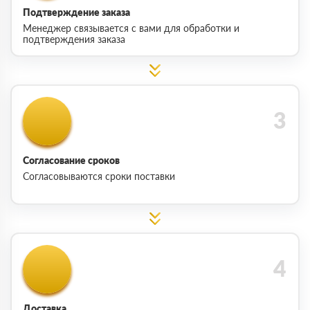
Подтверждение заказа
Менеджер связывается с вами для обработки и
подтверждения заказа
Согласование сроков
Согласовываются сроки поставки
Доставка