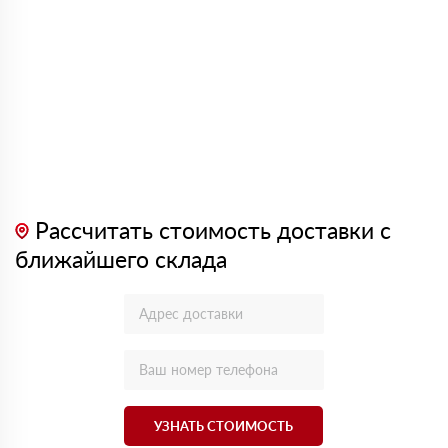
Рассчитать стоимость доставки с
ближайшего склада
УЗНАТЬ СТОИМОСТЬ