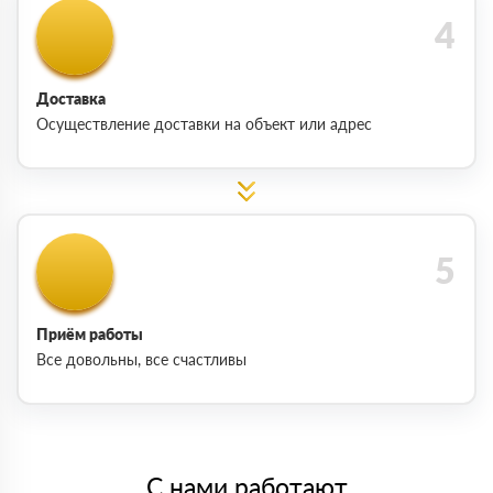
Доставка
Осуществление доставки на объект или адрес
Приём работы
Все довольны, все счастливы
С нами работают