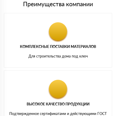
Преимущества компании
КОМПЛЕКСНЫЕ ПОСТАВКИ МАТЕРИАЛОВ
Для строительства дома под ключ
ВЫСОКОЕ КАЧЕСТВО ПРОДУКЦИИ
Подтвержденное сертификатами и действующими ГОСТ