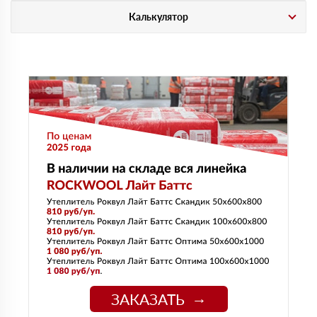
Калькулятор
ЗАКАЗАТЬ