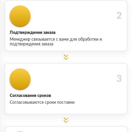
Подтверждение заказа
Менеджер связывается с вами для обработки и
подтверждения заказа
Согласование сроков
Согласовываются сроки поставки