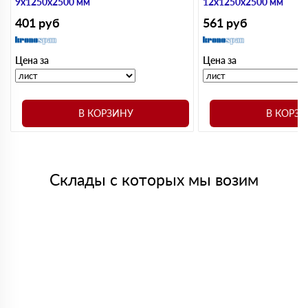
9х1250х2500 мм
12х1250х2500 мм
401
руб
561
руб
Цена за
Цена за
В КОРЗИНУ
В КОРЗ
Склады с которых мы возим