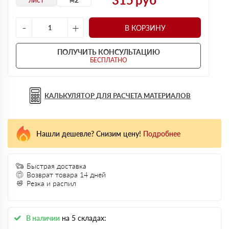
-
+
В КОРЗИНУ
ПОЛУЧИТЬ КОНСУЛЬТАЦИЮ
БЕСПЛАТНО
КАЛЬКУЛЯТОР ДЛЯ РАСЧЕТА МАТЕРИАЛОВ
Нашли дешевле? Снизим цену!
Подробнее
Быстрая доставка
Возврат товара 14 дней
Резка и распил
В наличии
на 5 складах: