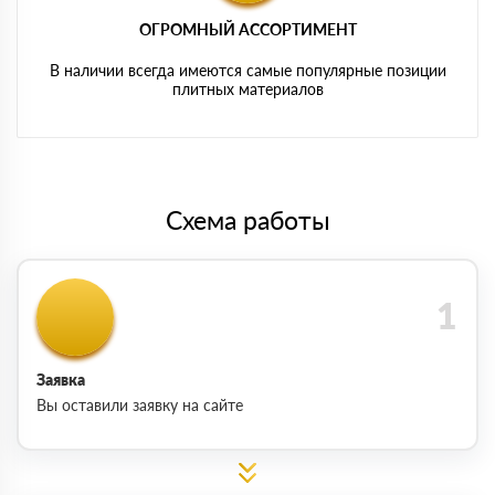
ОГРОМНЫЙ АССОРТИМЕНТ
В наличии всегда имеются самые популярные позиции
плитных материалов
Схема работы
Заявка
Вы оставили заявку на сайте