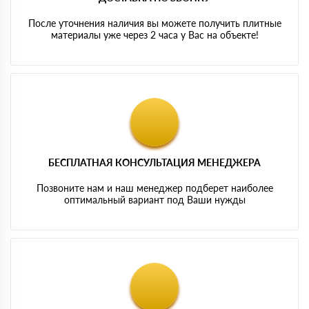
После уточнения наличия вы можете получить плитные
материалы уже через 2 часа у Вас на объекте!
БЕСПЛАТНАЯ КОНСУЛЬТАЦИЯ МЕНЕДЖЕРА
Позвоните нам и наш менеджер подберет наиболее
оптимальный вариант под Ваши нужды