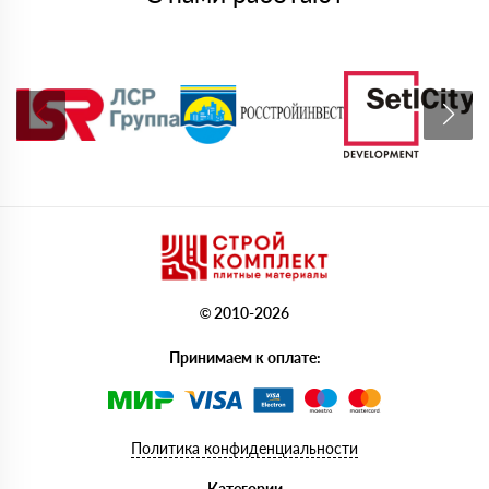
© 2010-2026
Принимаем к оплате:
Политика конфиденциальности
Категории