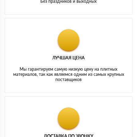
Без праздников и выходных
ЛУЧШАЯ ЦЕНА
Мы гарантируем самую низкую цену на плитных
материалов, так как являемся одним из самых крупных
поставщиков
ДОСТАВКА ПО ЗВОНКУ