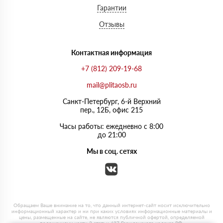
Гарантии
Отзывы
Контактная информация
+7 (812) 209-19-68
mail@plitaosb.ru
Санкт-Петербург, 6-й Верхний
пер., 12Б, офис 215
Часы работы: ежедневно с 8:00
до 21:00
Мы в соц. сетях