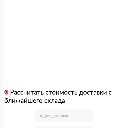
Рассчитать стоимость доставки с
ближайшего склада