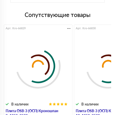
Сопутствующие товары
Арт. Kro-66829
Арт. Kro-66830
В наличии
В наличии
Плита OSB-3 (ОСП) Кроношпан
Плита OSB-3 (ОСП) Кр