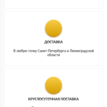
ДОСТАВКА
В любую точку Санкт-Петербурга и Ленинградской
области
КРУГЛОСУТОЧНАЯ ПОСТАВКА