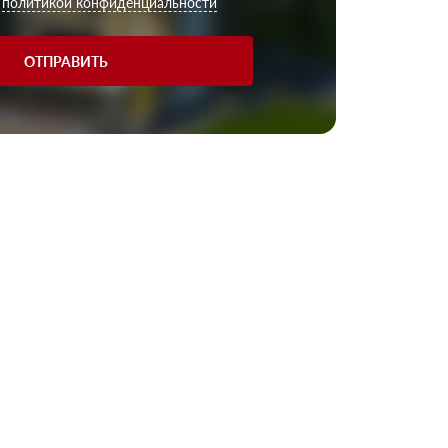
с
политикой конфиденциальности
ОТПРАВИТЬ