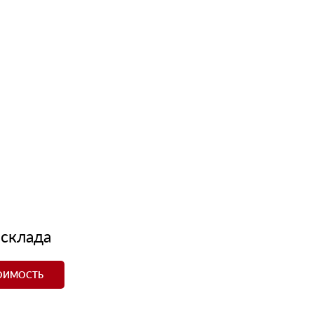
 склада
ТОИМОСТЬ