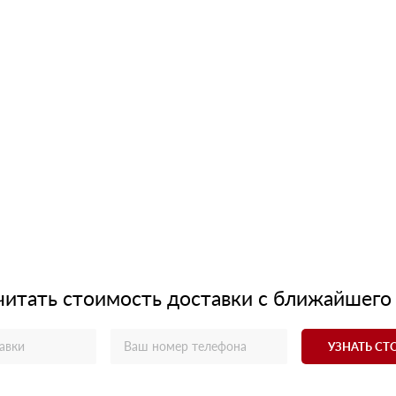
читать стоимость доставки с ближайшего
УЗНАТЬ С