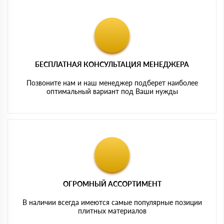
БЕСПЛАТНАЯ КОНСУЛЬТАЦИЯ МЕНЕДЖЕРА
Позвоните нам и наш менеджер подберет наиболее
оптимальный вариант под Ваши нужды
ОГРОМНЫЙ АССОРТИМЕНТ
В наличии всегда имеются самые популярные позиции
плитных материалов