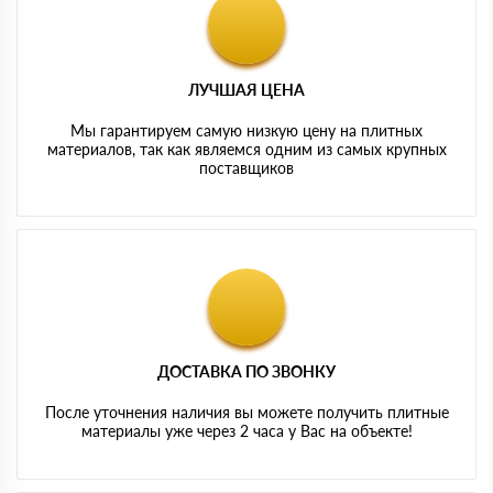
ЛУЧШАЯ ЦЕНА
Мы гарантируем самую низкую цену на плитных
материалов, так как являемся одним из самых крупных
поставщиков
ДОСТАВКА ПО ЗВОНКУ
После уточнения наличия вы можете получить плитные
материалы уже через 2 часа у Вас на объекте!