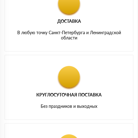
ДОСТАВКА
В любую точку Санкт-Петербурга и Ленинградской
области
КРУГЛОСУТОЧНАЯ ПОСТАВКА
Без праздников и выходных