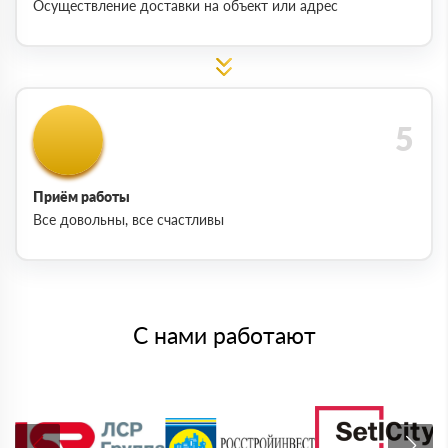
Осуществление доставки на объект или адрес
Приём работы
Все довольны, все счастливы
С нами работают