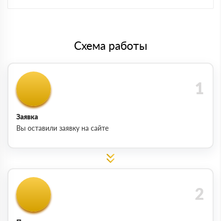
Схема работы
Заявка
Вы оставили заявку на сайте