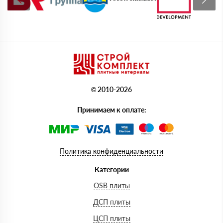
© 2010-2026
Принимаем к оплате:
Политика конфиденциальности
Категории
OSB плиты
ДСП плиты
ЦСП плиты