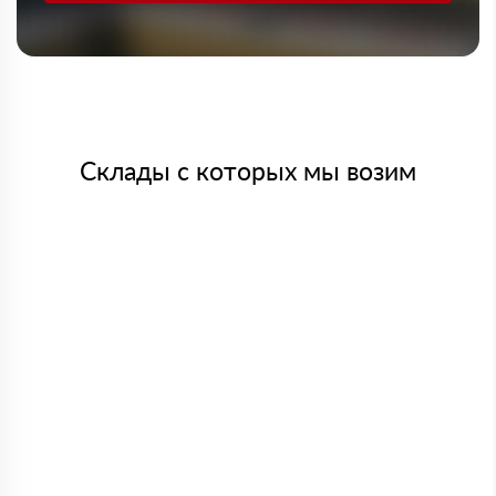
Склады с которых мы возим