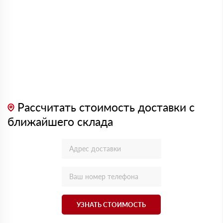
Рассчитать стоимость доставки с
ближайшего склада
УЗНАТЬ СТОИМОСТЬ