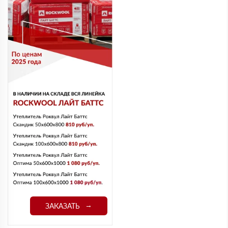
ЗАКАЗАТЬ