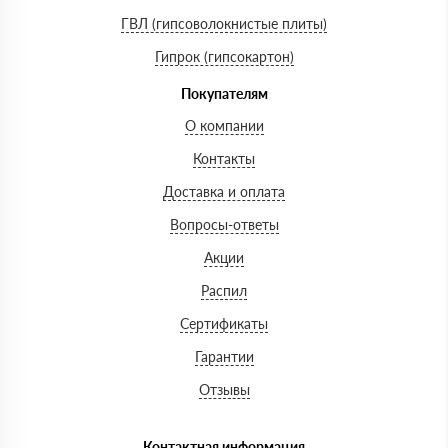
ГВЛ (гипсоволокнистые плиты)
Гипрок (гипсокартон)
Покупателям
О компании
Контакты
Доставка и оплата
Вопросы-ответы
Акции
Распил
Сертификаты
Гарантии
Отзывы
Контактная информация