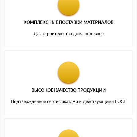
КОМПЛЕКСНЫЕ ПОСТАВКИ МАТЕРИАЛОВ
Для строительства дома под ключ
ВЫСОКОЕ КАЧЕСТВО ПРОДУКЦИИ
Подтвержденное сертификатами и действующими ГОСТ