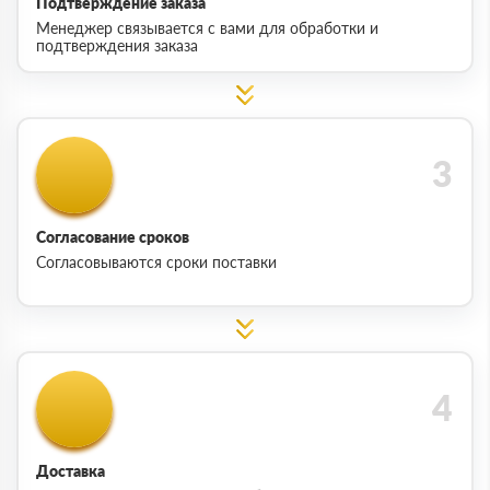
Подтверждение заказа
Менеджер связывается с вами для обработки и
подтверждения заказа
Согласование сроков
Согласовываются сроки поставки
Доставка