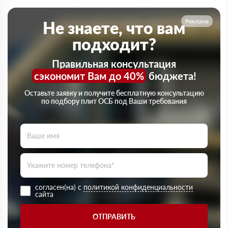
Реклама
Не знаете, что вам
подходит?
Правильная консультация
сэкономит Вам до 40%
бюджета!
Оставьте заявку и получите бесплатную консультацию
по подбору плит ОСБ под Ваши требования
согласен(на) с
политикой конфиденциальности
сайта
ОТПРАВИТЬ