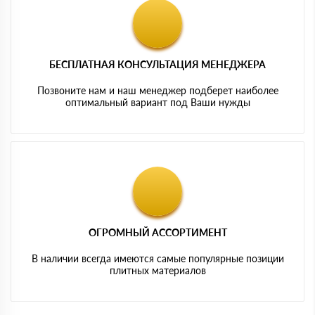
БЕСПЛАТНАЯ КОНСУЛЬТАЦИЯ МЕНЕДЖЕРА
Позвоните нам и наш менеджер подберет наиболее
оптимальный вариант под Ваши нужды
ОГРОМНЫЙ АССОРТИМЕНТ
В наличии всегда имеются самые популярные позиции
плитных материалов