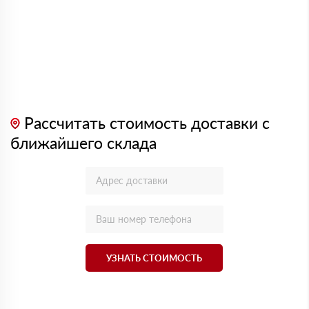
Рассчитать стоимость доставки с
ближайшего склада
УЗНАТЬ СТОИМОСТЬ