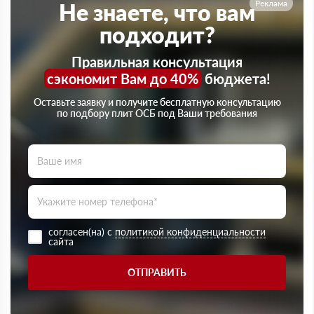
Реклама
Не знаете, что вам
подходит?
Правильная консультация
сэкономит Вам до 40%
бюджета!
Оставьте заявку и получите бесплатную консультацию
по подбору плит ОСБ под Ваши требования
согласен(на) с
политикой конфиденциальности
сайта
ОТПРАВИТЬ