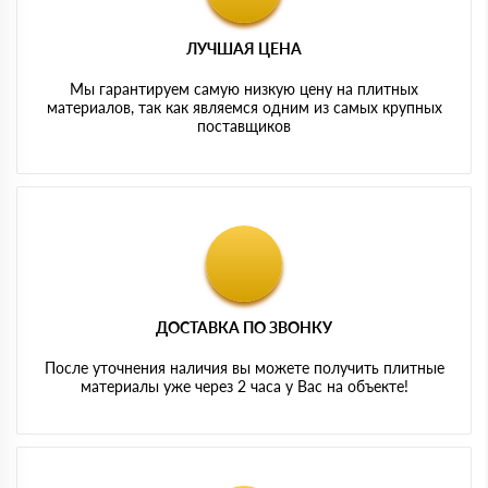
ЛУЧШАЯ ЦЕНА
Мы гарантируем самую низкую цену на плитных
материалов, так как являемся одним из самых крупных
поставщиков
ДОСТАВКА ПО ЗВОНКУ
После уточнения наличия вы можете получить плитные
материалы уже через 2 часа у Вас на объекте!