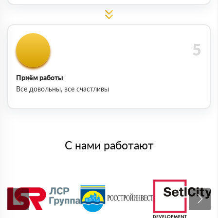
Приём работы
Все довольны, все счастливы
С нами работают