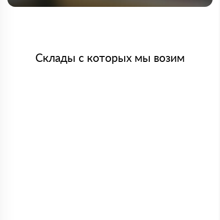
Склады с которых мы возим