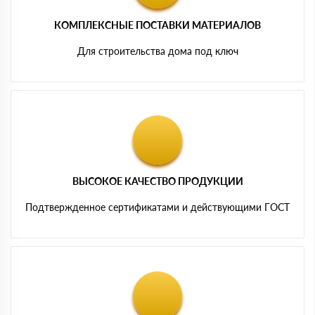
КОМПЛЕКСНЫЕ ПОСТАВКИ МАТЕРИАЛОВ
Для строительства дома под ключ
ВЫСОКОЕ КАЧЕСТВО ПРОДУКЦИИ
Подтвержденное сертификатами и действующими ГОСТ