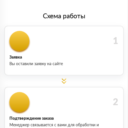
Схема работы
Заявка
Вы оставили заявку на сайте
Подтверждение заказа
Менеджер связывается с вами для обработки и