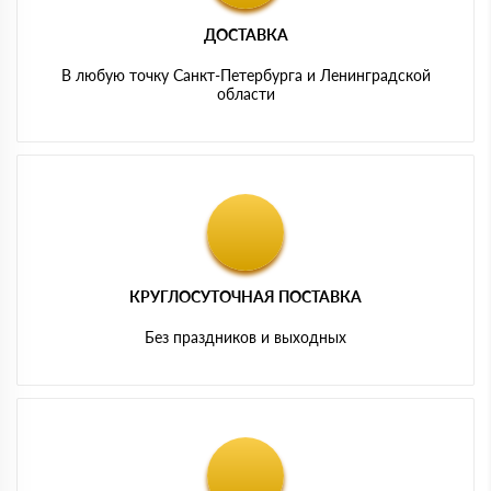
ДОСТАВКА
В любую точку Санкт-Петербурга и Ленинградской
области
КРУГЛОСУТОЧНАЯ ПОСТАВКА
Без праздников и выходных