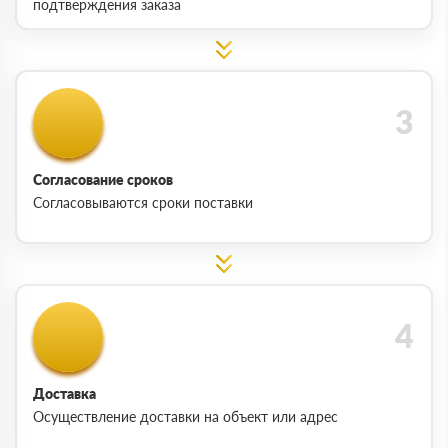
подтверждения заказа
Согласование сроков
Согласовываются сроки поставки
Доставка
Осуществление доставки на объект или адрес