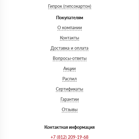
Гипрок (гипсокартон)
Покупателям
О компании
Контакты
Доставка и оплата
Вопросы-ответы
Акции
Распил
Сертификаты
Гарантии
Отзывы
Контактная информация
+7 (812) 209-19-68